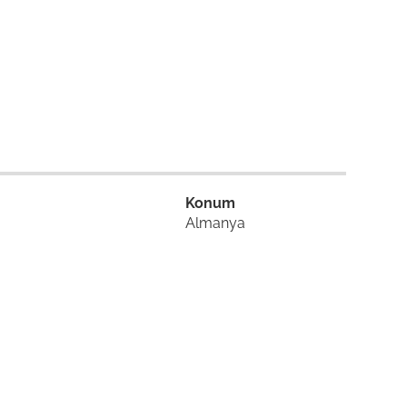
Konum
Almanya