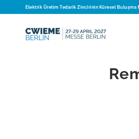
Elektrik Üretim Tedarik Zincirinin Küresel Buluşma 
Rem