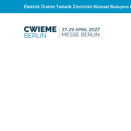
Elektrik Üretim Tedarik Zincirinin Küresel Buluşma 