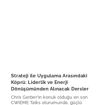
Strateji ile Uygulama Arasındaki
Köprü: Liderlik ve Enerji
Dönüşümünden Alınacak Dersler
Chris Gerber'in konuk olduğu en son
CWIEME Talks oturumunda, güçlü