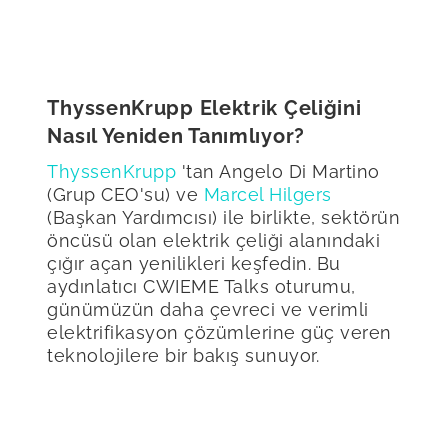
ThyssenKrupp Elektrik Çeliğini
Nasıl Yeniden Tanımlıyor?
ThyssenKrupp
'tan Angelo Di Martino
(Grup CEO'su) ve
Marcel Hilgers
(Başkan Yardımcısı) ile birlikte, sektörün
öncüsü olan elektrik çeliği alanındaki
çığır açan yenilikleri keşfedin. Bu
aydınlatıcı CWIEME Talks oturumu,
günümüzün daha çevreci ve verimli
elektrifikasyon çözümlerine güç veren
teknolojilere bir bakış sunuyor.