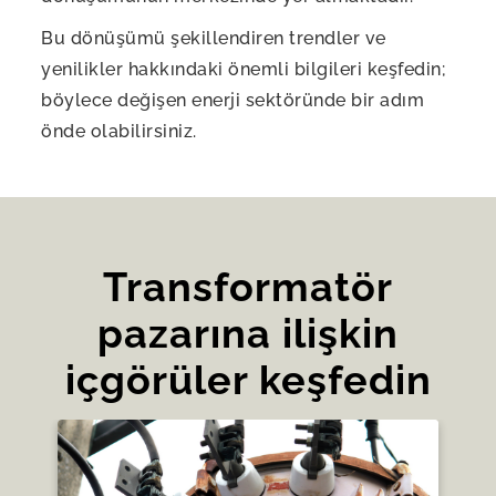
Bu dönüşümü şekillendiren trendler ve
yenilikler hakkındaki önemli bilgileri keşfedin;
böylece değişen enerji sektöründe bir adım
önde olabilirsiniz.
Transformatör
pazarına ilişkin
içgörüler keşfedin