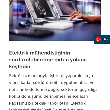
TR
Elektrik mühendisliğinin
sürdürülebilirliğe giden yolunu
keşfedin
Sektör uzmanlarıyla işbirliği yaparak, 2050
yılına kadar sürdürülebilir uygulamalara ve
net sıfır hedeflerine doğru sektörün geçirdiği
köklü dönüşümü derinlemesine ele alan
kapsamlı bir teknik rapor olan "Elektrik