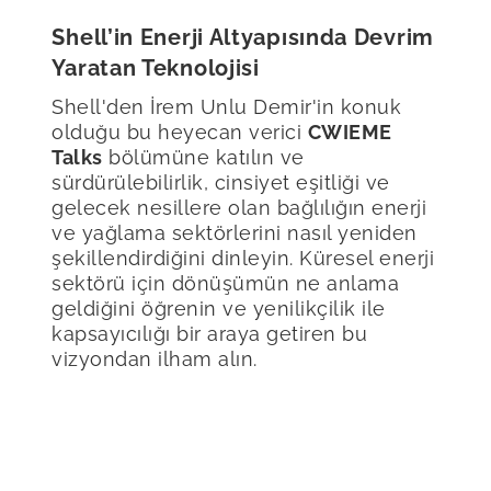
Shell’in Enerji Altyapısında Devrim
Yaratan Teknolojisi
Shell'den İrem Unlu Demir'in konuk
olduğu bu heyecan verici
CWIEME
Talks
bölümüne katılın ve
sürdürülebilirlik, cinsiyet eşitliği ve
gelecek nesillere olan bağlılığın enerji
ve yağlama sektörlerini nasıl yeniden
şekillendirdiğini dinleyin. Küresel enerji
sektörü için dönüşümün ne anlama
geldiğini öğrenin ve yenilikçilik ile
kapsayıcılığı bir araya getiren bu
vizyondan ilham alın.