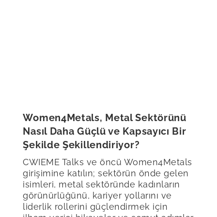
Women4Metals, Metal Sektörünü
Nasıl Daha Güçlü ve Kapsayıcı Bir
Şekilde Şekillendiriyor?
CWIEME Talks ve öncü Women4Metals
girişimine katılın; sektörün önde gelen
isimleri, metal sektöründe kadınların
görünürlüğünü, kariyer yollarını ve
liderlik rollerini güçlendirmek için