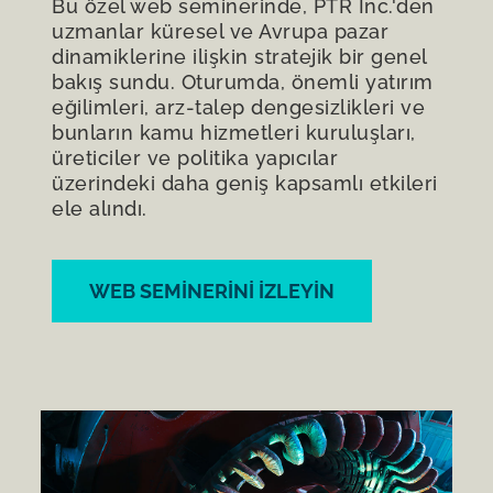
Bu özel web seminerinde, PTR Inc.'den
uzmanlar küresel ve Avrupa pazar
dinamiklerine ilişkin stratejik bir genel
bakış sundu. Oturumda, önemli yatırım
eğilimleri, arz-talep dengesizlikleri ve
bunların kamu hizmetleri kuruluşları,
üreticiler ve politika yapıcılar
üzerindeki daha geniş kapsamlı etkileri
ele alındı.
WEB SEMINERINI IZLEYIN