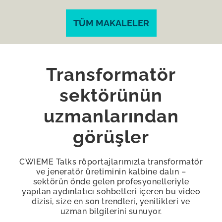
TÜM MAKALELER
Transformatör
sektörünün
uzmanlarından
görüşler
CWIEME Talks röportajlarımızla transformatör
ve jeneratör üretiminin kalbine dalın –
sektörün önde gelen profesyonelleriyle
yapılan aydınlatıcı sohbetleri içeren bu video
dizisi, size en son trendleri, yenilikleri ve
uzman bilgilerini sunuyor.