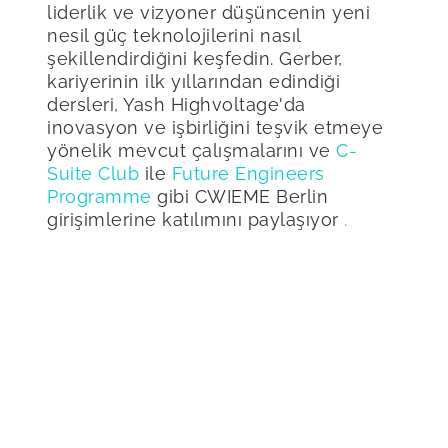
liderlik ve vizyoner düşüncenin yeni
nesil güç teknolojilerini nasıl
şekillendirdiğini keşfedin. Gerber,
kariyerinin ilk yıllarından edindiği
dersleri, Yash Highvoltage'da
inovasyon ve işbirliğini teşvik etmeye
yönelik mevcut çalışmalarını ve
C-
Suite Club
ile
Future Engineers
Programme
gibi CWIEME Berlin
girişimlerine katılımını paylaşıyor
.