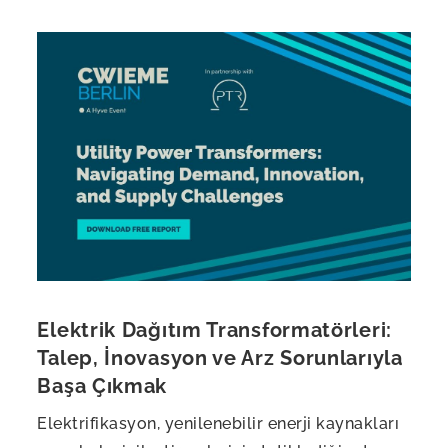
Elektrik Dağıtım Transformatörleri:
Talep, İnovasyon ve Arz Sorunlarıyla
Başa Çıkmak
Elektrifikasyon, yenilenebilir enerji kaynakları