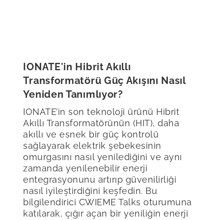
IONATE'in Hibrit Akıllı
Transformatörü Güç Akışını Nasıl
Yeniden Tanımlıyor?
IONATE’in son teknoloji ürünü Hibrit
Akıllı Transformatörünün (HIT), daha
akıllı ve esnek bir güç kontrolü
sağlayarak elektrik şebekesinin
omurgasını nasıl yenilediğini ve aynı
zamanda yenilenebilir enerji
entegrasyonunu artırıp güvenilirliği
nasıl iyileştirdiğini keşfedin. Bu
bilgilendirici CWIEME Talks oturumuna
katılarak, çığır açan bir yeniliğin enerji