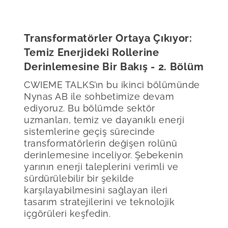
Transformatörler Ortaya Çıkıyor:
Temiz Enerjideki Rollerine
Derinlemesine Bir Bakış - 2. Bölüm
CWIEME TALKS’ın bu ikinci bölümünde
Nynas AB ile sohbetimize devam
ediyoruz. Bu bölümde sektör
uzmanları, temiz ve dayanıklı enerji
sistemlerine geçiş sürecinde
transformatörlerin değişen rolünü
derinlemesine inceliyor. Şebekenin
yarının enerji taleplerini verimli ve
sürdürülebilir bir şekilde
karşılayabilmesini sağlayan ileri
tasarım stratejilerini ve teknolojik
içgörüleri keşfedin.