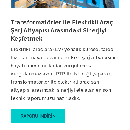
Transformatörler ile Elektrikli Araç
Şarj Altyapısı Arasındaki Sinerjiyi
Keşfetmek
Elektrikli araçlara (EV) yönelik küresel talep
hızla artmaya devam ederken, şarj altyapısının
hayati önemi ne kadar vurgulanırsa
vurgulanmaz azdır. PTR ile işbirliği yaparak,
transformatörler ile elektrikli araç şarj
altyapısı arasındaki sinerjiyi ele alan en son
teknik raporumuzu hazırladık.
RAPORU INDIRIN