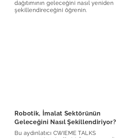
dağıtımının geleceğini nasıl yeniden
şekillendireceğini öğrenin.
Robotik, İmalat Sektörünün
Geleceğini Nasıl Şekillendiriyor?
Bu aydınlatıcı CWIEME TALKS