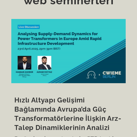
web seminerleri
Hızlı Altyapı Gelişimi
Bağlamında Avrupa’da Güç
Transformatörlerine İlişkin Arz-
Talep Dinamiklerinin Analizi