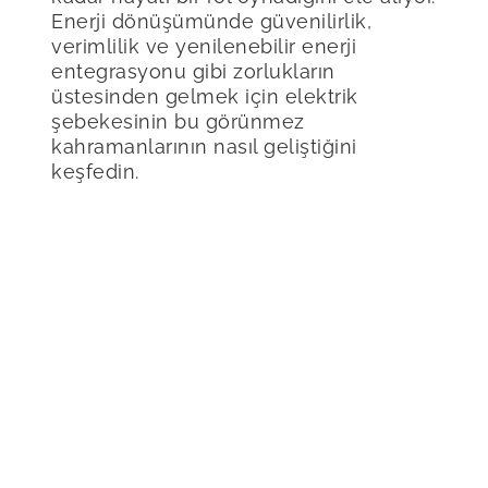
Enerji dönüşümünde güvenilirlik,
verimlilik ve yenilenebilir enerji
entegrasyonu gibi zorlukların
üstesinden gelmek için elektrik
şebekesinin bu görünmez
kahramanlarının nasıl geliştiğini
keşfedin.