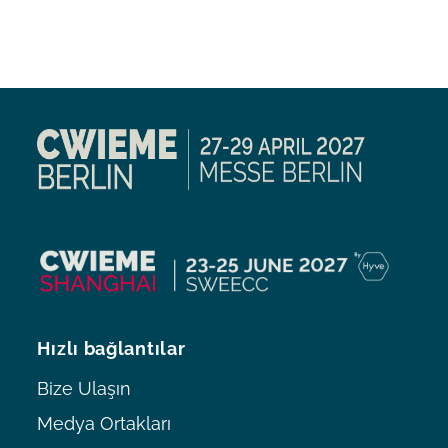
Hızlı bağlantılar
Bize Ulaşın
Medya Ortakları