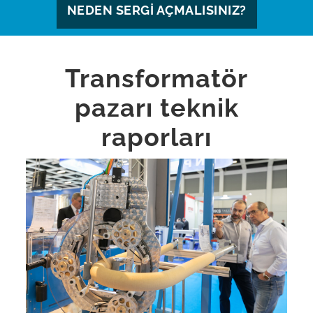
NEDEN SERGI AÇMALISINIZ?
Transformatör
pazarı teknik
raporları