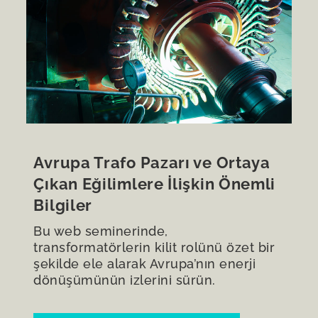
Avrupa Trafo Pazarı ve Ortaya
Çıkan Eğilimlere İlişkin Önemli
Bilgiler
Bu web seminerinde,
transformatörlerin kilit rolünü özet bir
şekilde ele alarak Avrupa’nın enerji
dönüşümünün izlerini sürün.