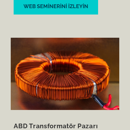
WEB SEMINERINI IZLEYIN
ABD Transformatör Pazarı