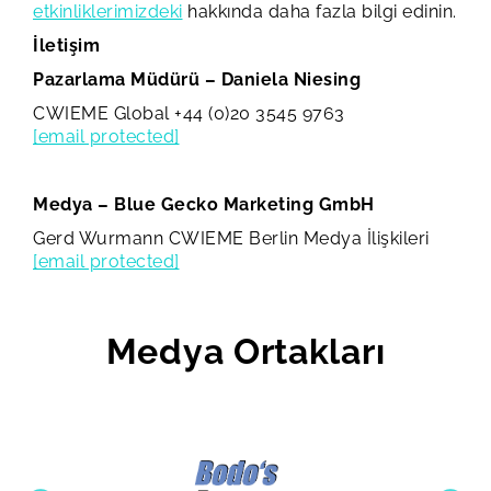
etkinliklerimizdeki
hakkında daha fazla bilgi edinin.
İletişim
Pazarlama Müdürü – Daniela Niesing
CWIEME Global
+44 (0)20 3545 9763
[email protected]
Medya – Blue Gecko Marketing GmbH
Gerd Wurmann
CWIEME Berlin Medya İlişkileri
[email protected]
Medya Ortakları