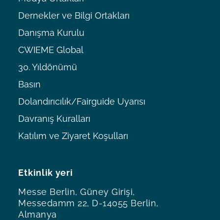
Dernekler ve Bilgi Ortakları
Danışma Kurulu
CWIEME Global
30. Yıldönümü
Basın
Dolandırıcılık/Fairguide Uyarısı
Davranış Kuralları
Katılım ve Ziyaret Koşulları
Etkinlik yeri
Messe Berlin, Güney Girişi,
Messedamm 22, D-14055 Berlin,
Almanya