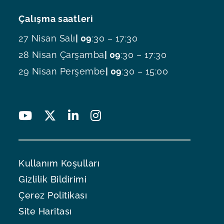
Çalışma saatleri
27 Nisan Salı
| 09
:30 – 17:30
28 Nisan Çarşamba
| 09
:30 – 17:30
29 Nisan Perşembe
| 09
:30 – 15:00
Kullanım Koşulları
Gizlilik Bildirimi
Çerez Politikası
Site Haritası