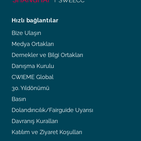
Hızlı bağlantılar
Bize Ulaşın
Medya Ortakları
Dernekler ve Bilgi Ortakları
Danışma Kurulu
CWIEME Global
30. Yıldönümü
Basın
Dolandırıcılık/Fairguide Uyarısı
Davranış Kuralları
Katılım ve Ziyaret Koşulları