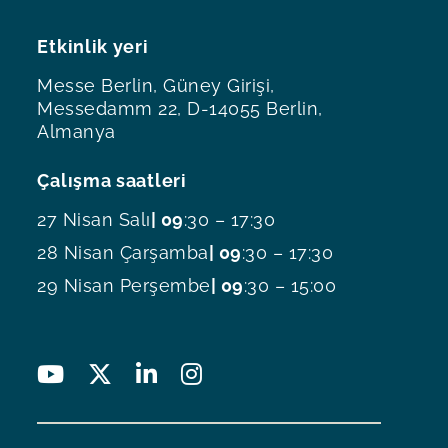
Etkinlik yeri
Messe Berlin, Güney Girişi,
Messedamm 22, D-14055 Berlin,
Almanya
Çalışma saatleri
27 Nisan Salı
| 09
:30 – 17:30
28 Nisan Çarşamba
| 09
:30 – 17:30
29 Nisan Perşembe
| 09
:30 – 15:00