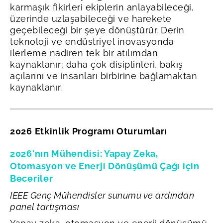
karmaşık fikirleri ekiplerin anlayabileceği,
üzerinde uzlaşabileceği ve harekete
geçebileceği bir şeye dönüştürür. Derin
teknoloji ve endüstriyel inovasyonda
ilerleme nadiren tek bir atılımdan
kaynaklanır; daha çok disiplinleri, bakış
açılarını ve insanları birbirine bağlamaktan
kaynaklanır.
2026 Etkinlik Programı Oturumları
2026'nın Mühendisi: Yapay Zeka,
Otomasyon ve Enerji Dönüşümü Çağı için
Beceriler
IEEE Genç Mühendisler sunumu ve ardından
panel tartışması