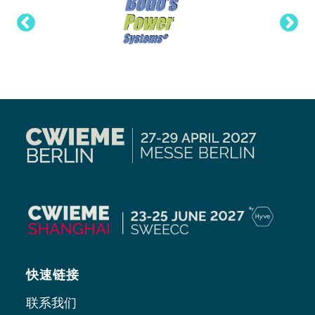
快速链接
联系我们