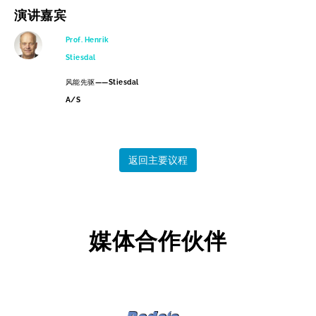
演讲嘉宾
Prof. Henrik
Stiesdal
风能先驱
——Stiesdal
A/S
返回主要议程
媒体合作伙伴