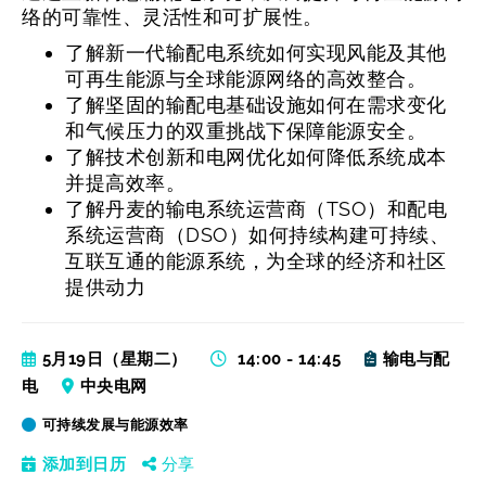
络的可靠性、灵活性和可扩展性。
了解新一代输配电系统如何实现风能及其他
可再生能源与全球能源网络的高效整合。
了解坚固的输配电基础设施如何在需求变化
和气候压力的双重挑战下保障能源安全。
了解技术创新和电网优化如何降低系统成本
并提高效率。
了解丹麦的输电系统运营商（TSO）和配电
系统运营商（DSO）如何持续构建可持续、
互联互通的能源系统，为全球的经济和社区
提供动力
5月19日（星期二）
14:00 - 14:45
输电与配
电
中央电网
可持续发展与能源效率
添加到日历
分享