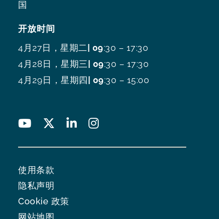
国
开放时间
4月27日，星期二
| 09
:30 – 17:30
4月28日，星期三
| 09
:30 – 17:30
4月29日，星期四
| 09
:30 – 15:00
使用条款
隐私声明
Cookie 政策
网站地图