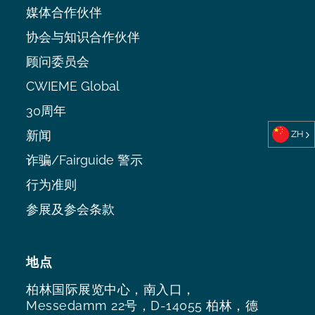
媒体合作伙伴
协会与知识合作伙伴
顾问委员会
CWIEME Global
30周年
新闻
ZH
诈骗/Fairguide 警示
行为准则
参展及参会条款
地点
柏林国际展览中心，南入口，
Messedamm 22号，D-14055 柏林，德