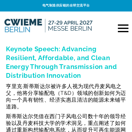
电气制造供应链的全球交流平台
Keynote Speech: Advancing
Resilient, Affordable, and Clean
Energy Through Transmission and
Distribution Innovation
亨里克·斯蒂斯达尔被许多人视为现代丹麦风电之
父，他将分享输配电（T&D）领域的创新如何为迈
向一个具有韧性、经济实惠且清洁的能源未来铺平
道路。
斯蒂斯达尔凭借在西门子风电公司数十年的领导经
验以及丹麦科技大学的学术洞见，重点阐述了如何
通过重新构想输配电系统，从而提升可再生能源网