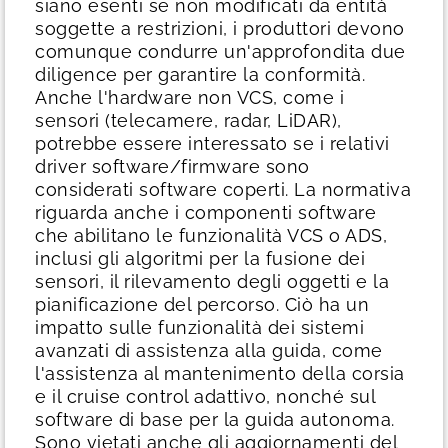
siano esenti se non modificati da entità
soggette a restrizioni, i produttori devono
comunque condurre un'approfondita due
diligence per garantire la conformità.
Anche l'hardware non VCS, come i
sensori (telecamere, radar, LiDAR),
potrebbe essere interessato se i relativi
driver software/firmware sono
considerati software coperti.
La normativa
riguarda anche i componenti software
che abilitano le funzionalità VCS o ADS,
inclusi gli algoritmi per la fusione dei
sensori, il rilevamento degli oggetti e la
pianificazione del percorso. Ciò ha un
impatto sulle funzionalità dei sistemi
avanzati di assistenza alla guida, come
l'assistenza al mantenimento della corsia
e il cruise control adattivo, nonché sul
software di base per la guida autonoma.
Sono vietati anche gli aggiornamenti del