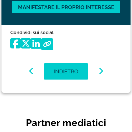
MANIFESTARE IL PROPRIO INTERESSE
Condividi sui social
INDIETRO
Partner mediatici