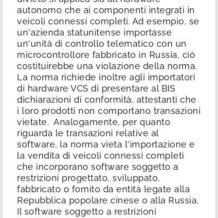
autonomo che ai componenti integrati in
veicoli connessi completi. Ad esempio, se
un'azienda statunitense importasse
un'unità di controllo telematico con un
microcontrollore fabbricato in Russia, ciò
costituirebbe una violazione della norma.
La norma richiede inoltre agli importatori
di hardware VCS di presentare al BIS
dichiarazioni di conformità, attestanti che
i loro prodotti non comportano transazioni
vietate.
Analogamente, per quanto
riguarda le transazioni relative al
software, la norma vieta l'importazione e
la vendita di veicoli connessi completi
che incorporano software soggetto a
restrizioni progettato, sviluppato,
fabbricato o fornito da entità legate alla
Repubblica popolare cinese o alla Russia.
Il software soggetto a restrizioni