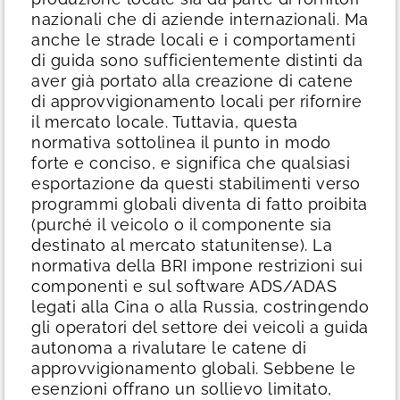
nazionali che di aziende internazionali. Ma
anche le strade locali e i comportamenti
di guida sono sufficientemente distinti da
aver già portato alla creazione di catene
di approvvigionamento locali per rifornire
il mercato locale. Tuttavia, questa
normativa sottolinea il punto in modo
forte e conciso, e significa che qualsiasi
esportazione da questi stabilimenti verso
programmi globali diventa di fatto proibita
(purché il veicolo o il componente sia
destinato al mercato statunitense).
La
normativa della BRI impone restrizioni sui
componenti e sul software ADS/ADAS
legati alla Cina o alla Russia, costringendo
gli operatori del settore dei veicoli a guida
autonoma a rivalutare le catene di
approvvigionamento globali. Sebbene le
esenzioni offrano un sollievo limitato,