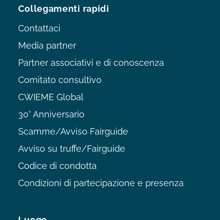
Collegamenti rapidi
Contattaci
Media partner
Partner associativi e di conoscenza
Comitato consultivo
CWIEME Global
30° Anniversario
Scamme/Avviso Fairguide
Avviso su truffe/Fairguide
Codice di condotta
Condizioni di partecipazione e presenza
Luogo