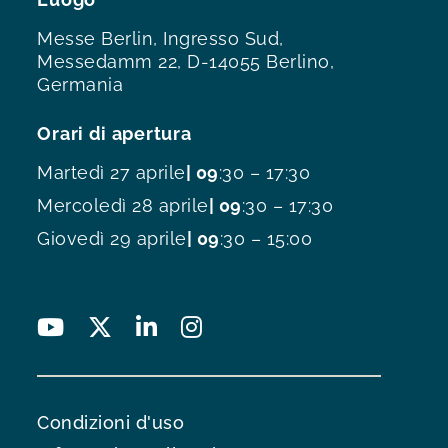
Messe Berlin, Ingresso Sud,
Messedamm 22, D-14055 Berlino,
Germania
Orari di apertura
Martedì 27 aprile
| 09
:30 – 17:30
Mercoledì 28 aprile
| 09
:30 – 17:30
Giovedì 29 aprile
| 09
:30 – 15:00
Condizioni d'uso