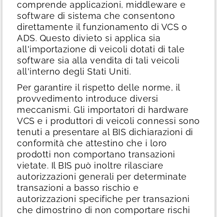
comprende applicazioni, middleware e
software di sistema che consentono
direttamente il funzionamento di VCS o
ADS. Questo divieto si applica sia
all'importazione di veicoli dotati di tale
software sia alla vendita di tali veicoli
all'interno degli Stati Uniti.
Per garantire il rispetto delle norme, il
provvedimento introduce diversi
meccanismi. Gli importatori di hardware
VCS e i produttori di veicoli connessi sono
tenuti a presentare al BIS dichiarazioni di
conformità che attestino che i loro
prodotti non comportano transazioni
vietate. Il BIS può inoltre rilasciare
autorizzazioni generali per determinate
transazioni a basso rischio e
autorizzazioni specifiche per transazioni
che dimostrino di non comportare rischi