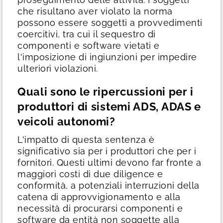
che risultano aver violato la norma
possono essere soggetti a provvedimenti
coercitivi, tra cui il sequestro di
componenti e software vietati e
l'imposizione di ingiunzioni per impedire
ulteriori violazioni.
Quali sono le ripercussioni per i
produttori di sistemi ADS, ADAS e
veicoli autonomi?
L'impatto di questa sentenza è
significativo sia per i produttori che per i
fornitori. Questi ultimi devono far fronte a
maggiori costi di due diligence e
conformità, a potenziali interruzioni della
catena di approvvigionamento e alla
necessità di procurarsi componenti e
software da entità non soggette alla