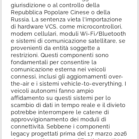
giurisdizione o al controllo della
Repubblica Popolare Cinese o della
Russia.
La sentenza vieta l'importazione
di hardware VCS, come microcontrollori,
modem cellulari, moduli Wi-Fi/Bluetooth
e sistemi di comunicazione satellitare, se
provenienti da entità soggette a
restrizioni. Questi componenti sono
fondamentali per consentire la
comunicazione esterna nei veicoli
connessi, inclusi gli aggiornamenti over-
the-air e i sistemi vehicle-to-everything. I
veicoli autonomi fanno ampio
affidamento su questi sistemi per lo
scambio di dati in tempo reale e il divieto
potrebbe interrompere le catene di
approvvigionamento dei moduli di
connettività. Sebbene i componenti
legacy progettati prima del 17 marzo 2026