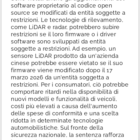
software proprietario al codice open
source se modificati da entità soggette a
restrizioni. Le tecnologie di rilevamento,
come LiDAR e radar, potrebbero subire
restrizioni se il loro firmware o i driver
software sono sviluppati da entità
soggette a restrizioni. Ad esempio, un
sensore LiDAR prodotto da un'azienda
cinese potrebbe essere vietato se il suo
firmware viene modificato dopo il 17
marzo 2026 da un'entità soggetta a
restrizioni.
Per i consumatori, ciò potrebbe
comportare ritardi nella disponibilità di
nuovi modelli e funzionalità di veicoli,
costi più elevati a causa dell'aumento
delle spese di conformità e una scelta
ridotta in determinate tecnologie
automobilistiche. Sul fronte della
sicurezza nazionale, la sentenza rafforza