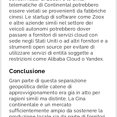
telematiche di Continental potrebbero
essere vietati se provenienti da fabbriche
cinesi. Le startup di software come Zoox
e altre aziende simili nel settore dei
veicoli autonomi potrebbero dover
passare a fornitori di servizi cloud con
sede negli Stati Uniti o ad altri fornitori e a
strumenti open source per evitare di
utilizzare servizi di entità soggette a
restrizioni come Alibaba Cloud o Yandex.
Conclusione
Gran parte di questa separazione
geopolitica delle catene di
approvvigionamento era già in atto per
ragioni simili ma distinte. La Cina
continentale è un mercato
sufficientemente ampio da sostenere la
produzione locale sia da parte di fornitori