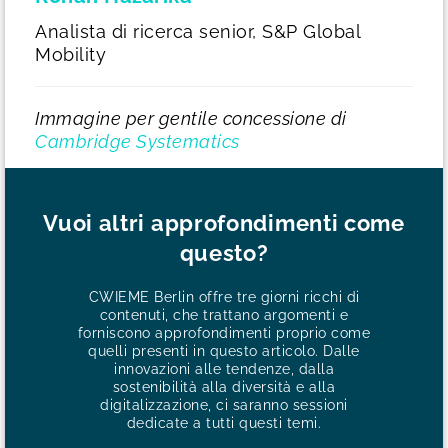
Analista di ricerca senior, S&P Global
Mobility
Immagine per gentile concessione di
Cambridge Systematics
Vuoi altri approfondimenti come
questo?
CWIEME Berlin offre tre giorni ricchi di
contenuti, che trattano argomenti e
forniscono approfondimenti proprio come
quelli presenti in questo articolo. Dalle
innovazioni alle tendenze, dalla
sostenibilità alla diversità e alla
digitalizzazione, ci saranno sessioni
dedicate a tutti questi temi.