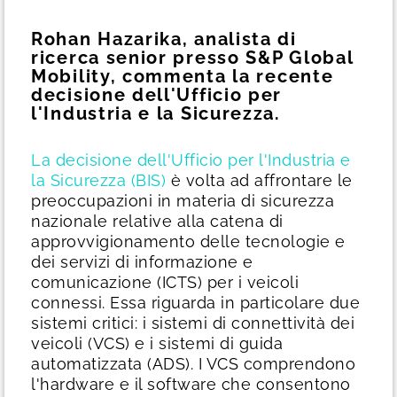
Rohan Hazarika, analista di
ricerca senior presso S&P Global
Mobility, commenta la recente
decisione dell'Ufficio per
l'Industria e la Sicurezza.
La decisione dell'Ufficio per l'Industria e
la Sicurezza (BIS)
è volta ad affrontare le
preoccupazioni in materia di sicurezza
nazionale relative alla catena di
approvvigionamento delle tecnologie e
dei servizi di informazione e
comunicazione (ICTS) per i veicoli
connessi. Essa riguarda in particolare due
sistemi critici: i sistemi di connettività dei
veicoli (VCS) e i sistemi di guida
automatizzata (ADS). I VCS comprendono
l'hardware e il software che consentono