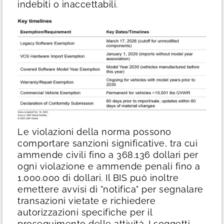
indebiti o inaccettabili.
Le violazioni della norma possono
comportare sanzioni significative, tra cui
ammende civili fino a 368.136 dollari per
ogni violazione e ammende penali fino a
1.000.000 di dollari. Il BIS può inoltre
emettere avvisi di "notifica" per segnalare
transazioni vietate e richiedere
autorizzazioni specifiche per il
proseguimento delle attività. I soggetti