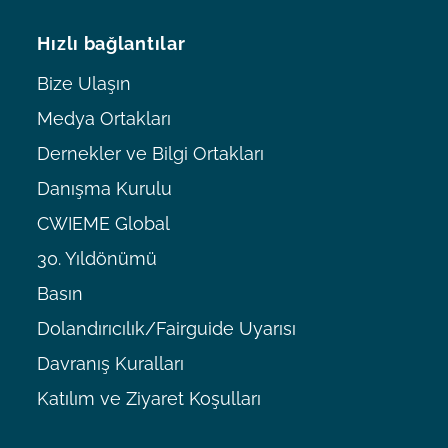
Hızlı bağlantılar
Bize Ulaşın
Medya Ortakları
Dernekler ve Bilgi Ortakları
Danışma Kurulu
CWIEME Global
30. Yıldönümü
Basın
Dolandırıcılık/Fairguide Uyarısı
Davranış Kuralları
Katılım ve Ziyaret Koşulları