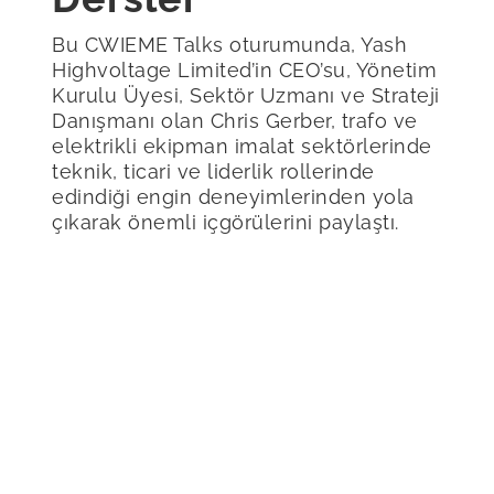
Bu CWIEME Talks oturumunda, Yash
Highvoltage Limited’in CEO’su, Yönetim
Kurulu Üyesi, Sektör Uzmanı ve Strateji
Danışmanı olan Chris Gerber, trafo ve
elektrikli ekipman imalat sektörlerinde
teknik, ticari ve liderlik rollerinde
edindiği engin deneyimlerinden yola
çıkarak önemli içgörülerini paylaştı.