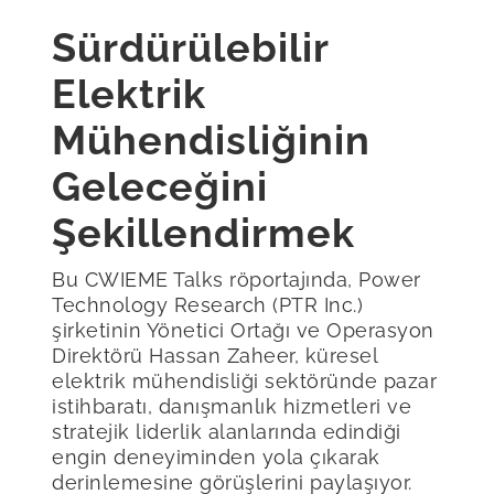
Sürdürülebilir
Elektrik
Mühendisliğinin
Geleceğini
Şekillendirmek
Bu CWIEME Talks röportajında, Power
Technology Research (PTR Inc.)
şirketinin Yönetici Ortağı ve Operasyon
Direktörü Hassan Zaheer, küresel
elektrik mühendisliği sektöründe pazar
istihbaratı, danışmanlık hizmetleri ve
stratejik liderlik alanlarında edindiği
engin deneyiminden yola çıkarak
derinlemesine görüşlerini paylaşıyor.