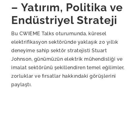
– Yatırım, Politika ve
Endüstriyel Strateji
Bu CWIEME Talks oturumunda, küresel
elektrifikasyon sektöründe yaklaşık 20 yıllık
deneyime sahip sektör stratejisti Stuart
Johnson, günümüzün elektrik mühendisliği ve
imalat sektörünü şekillendiren temel eğilimler,
zorluklar ve fırsatlar hakkındaki görüşlerini
paylaştı.