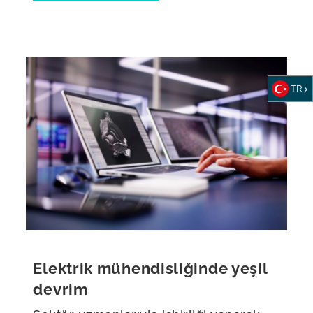
TR
Elektrik mühendisliğinde yeşil
devrim