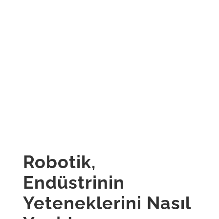
Robotik,
Endüstrinin
Yeteneklerini Nasıl