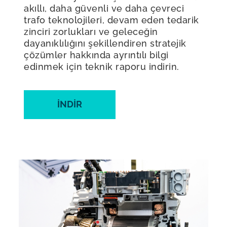
akıllı, daha güvenli ve daha çevreci
trafo teknolojileri, devam eden tedarik
zinciri zorlukları ve geleceğin
dayanıklılığını şekillendiren stratejik
çözümler hakkında ayrıntılı bilgi
edinmek için teknik raporu indirin.
İNDIR