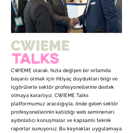
CWIEME olarak, hızla değişen bir ortamda
başarılı olmak için ihtiyaç duydukları bilgi ve
içgörülerle sektör profesyonellerine destek
olmaya kararlıyız. CWIEME Talks
platformumuz aracılığıyla, önde gelen sektör
profesyonellerinin katıldığı web seminerleri,
aydınlatıcı konuşmalar ve kapsamlı teknik
raporlar sunuyoruz. Bu kaynaklar, uygulamaya