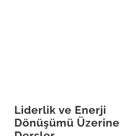
Liderlik ve Enerji
Dönüşümü Üzerine
Dersler