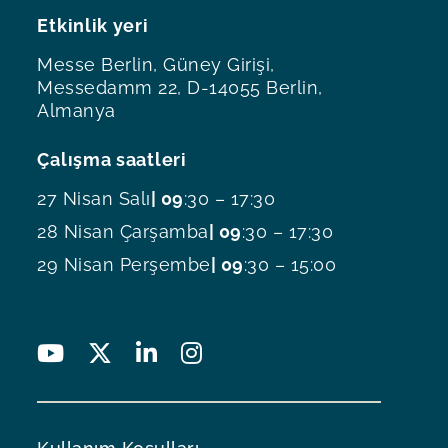
Etkinlik yeri
Messe Berlin, Güney Girişi,
Messedamm 22, D-14055 Berlin,
Almanya
Çalışma saatleri
27 Nisan Salı
| 09
:30 – 17:30
28 Nisan Çarşamba
| 09
:30 – 17:30
29 Nisan Perşembe
| 09
:30 – 15:00