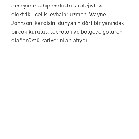
deneyime sahip endüstri stratejisti ve
elektrikli çelik levhalar uzmanı Wayne
Johnson, kendisini dünyanın dört bir yanındaki
birçok kuruluş, teknoloji ve bölgeye götüren
olağanüstü kariyerini anlatıyor.