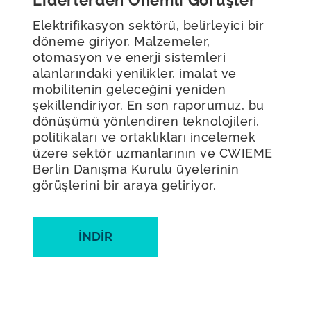
Elektrifikasyon sektörü, belirleyici bir
döneme giriyor. Malzemeler,
otomasyon ve enerji sistemleri
alanlarındaki yenilikler, imalat ve
mobilitenin geleceğini yeniden
şekillendiriyor. En son raporumuz, bu
dönüşümü yönlendiren teknolojileri,
politikaları ve ortaklıkları incelemek
üzere sektör uzmanlarının ve CWIEME
Berlin Danışma Kurulu üyelerinin
görüşlerini bir araya getiriyor.
İNDIR