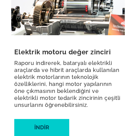
Elektrik motoru değer zinciri
Raporu indirerek, bataryalı elektrikli
araçlarda ve hibrit araçlarda kullanılan
elektrik motorlarının teknolojik
özelliklerini, hangi motor yapılarının
öne çıkmasının beklendiğini ve
elektrikli motor tedarik zincirinin çeşitli
unsurlarını öğrenebilirsiniz.
İNDIR