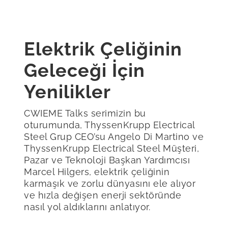
Elektrik Çeliğinin
Geleceği İçin
Yenilikler
CWIEME Talks serimizin bu
oturumunda, ThyssenKrupp Electrical
Steel Grup CEO’su Angelo Di Martino ve
ThyssenKrupp Electrical Steel Müşteri,
Pazar ve Teknoloji Başkan Yardımcısı
Marcel Hilgers, elektrik çeliğinin
karmaşık ve zorlu dünyasını ele alıyor
ve hızla değişen enerji sektöründe
nasıl yol aldıklarını anlatıyor.