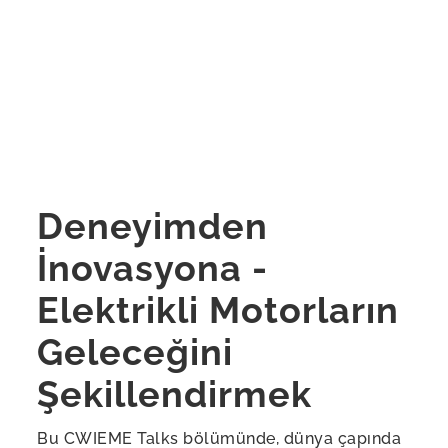
Deneyimden
İnovasyona -
Elektrikli Motorların
Geleceğini
Şekillendirmek
Bu CWIEME Talks bölümünde, dünya çapında