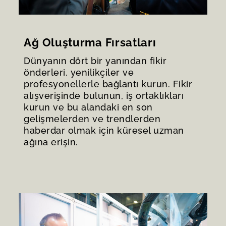
Ağ Oluşturma Fırsatları
Dünyanın dört bir yanından fikir
önderleri, yenilikçiler ve
profesyonellerle bağlantı kurun. Fikir
alışverişinde bulunun, iş ortaklıkları
kurun ve bu alandaki en son
gelişmelerden ve trendlerden
haberdar olmak için küresel uzman
ağına erişin.