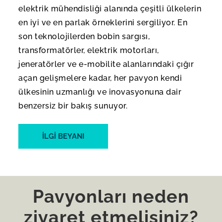
elektrik mühendisliği alanında çeşitli ülkelerin
en iyi ve en parlak örneklerini sergiliyor. En
son teknolojilerden bobin sargısı,
transformatörler, elektrik motorları,
jeneratörler ve e-mobilite alanlarındaki çığır
açan gelişmelere kadar, her pavyon kendi
ülkesinin uzmanlığı ve inovasyonuna dair
benzersiz bir bakış sunuyor.
İLGI BEYANI
Pavyonları neden
ziyaret etmelisiniz?