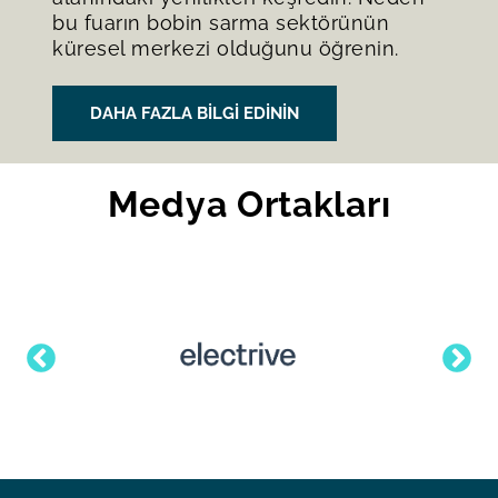
bu fuarın bobin sarma sektörünün
küresel merkezi olduğunu öğrenin.
DAHA FAZLA BILGI EDININ
Medya Ortakları