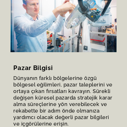
Pazar Bilgisi
Dünyanın farklı bölgelerine özgü
bölgesel eğilimleri, pazar taleplerini ve
ortaya çıkan fırsatları kavrayın. Sürekli
değişen küresel pazarda stratejik karar
alma süreçlerine yön verebilecek ve
rekabette bir adım önde olmanıza
yardımcı olacak değerli pazar bilgileri
ve içgörülerine erişin.