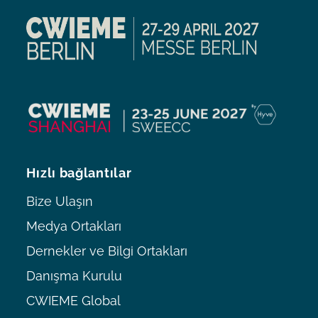
Hızlı bağlantılar
Bize Ulaşın
Medya Ortakları
Dernekler ve Bilgi Ortakları
Danışma Kurulu
CWIEME Global