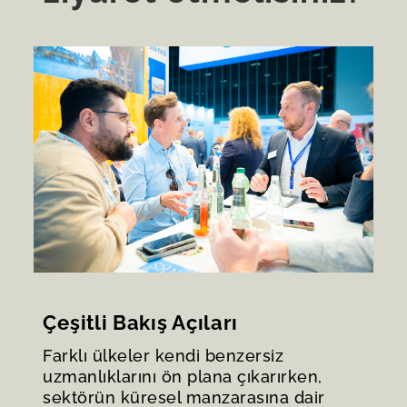
Çeşitli Bakış Açıları
Farklı ülkeler kendi benzersiz
uzmanlıklarını ön plana çıkarırken,
sektörün küresel manzarasına dair