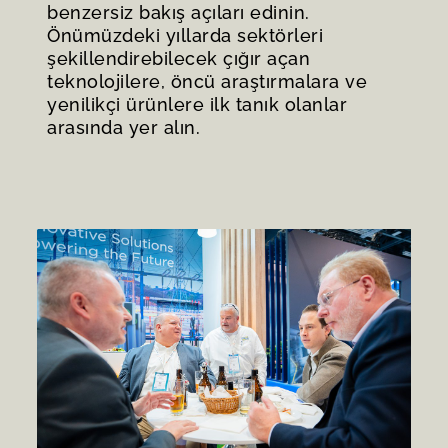
benzersiz bakış açıları edinin.
Önümüzdeki yıllarda sektörleri
şekillendirebilecek çığır açan
teknolojilere, öncü araştırmalara ve
yenilikçi ürünlere ilk tanık olanlar
arasında yer alın.