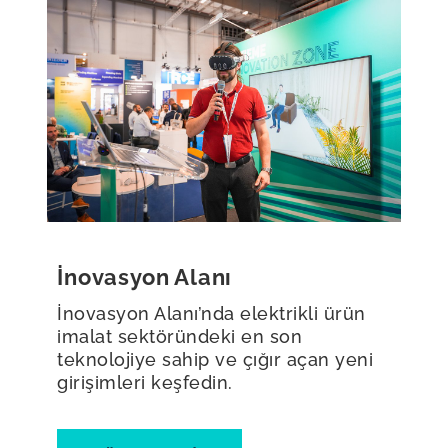
İnovasyon Alanı
İnovasyon Alanı’nda elektrikli ürün
imalat sektöründeki en son
teknolojiye sahip ve çığır açan yeni
girişimleri keşfedin.