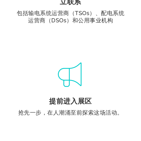
立联系
包括输电系统运营商（TSOs）、配电系统
运营商（DSOs）和公用事业机构
提前进入展区
抢先一步，在人潮涌至前探索这场活动。