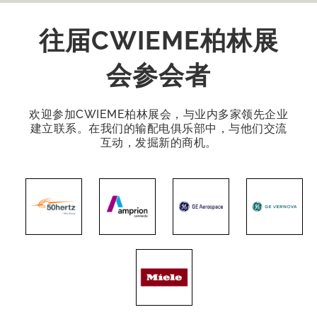
往届CWIEME柏林展
会参会者
欢迎参加CWIEME柏林展会，与业内多家领先企业
建立联系。在我们的输配电俱乐部中，与他们交流
互动，发掘新的商机。