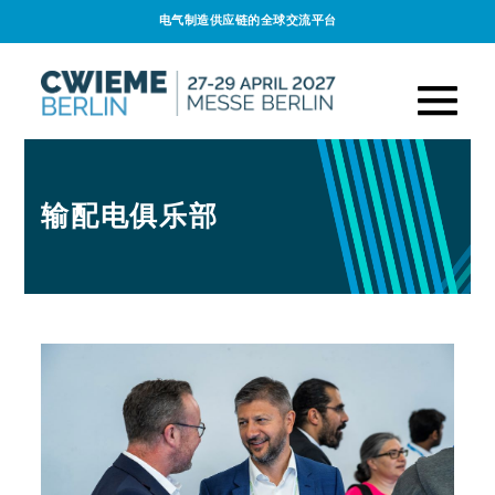
电气制造供应链的全球交流平台
输配电俱乐部