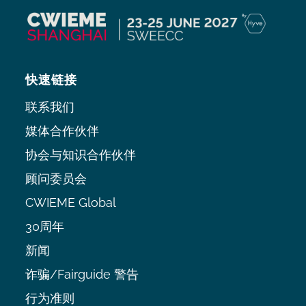
快速链接
联系我们
媒体合作伙伴
协会与知识合作伙伴
顾问委员会
CWIEME Global
30周年
新闻
诈骗/Fairguide 警告
行为准则