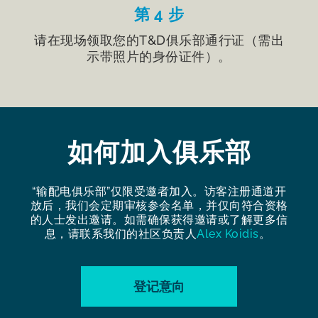
第 4 步
请在现场领取您的T&D俱乐部通行证（需出
示带照片的身份证件）。
如何加入俱乐部
“输配电俱乐部”仅限受邀者加入。访客注册通道开
放后，我们会定期审核参会名单，并仅向符合资格
的人士发出邀请。如需确保获得邀请或了解更多信
息，请联系我们的社区负责人
Alex Koidis
。
登记意向