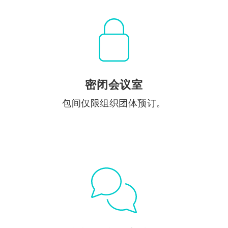
密闭会议室
包间仅限组织团体预订。