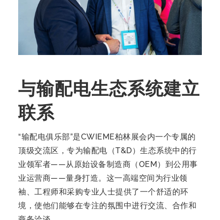
与输配电生态系统建立
联系
“输配电俱乐部”是CWIEME柏林展会内一个专属的
顶级交流区，专为输配电（T&D）生态系统中的行
业领军者——从原始设备制造商（OEM）到公用事
业运营商——量身打造。这一高端空间为行业领
袖、工程师和采购专业人士提供了一个舒适的环
境，使他们能够在专注的氛围中进行交流、合作和
商务洽谈。