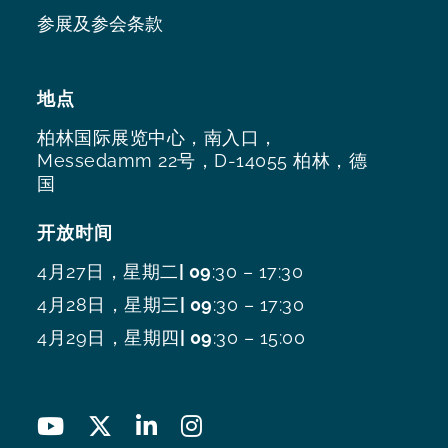
参展及参会条款
地点
柏林国际展览中心，南入口，
Messedamm 22号，D-14055 柏林，德
国
开放时间
4月27日，星期二
| 09
:30 – 17:30
4月28日，星期三
| 09
:30 – 17:30
4月29日，星期四
| 09
:30 – 15:00