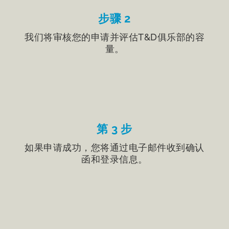
步骤 2
我们将审核您的申请并评估T&D俱乐部的容
量。
第 3 步
如果申请成功，您将通过电子邮件收到确认
函和登录信息。