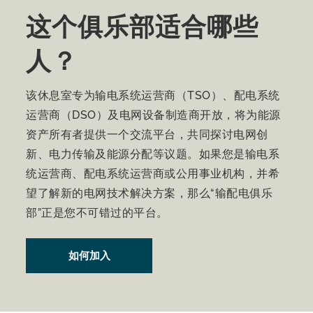
这个俱乐部适合哪些
人？
该休息室专为输电系统运营商（TSO）、配电系统
运营商（DSO）及电网设备制造商开放，将为能源
资产所有者提供一个交流平台，共同探讨电网创
新、电力传输及能源分配等议题。如果您是输电系
统运营商、配电系统运营商或公用事业机构，并希
望了解新的电网技术解决方案，那么“输配电俱乐
部”正是您不可错过的平台。
如何加入