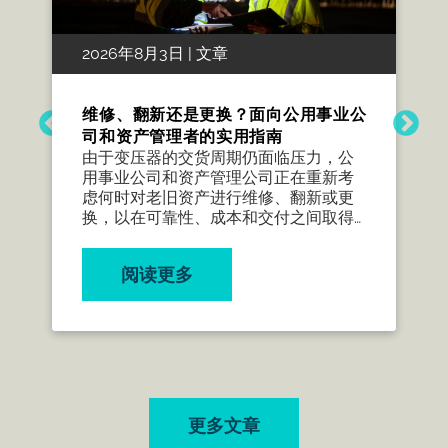
2026年8月3日 | 文章
维修、翻新还是更换？面向公用事业公
司和资产管理者的实用指南
由于变压器的交货周期仍面临压力，公
用事业公司和资产管理公司正在重新考
虑何时对老旧资产进行维修、翻新或更
换，以在可靠性、成本和交付之间取得
平衡。
阅读更多
更多文章