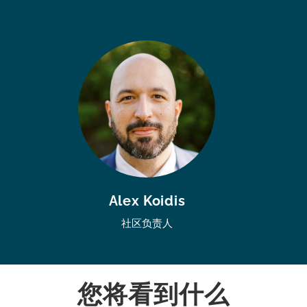
Alex Koidis
社区负责人
您将看到什么