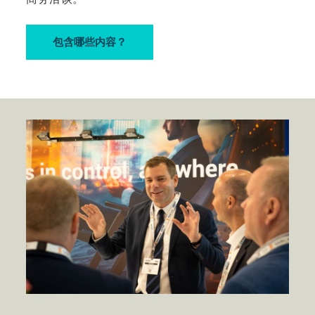
包含哪些内容？