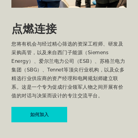
点燃连接
您将有机会与经过精心筛选的资深工程师、研发及
采购高管，以及来自西门子能源（Siemens
Energy）、爱尔兰电力公司（ESB）、苏格兰电力
集团（SBG）、Tennet等顶尖行业机构，以及众多
精选行业供应商的资产经理和电网规划师建立联
系。这是一个专为促成行业领军人物之间开展有价
值的对话与决策而设计的专注交流平台。
如何加入