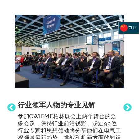
ZH
行业领军人物的专业见解
参加CWIEME柏林展会上两个舞台的众
多会议，保持行业前沿视野。超过90位
行业专家和思想领袖将分享他们在电气工
程领域最新趋势、挑战和机遇方面的知识