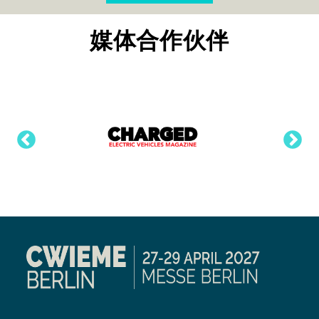
媒体合作伙伴