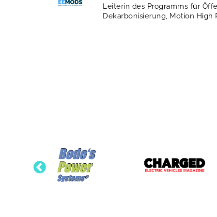
Leiterin des Programms für Öffe
Dekarbonisierung, Motion High