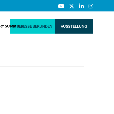
ERY SUMMIT
INTERESSE BEKUNDEN
AUSSTELLUNG