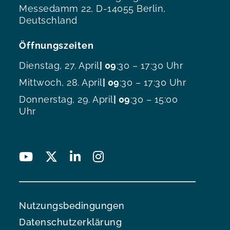
Messedamm 22, D-14055 Berlin,
Deutschland
Öffnungszeiten
Dienstag, 27. April
| 09
:30 – 17:30 Uhr
Mittwoch, 28. April
| 09
:30 – 17:30 Uhr
Donnerstag, 29. April
| 09
:30 – 15:00
Uhr
Nutzungsbedingungen
Datenschutzerklärung