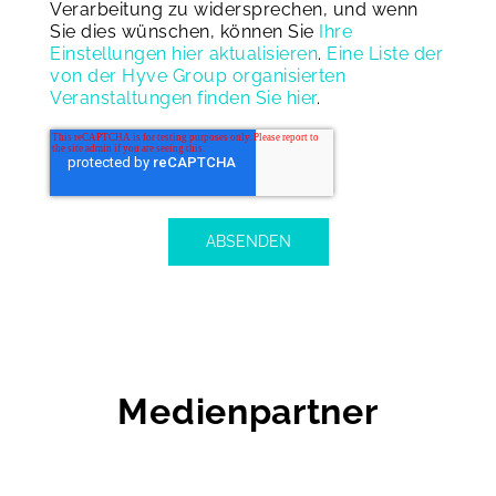
Verarbeitung zu widersprechen, und wenn
Sie dies wünschen, können Sie
Ihre
Einstellungen hier aktualisieren
.
Eine Liste der
von der Hyve Group organisierten
Veranstaltungen finden Sie hier
.
Medienpartner