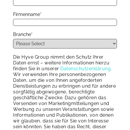
Firmenname
*
Branche
*
Die Hyve Group nimmt den Schutz Ihrer
Daten ernst – weitere Informationen hierzu
finden Sie in unserer
Datenschutzerklärung
.
Wir verwenden Ihre personenbezogenen
Daten, um die von Ihnen angeforderten
Dienstleistungen zu erbringen und für andere
sorgfältig abgewogene, berechtigte
geschäftliche Zwecke. Dazu gehören das
Versenden von Marketingmitteilungen und
Werbung zu unseren Veranstaltungen sowie
Informationen und Publikationen, von denen
wir glauben, dass sie für Sie von Interesse
sein könnten. Sie haben das Recht, dieser