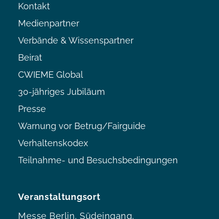
Kontakt
Medienpartner
Verbände & Wissenspartner
Beirat
CWIEME Global
30-jähriges Jubiläum
Presse
Warnung vor Betrug/Fairguide
Verhaltenskodex
Teilnahme- und Besuchsbedingungen
Veranstaltungsort
Messe Berlin, Südeingang,