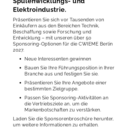
Spulenwicklungs- und
Elektroindustrie.
Präsentieren Sie sich vor Tausenden von
Einkäufern aus den Bereichen Technik,
Beschaffung sowie Forschung und
Entwicklung – mit unseren über 50
Sponsoring-Optionen für die CWIEME Berlin
2027.
Neue Interessenten gewinnen
Bauen Sie Ihre Führungsposition in Ihrer
Branche aus und festigen Sie sie.
Präsentieren Sie Ihre Angebote einer
bestimmten Zielgruppe.
Passen Sie Sponsoring-Aktivitäten an
die Vertriebsziele an, um die
Markenbotschaften zu verstärken.
Laden Sie die Sponsorenbroschüre herunter,
um weitere Informationen zu erhalten.