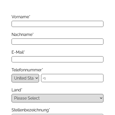
Vorname
*
Nachname
*
E-Mail
*
Telefonnummer
*
Land
*
Stellenbezeichnung
*