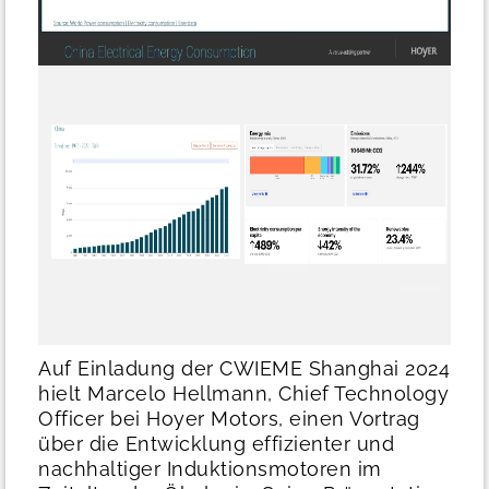
Auf Einladung der CWIEME Shanghai 2024
hielt Marcelo Hellmann, Chief Technology
Officer bei Hoyer Motors, einen Vortrag
über die Entwicklung effizienter und
nachhaltiger Induktionsmotoren im