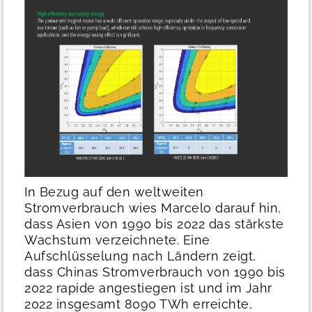
In Bezug auf den weltweiten
Stromverbrauch wies Marcelo darauf hin,
dass Asien von 1990 bis 2022 das stärkste
Wachstum verzeichnete. Eine
Aufschlüsselung nach Ländern zeigt,
dass Chinas Stromverbrauch von 1990 bis
2022 rapide angestiegen ist und im Jahr
2022 insgesamt 8090 TWh erreichte,