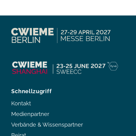
Schnellzugriff
Kontakt
Medienpartner
Verbände & Wissenspartner
Beirat