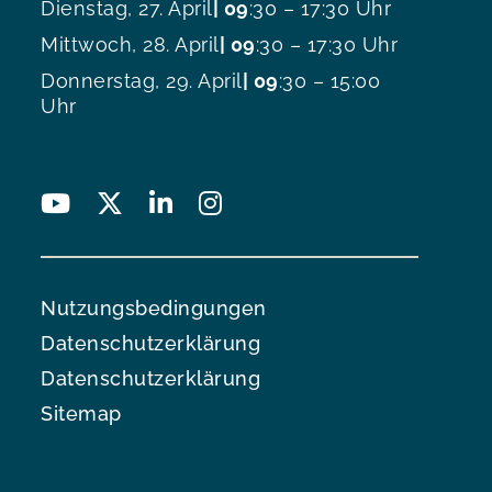
Dienstag, 27. April
| 09
:30 – 17:30 Uhr
Mittwoch, 28. April
| 09
:30 – 17:30 Uhr
Donnerstag, 29. April
| 09
:30 – 15:00
Uhr
Nutzungsbedingungen
Datenschutzerklärung
Datenschutzerklärung
Sitemap