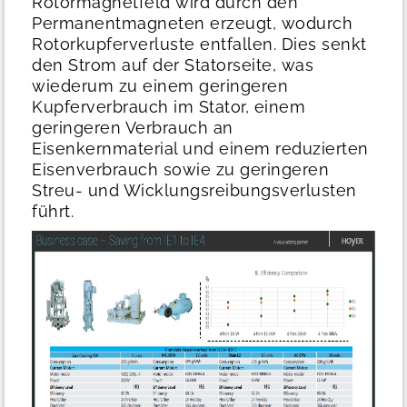
Rotormagnetfeld wird durch den
Permanentmagneten erzeugt, wodurch
Rotorkupferverluste entfallen. Dies senkt
den Strom auf der Statorseite, was
wiederum zu einem geringeren
Kupferverbrauch im Stator, einem
geringeren Verbrauch an
Eisenkernmaterial und einem reduzierten
Eisenverbrauch sowie zu geringeren
Streu- und Wicklungsreibungsverlusten
führt.