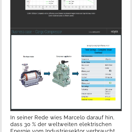
In seiner Rede wies Marcelo darauf hin,
dass 30 % der weltweiten elektrischen
Energie vom Industriesektor verbraucht