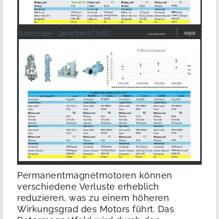
Permanentmagnetmotoren können
verschiedene Verluste erheblich
reduzieren, was zu einem höheren
Wirkungsgrad des Motors führt. Das