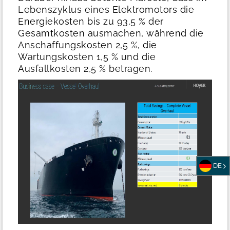
Lebenszyklus eines Elektromotors die
Energiekosten bis zu 93,5 % der
Gesamtkosten ausmachen, während die
Anschaffungskosten 2,5 %, die
Wartungskosten 1,5 % und die
Ausfallkosten 2,5 % betragen.
DE