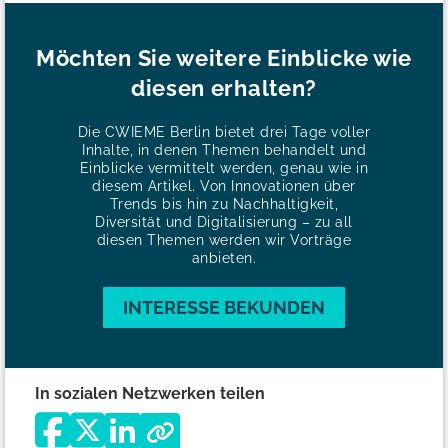
Möchten Sie weitere Einblicke wie
diesen erhalten?
Die CWIEME Berlin bietet drei Tage voller
Inhalte, in denen Themen behandelt und
Einblicke vermittelt werden, genau wie in
diesem Artikel. Von Innovationen über
Trends bis hin zu Nachhaltigkeit,
Diversität und Digitalisierung – zu all
diesen Themen werden wir Vorträge
anbieten.
INTERESSE BEKUNDEN
In sozialen Netzwerken teilen