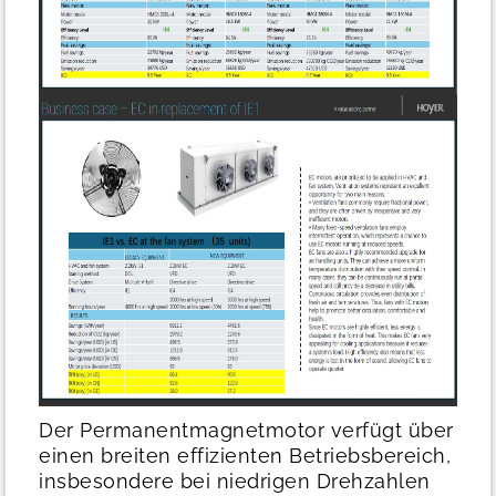
Der Permanentmagnetmotor verfügt über
einen breiten effizienten Betriebsbereich,
insbesondere bei niedrigen Drehzahlen