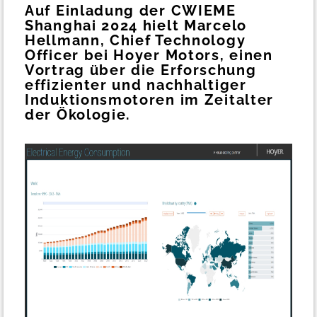
Auf Einladung der CWIEME
Shanghai 2024 hielt Marcelo
Hellmann, Chief Technology
Officer bei Hoyer Motors, einen
Vortrag über die Erforschung
effizienter und nachhaltiger
Induktionsmotoren im Zeitalter
der Ökologie.