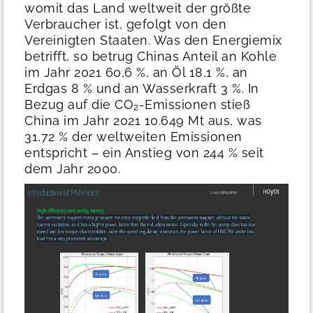
womit das Land weltweit der größte
Verbraucher ist, gefolgt von den
Vereinigten Staaten. Was den Energiemix
betrifft, so betrug Chinas Anteil an Kohle
im Jahr 2021 60,6 %, an Öl 18,1 %, an
Erdgas 8 % und an Wasserkraft 3 %. In
Bezug auf die CO₂-Emissionen stieß
China im Jahr 2021 10.649 Mt aus, was
31,72 % der weltweiten Emissionen
entspricht – ein Anstieg von 244 % seit
dem Jahr 2000.