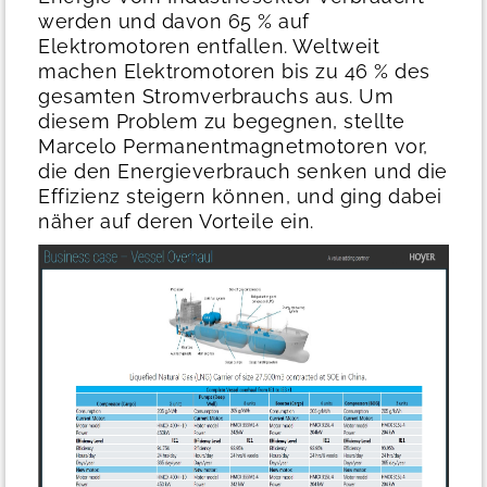
werden und davon 65 % auf
Elektromotoren entfallen. Weltweit
machen Elektromotoren bis zu 46 % des
gesamten Stromverbrauchs aus. Um
diesem Problem zu begegnen, stellte
Marcelo Permanentmagnetmotoren vor,
die den Energieverbrauch senken und die
Effizienz steigern können, und ging dabei
näher auf deren Vorteile ein.