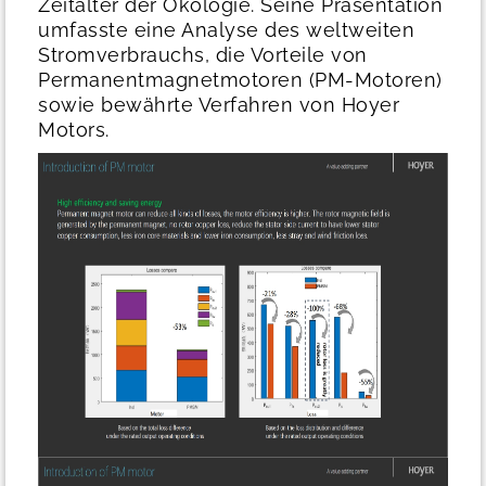
Zeitalter der Ökologie. Seine Präsentation
umfasste eine Analyse des weltweiten
Stromverbrauchs, die Vorteile von
Permanentmagnetmotoren (PM-Motoren)
sowie bewährte Verfahren von Hoyer
Motors.