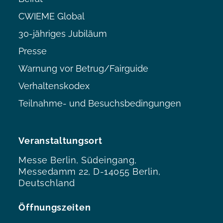
CWIEME Global
30-jähriges Jubiläum
Presse
Warnung vor Betrug/Fairguide
Verhaltenskodex
Teilnahme- und Besuchsbedingungen
Veranstaltungsort
Messe Berlin, Südeingang,
Messedamm 22, D-14055 Berlin,
Deutschland
Öffnungszeiten