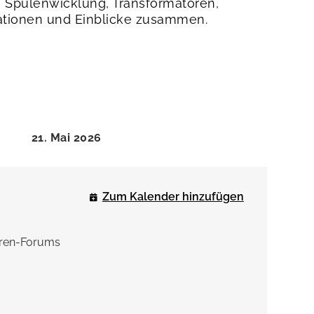
 Spulenwicklung, Transformatoren,
vationen und Einblicke zusammen.
21. Mai 2026
Zum Kalender hinzufügen
oren-Forums