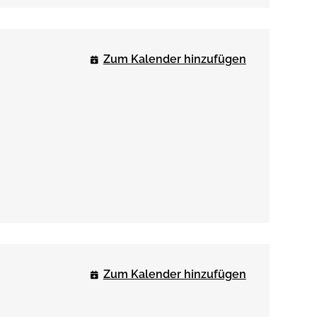
Zum Kalender hinzufügen
Zum Kalender hinzufügen