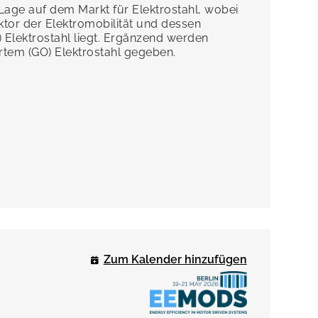
e Lage auf dem Markt für Elektrostahl, wobei
tor der Elektromobilität und dessen
 Elektrostahl liegt. Ergänzend werden
ertem (GO) Elektrostahl gegeben.
Zum Kalender hinzufügen