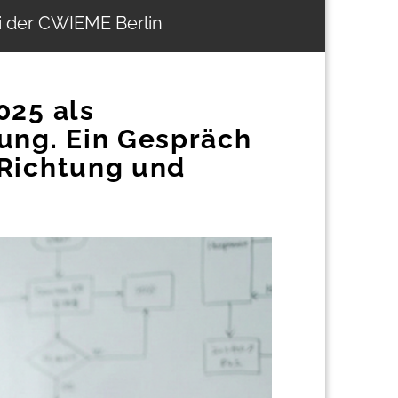
ei der CWIEME Berlin
025 als
ung. Ein Gespräch
 Richtung und