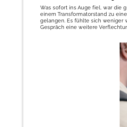
Was sofort ins Auge fiel, war di
einem Transformatorstand zu eine
gelangen. Es fühlte sich weniger
Gespräch eine weitere Verflechtu