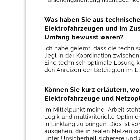
Was haben Sie aus technische
Elektrofahrzeugen und im Zus
Umfang bewusst waren?
Ich habe gelernt, dass die technis
liegt in der Koordination zwisch
Eine technisch optimale Lösung k
den Anreizen der Beteiligten im Ei
Können Sie kurz erläutern, wo
Elektrofahrzeuge und Netzopt
Im Mittelpunkt meiner Arbeit steh
Logik und multikriterielle Optim
in Einklang zu bringen. Dies ist
ausgehen, die in realen Netzen s
unter Unsicherheit sicherere und 