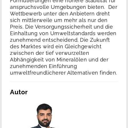
Formulierungen eine höhere Stabilität für
anspruchsvolle Umgebungen bieten.
Der
Wettbewerb unter den Anbietern dreht
sich mittlerweile um mehr als nur den
Preis. Die Versorgungssicherheit und die
Einhaltung von Umweltstandards werden
zunehmend entscheidend. Die Zukunft
des Marktes wird ein Gleichgewicht
zwischen der tief verwurzelten
Abhängigkeit von Mineralölen und der
zunehmenden Einführung
umweltfreundlicherer Alternativen finden.
Autor