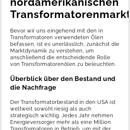
nordamerikanischen
Transformatorenmark
Bevor wir uns eingehend mit den in
Transformatoren verwendeten Ölen
befassen, ist es unerlässlich, zunächst die
Marktdynamik zu verstehen, um
anschließend die entscheidende Rolle
von Transformatorenölen zu beleuchten.
Überblick über den Bestand und
die Nachfrage
Der Transformatorbestand in den USA ist
weltweit sowohl riesig als auch
strategisch wichtig. Jedes Jahr nehmen
Energieversorger mehr als eine Million
Transformatoren in Betrieb, um mit der