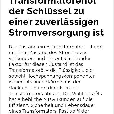
Transformatorenöl
der Schlüssel zu
einer zuverlässigen
Stromversorgung ist
Der Zustand eines Transformators ist eng
mit dem Zustand des Stromnetzes
verbunden, und ein entscheidender
Faktor für diesen Zustand ist das
Transformatoröl – die Flüssigkeit, die
sowohl Hochspannungskomponenten
isoliert als auch Wärme aus den
Wicklungen und dem Kern des
Transformators abführt. Die Wahl des Öls
hat erhebliche Auswirkungen auf die
Effizienz, Sicherheit und Lebensdauer
eines Transformators.
Fast 70 % der