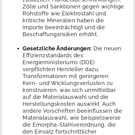
Zölle und Sanktionen gegen wichtige
Rohstoffe wie Elektrostahl und
kritische Mineralien haben die
Importe beeinträchtigt und die
Beschaffungsrisiken erhöht.
Gesetzliche Änderungen:
Die neuen
Effizienzstandards des
Energieministeriums (DOE)
verpflichten Hersteller dazu,
Transformatoren mit geringeren
Kern- und Wicklungsverlusten zu
konstruieren, was sich unmittelbar
auf die Materialauswahl und die
Herstellungskosten auswirkt. Auch
andere Vorschriften beeinflussen die
Materialauswahl, wie beispielsweise
die Emorpha-Stahlverordnung, die
den Einsatz fortschrittlicher