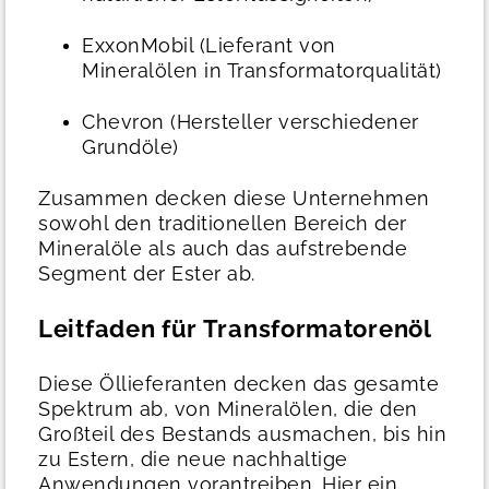
ExxonMobil (Lieferant von
Mineralölen in Transformatorqualität)
Chevron (Hersteller verschiedener
Grundöle)
Zusammen decken diese Unternehmen
sowohl den traditionellen Bereich der
Mineralöle als auch das aufstrebende
Segment der Ester ab.
Leitfaden für Transformatorenöl
Diese Öllieferanten decken das gesamte
Spektrum ab, von Mineralölen, die den
Großteil des Bestands ausmachen, bis hin
zu Estern, die neue nachhaltige
Anwendungen vorantreiben. Hier ein