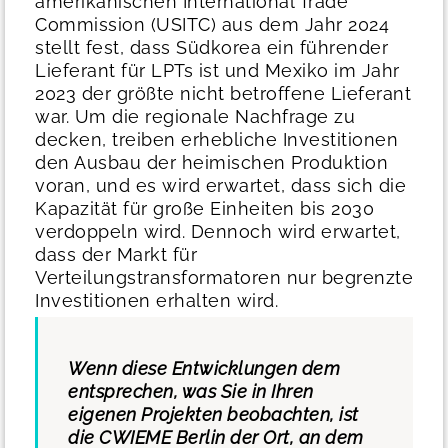
amerikanischen International Trade
Commission (USITC) aus dem Jahr 2024
stellt fest, dass Südkorea ein führender
Lieferant für LPTs ist und Mexiko im Jahr
2023 der größte nicht betroffene Lieferant
war.
Um die regionale Nachfrage zu
decken, treiben erhebliche Investitionen
den Ausbau der heimischen Produktion
voran, und es wird erwartet, dass sich die
Kapazität für große Einheiten bis 2030
verdoppeln wird. Dennoch wird erwartet,
dass der Markt für
Verteilungstransformatoren nur begrenzte
Investitionen erhalten wird.
Wenn diese Entwicklungen dem
entsprechen, was Sie in Ihren
eigenen Projekten beobachten, ist
die CWIEME Berlin der Ort, an dem