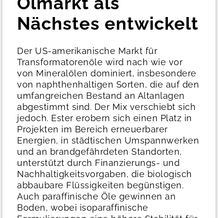
Ölmarkt als
Nächstes entwickelt
Der US-amerikanische Markt für
Transformatorenöle wird nach wie vor
von Mineralölen dominiert, insbesondere
von naphthenhaltigen Sorten, die auf den
umfangreichen Bestand an Altanlagen
abgestimmt sind. Der Mix verschiebt sich
jedoch. Ester erobern sich einen Platz in
Projekten im Bereich erneuerbarer
Energien, in städtischen Umspannwerken
und an brandgefährdeten Standorten,
unterstützt durch Finanzierungs- und
Nachhaltigkeitsvorgaben, die biologisch
abbaubare Flüssigkeiten begünstigen.
Auch paraffinische Öle gewinnen an
Boden, wobei isoparaffinische