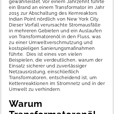
gewährleistet. Vor einem Jahrzehnt führte
ein Brand an einem Transformator im Jahr
2015 zur Abschaltung des Kernreaktors
Indian Point nördlich von New York City.
Dieser Vorfall verursachte Stromausfälle
in mehreren Gebieten und ein Auslaufen
von Transformatorenöl in den Fluss, was
zu einer Umweltverschmutzung und
kostspieligen Sanierungsmaßnahmen
führte.
Dies ist eines von vielen
Beispielen, die verdeutlichen, warum der
Einsatz sicherer und zuverlässiger
Netzausrüstung, einschließlich
Transformatoren, entscheidend ist, um
Kettenreaktionen im Stromnetz und in der
Umwelt zu verhindern.
Warum