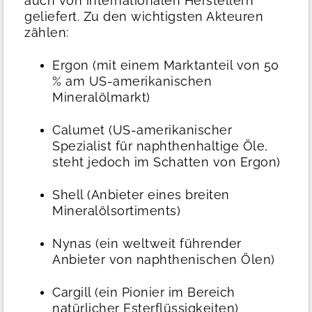
auch von internationalen Herstellern
geliefert. Zu den wichtigsten Akteuren
zählen:
Ergon (mit einem Marktanteil von 50
% am US-amerikanischen
Mineralölmarkt)
Calumet (US-amerikanischer
Spezialist für naphthenhaltige Öle,
steht jedoch im Schatten von Ergon)
Shell (Anbieter eines breiten
Mineralölsortiments)
Nynas (ein weltweit führender
Anbieter von naphthenischen Ölen)
Cargill (ein Pionier im Bereich
natürlicher Esterflüssigkeiten)