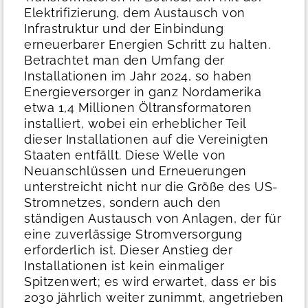
Elektrifizierung, dem Austausch von
Infrastruktur und der Einbindung
erneuerbarer Energien Schritt zu halten.
Betrachtet man den Umfang der
Installationen im Jahr 2024, so haben
Energieversorger in ganz Nordamerika
etwa 1,4 Millionen Öltransformatoren
installiert, wobei ein erheblicher Teil
dieser Installationen auf die Vereinigten
Staaten entfällt. Diese Welle von
Neuanschlüssen und Erneuerungen
unterstreicht nicht nur die Größe des US-
Stromnetzes, sondern auch den
ständigen Austausch von Anlagen, der für
eine zuverlässige Stromversorgung
erforderlich ist.
Dieser Anstieg der
Installationen ist kein einmaliger
Spitzenwert; es wird erwartet, dass er bis
2030 jährlich weiter zunimmt, angetrieben