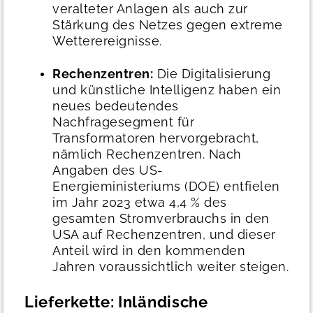
veralteter Anlagen als auch zur
Stärkung des Netzes gegen extreme
Wetterereignisse.
Rechenzentren:
Die Digitalisierung
und künstliche Intelligenz haben ein
neues bedeutendes
Nachfragesegment für
Transformatoren hervorgebracht,
nämlich Rechenzentren. Nach
Angaben des US-
Energieministeriums (DOE) entfielen
im Jahr 2023 etwa 4,4 % des
gesamten Stromverbrauchs in den
USA auf Rechenzentren, und dieser
Anteil wird in den kommenden
Jahren voraussichtlich weiter steigen.
Lieferkette: Inländische