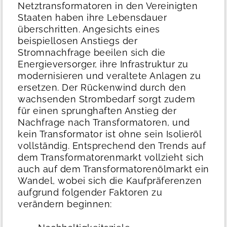
Netztransformatoren in den Vereinigten
Staaten haben ihre Lebensdauer
überschritten. Angesichts eines
beispiellosen Anstiegs der
Stromnachfrage beeilen sich die
Energieversorger, ihre Infrastruktur zu
modernisieren und veraltete Anlagen zu
ersetzen. Der Rückenwind durch den
wachsenden Strombedarf sorgt zudem
für einen sprunghaften Anstieg der
Nachfrage nach Transformatoren, und
kein Transformator ist ohne sein Isolieröl
vollständig. Entsprechend den Trends auf
dem Transformatorenmarkt vollzieht sich
auch auf dem Transformatorenölmarkt ein
Wandel, wobei sich die Kaufpräferenzen
aufgrund folgender Faktoren zu
verändern beginnen: