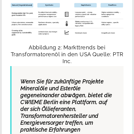
Abbildung 2: Markttrends bei
Transformatorenöl in den USA
Quelle: PTR
Inc.
Wenn Sie für zukünftige Projekte
Mineralöle und Esteröle
gegeneinander abwägen, bietet die
CWIEME Berlin eine Plattform, auf
der sich Öllieferanten,
Transformatorenhersteller und
Energieversorger treffen, um
praktische Erfahrungen