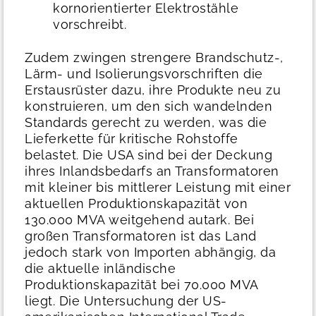
kornorientierter Elektrostähle
vorschreibt.
Zudem zwingen strengere Brandschutz-,
Lärm- und Isolierungsvorschriften die
Erstausrüster dazu, ihre Produkte neu zu
konstruieren, um den sich wandelnden
Standards gerecht zu werden, was die
Lieferkette für kritische Rohstoffe
belastet.
Die USA sind bei der Deckung
ihres Inlandsbedarfs an Transformatoren
mit kleiner bis mittlerer Leistung mit einer
aktuellen Produktionskapazität von
130.000 MVA weitgehend autark. Bei
großen Transformatoren ist das Land
jedoch stark von Importen abhängig, da
die aktuelle inländische
Produktionskapazität bei 70.000 MVA
liegt. Die Untersuchung der US-