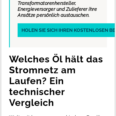
Transformatorenhersteller,
Energieversorger und Zulieferer ihre
Ansätze persönlich austauschen.
HOLEN SIE SICH IHREN KOSTENLOSEN 
Welches Öl hält das
Stromnetz am
Laufen? Ein
technischer
Vergleich