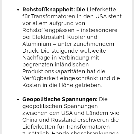
Rohstoffknappheit: Die
Lieferkette
für Transformatoren in den USA steht
vor allem aufgrund von
Rohstoffengpässen – insbesondere
bei Elektrostahl, Kupfer und
Aluminium – unter zunehmendem
Druck. Die steigende weltweite
Nachfrage in Verbindung mit
begrenzten inländischen
Produktionskapazitäten hat die
Verfügbarkeit eingeschränkt und die
Kosten in die Höhe getrieben.
Geopolitische Spannungen:
Die
geopolitischen Spannungen
zwischen den USA und Ländern wie
China und Russland erschweren die
Lieferketten für Transformatoren
zusätzlich. Handelsbeschränkungen,