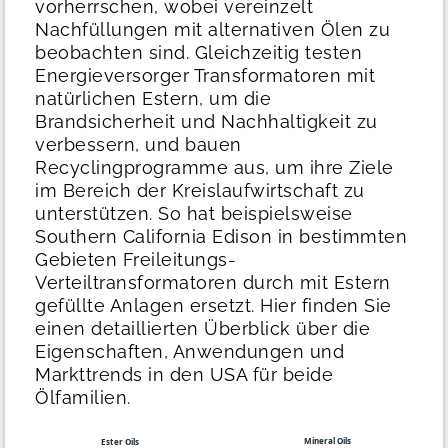
vorherrschen, wobei vereinzelt
Nachfüllungen mit alternativen Ölen zu
beobachten sind.
Gleichzeitig testen
Energieversorger Transformatoren mit
natürlichen Estern, um die
Brandsicherheit und Nachhaltigkeit zu
verbessern, und bauen
Recyclingprogramme aus, um ihre Ziele
im Bereich der Kreislaufwirtschaft zu
unterstützen. So hat beispielsweise
Southern California Edison in bestimmten
Gebieten Freileitungs-
Verteiltransformatoren durch mit Estern
gefüllte Anlagen ersetzt.
Hier finden Sie
einen detaillierten Überblick über die
Eigenschaften, Anwendungen und
Markttrends in den USA für beide
Ölfamilien.