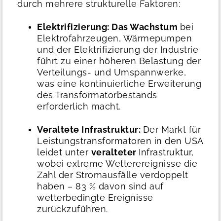
durch mehrere strukturelle Faktoren:
Elektrifizierung: Das Wachstum
bei
Elektrofahrzeugen, Wärmepumpen
und der Elektrifizierung der Industrie
führt zu einer höheren Belastung der
Verteilungs- und Umspannwerke,
was eine kontinuierliche Erweiterung
des Transformatorbestands
erforderlich macht.
Veraltete Infrastruktur:
Der Markt für
Leistungstransformatoren in den USA
leidet unter
veralteter
Infrastruktur,
wobei extreme Wetterereignisse die
Zahl der Stromausfälle verdoppelt
haben – 83 % davon sind auf
wetterbedingte Ereignisse
zurückzuführen.