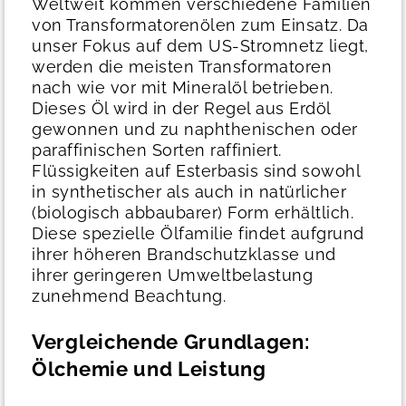
Weltweit kommen verschiedene Familien
von Transformatorenölen zum Einsatz. Da
unser Fokus auf dem US-Stromnetz liegt,
werden die meisten Transformatoren
nach wie vor mit Mineralöl betrieben.
Dieses Öl wird in der Regel aus Erdöl
gewonnen und zu naphthenischen oder
paraffinischen Sorten raffiniert.
Flüssigkeiten auf Esterbasis sind sowohl
in synthetischer als auch in natürlicher
(biologisch abbaubarer) Form erhältlich.
Diese spezielle Ölfamilie findet aufgrund
ihrer höheren Brandschutzklasse und
ihrer geringeren Umweltbelastung
zunehmend Beachtung.
Vergleichende Grundlagen:
Ölchemie und Leistung