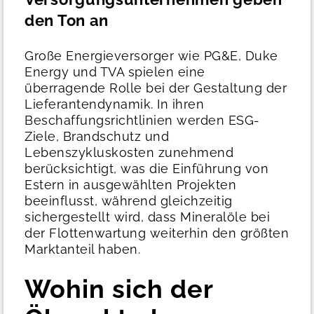
den Ton an
Große Energieversorger wie PG&E, Duke
Energy und TVA spielen eine
überragende Rolle bei der Gestaltung der
Lieferantendynamik. In ihren
Beschaffungsrichtlinien werden ESG-
Ziele, Brandschutz und
Lebenszykluskosten zunehmend
berücksichtigt, was die Einführung von
Estern in ausgewählten Projekten
beeinflusst, während gleichzeitig
sichergestellt wird, dass Mineralöle bei
der Flottenwartung weiterhin den größten
Marktanteil haben.
Wohin sich der