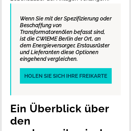
Wenn Sie mit der Spezifizierung oder
Beschaffung von
Transformatorenölen befasst sind,
ist die CWIEME Berlin der Ort, an
dem Energieversorger, Erstausrüster
und Lieferanten diese Optionen
eingehend vergleichen.
HOLEN SIE SICH IHRE FREIKARTE
Ein Überblick über
den