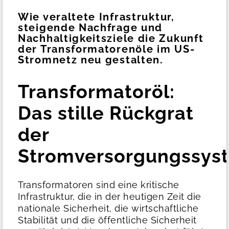
Wie veraltete Infrastruktur,
steigende Nachfrage und
Nachhaltigkeitsziele die Zukunft
der Transformatorenöle im US-
Stromnetz neu gestalten.
Transformatoröl:
Das stille Rückgrat
der
Stromversorgungssys
Transformatoren sind eine kritische
Infrastruktur, die in der heutigen Zeit die
nationale Sicherheit, die wirtschaftliche
Stabilität und die öffentliche Sicherheit