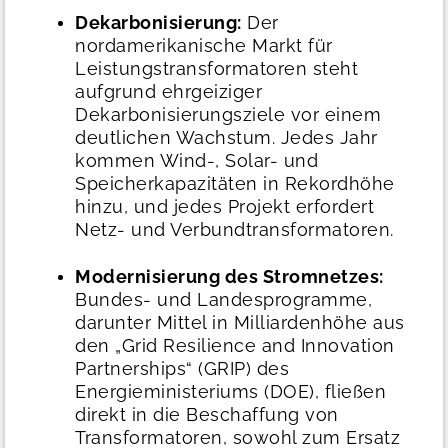
Dekarbonisierung:
Der
nordamerikanische Markt für
Leistungstransformatoren steht
aufgrund ehrgeiziger
Dekarbonisierungsziele vor einem
deutlichen Wachstum. Jedes Jahr
kommen Wind-, Solar- und
Speicherkapazitäten in Rekordhöhe
hinzu, und jedes Projekt erfordert
Netz- und Verbundtransformatoren.
Modernisierung des Stromnetzes:
Bundes- und Landesprogramme,
darunter Mittel in Milliardenhöhe aus
den „Grid Resilience and Innovation
Partnerships“ (GRIP) des
Energieministeriums (DOE), fließen
direkt in die Beschaffung von
Transformatoren, sowohl zum Ersatz