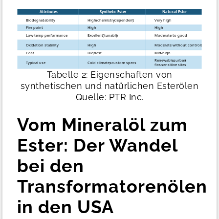
Tabelle 2: Eigenschaften von
synthetischen und natürlichen Esterölen
Quelle: PTR Inc.
Vom Mineralöl zum
Ester: Der Wandel
bei den
Transformatorenölen
in den USA