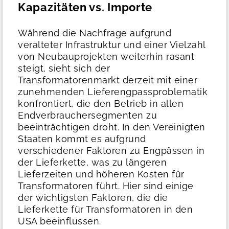
Kapazitäten vs. Importe
Während die Nachfrage aufgrund
veralteter Infrastruktur und einer Vielzahl
von Neubauprojekten weiterhin rasant
steigt, sieht sich der
Transformatorenmarkt derzeit mit einer
zunehmenden Lieferengpassproblematik
konfrontiert, die den Betrieb in allen
Endverbrauchersegmenten zu
beeinträchtigen droht. In den Vereinigten
Staaten kommt es aufgrund
verschiedener Faktoren zu Engpässen in
der Lieferkette, was zu längeren
Lieferzeiten und höheren Kosten für
Transformatoren führt. Hier sind einige
der wichtigsten Faktoren, die die
Lieferkette für Transformatoren in den
USA beeinflussen.