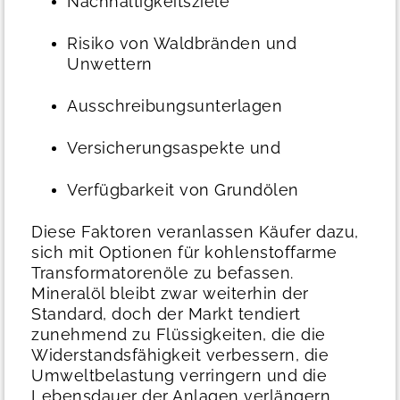
Nachhaltigkeitsziele
Risiko von Waldbränden und
Unwettern
Ausschreibungsunterlagen
Versicherungsaspekte und
Verfügbarkeit von Grundölen
Diese Faktoren veranlassen Käufer dazu,
sich mit Optionen für kohlenstoffarme
Transformatorenöle zu befassen.
Mineralöl bleibt zwar weiterhin der
Standard, doch der Markt tendiert
zunehmend zu Flüssigkeiten, die die
Widerstandsfähigkeit verbessern, die
Umweltbelastung verringern und die
Lebensdauer der Anlagen verlängern.