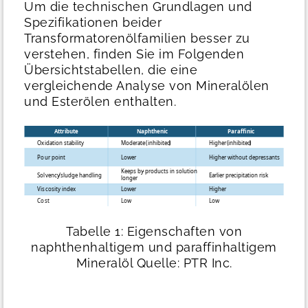
Um die technischen Grundlagen und
Spezifikationen beider
Transformatorenölfamilien besser zu
verstehen, finden Sie im Folgenden
Übersichtstabellen, die eine
vergleichende Analyse von Mineralölen
und Esterölen enthalten.
Tabelle 1: Eigenschaften von
naphthenhaltigem und paraffinhaltigem
Mineralöl
Quelle: PTR Inc.