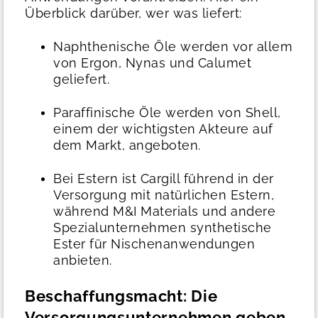
Überblick darüber, wer was liefert:
Naphthenische Öle werden vor allem
von Ergon, Nynas und Calumet
geliefert.
Paraffinische Öle werden von Shell,
einem der wichtigsten Akteure auf
dem Markt, angeboten.
Bei Estern ist Cargill führend in der
Versorgung mit natürlichen Estern,
während M&I Materials und andere
Spezialunternehmen synthetische
Ester für Nischenanwendungen
anbieten.
Beschaffungsmacht: Die
Versorgungsunternehmen geben