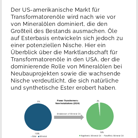
Der US-amerikanische Markt für
Transformatorenöle wird nach wie vor
von Mineralölen dominiert, die den
Großteil des Bestands ausmachen. Öle
auf Esterbasis entwickeln sich jedoch zu
einer potenziellen Nische. Hier ein
Überblick über die Marktlandschaft für
Transformatorenöle in den USA, der die
dominierende Rolle von Mineralölen bei
Neubauprojekten sowie die wachsende
Nische verdeutlicht, die sich natürliche
und synthetische Ester erobert haben.