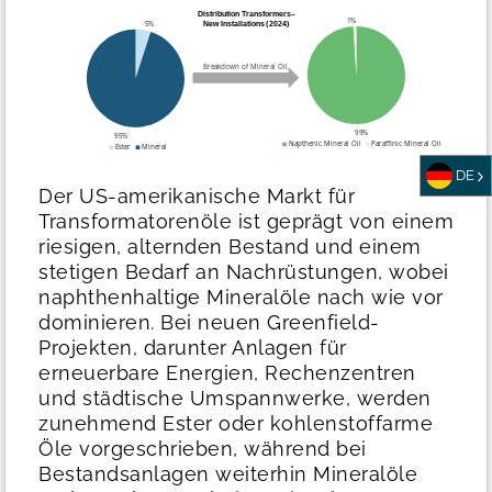
DE
Der US-amerikanische Markt für
Transformatorenöle ist geprägt von einem
riesigen, alternden Bestand und einem
stetigen Bedarf an Nachrüstungen, wobei
naphthenhaltige Mineralöle nach wie vor
dominieren. Bei neuen Greenfield-
Projekten, darunter Anlagen für
erneuerbare Energien, Rechenzentren
und städtische Umspannwerke, werden
zunehmend Ester oder kohlenstoffarme
Öle vorgeschrieben, während bei
Bestandsanlagen weiterhin Mineralöle