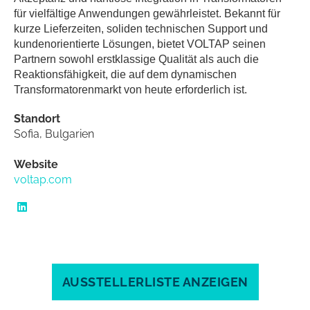
für vielfältige Anwendungen gewährleistet. Bekannt für
kurze Lieferzeiten, soliden technischen Support und
kundenorientierte Lösungen, bietet VOLTAP seinen
Partnern sowohl erstklassige Qualität als auch die
Reaktionsfähigkeit, die auf dem dynamischen
Transformatorenmarkt von heute erforderlich ist.
Standort
Sofia, Bulgarien
Website
voltap.com
AUSSTELLERLISTE ANZEIGEN