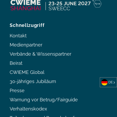
Schnellzugriff
Kontakt
Medienpartner
Verbände & Wissenspartner
Beirat
CWIEME Global
30-jähriges Jubiläum
DE
Presse
Warnung vor Betrug/Fairguide
Verhaltenskodex