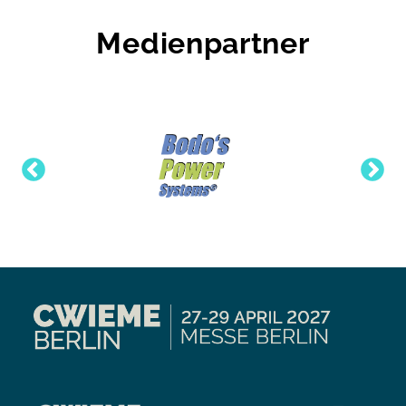
Medienpartner