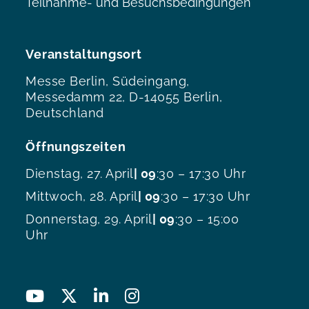
Teilnahme- und Besuchsbedingungen
Veranstaltungsort
Messe Berlin, Südeingang,
Messedamm 22, D-14055 Berlin,
Deutschland
Öffnungszeiten
Dienstag, 27. April
| 09
:30 – 17:30 Uhr
Mittwoch, 28. April
| 09
:30 – 17:30 Uhr
Donnerstag, 29. April
| 09
:30 – 15:00
Uhr