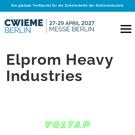
Der globale Treffpunkt für die Zulieferkette der Elektroindustrie
Elprom Heavy
Industries