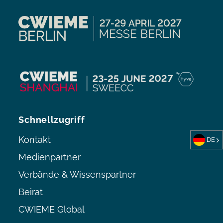
Schnellzugriff
Kontakt
DE
Medienpartner
Verbände & Wissenspartner
Beirat
CWIEME Global