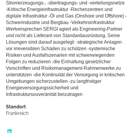
Stromerzeugungs-, -übertragungs- und -verteilungsnetze
-Kritische Energieinfrastruktur -Rechenzentren und
digitale Infrastruktur -Öl und Gas (Onshore und Offshore) -
Schwerindustrie und Bergbau -Verkehrsinfrastruktur
Wertversprechen SERGI agiert als Engineering-Partner
und nicht als Lieferant von Standardausrüstung. Seine
Lösungen sind darauf ausgelegt: -strategische Anlagen
vor irreversiblen Schäden zu schützen -systemische
Risiken und Ausfallszenarien mit schwerwiegenden
Folgen zu reduzieren -die Einhaltung gesetzlicher
Vorschriften und Risikomanagement-Rahmenwerke zu
unterstützen -die Kontinuität der Versorgung in kritischen
Umgebungen sicherzustellen -zu langfristiger
Energieversorgungssicherheit und
Infrastruktursouveränität beizutragen
Standort
Frankreich