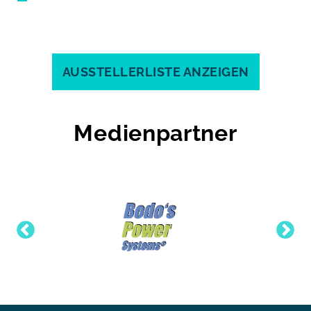
AUSSTELLERLISTE ANZEIGEN
Medienpartner