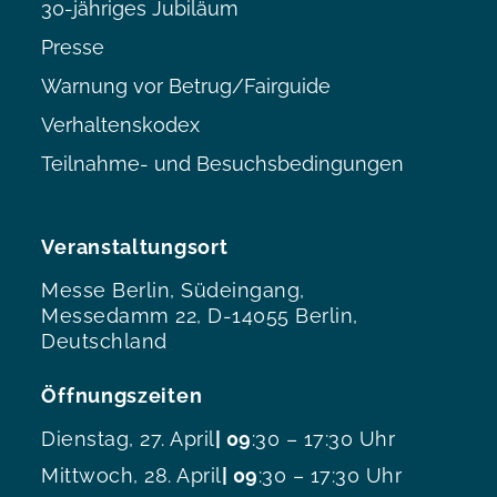
30-jähriges Jubiläum
Presse
Warnung vor Betrug/Fairguide
Verhaltenskodex
Teilnahme- und Besuchsbedingungen
Veranstaltungsort
Messe Berlin, Südeingang,
Messedamm 22, D-14055 Berlin,
Deutschland
Öffnungszeiten
Dienstag, 27. April
| 09
:30 – 17:30 Uhr
Mittwoch, 28. April
| 09
:30 – 17:30 Uhr