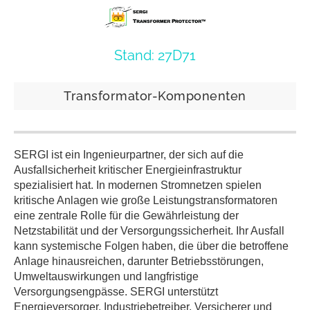
Stand: 27D71
Transformator-Komponenten
SERGI ist ein Ingenieurpartner, der sich auf die
Ausfallsicherheit kritischer Energieinfrastruktur
spezialisiert hat. In modernen Stromnetzen spielen
kritische Anlagen wie große Leistungstransformatoren
eine zentrale Rolle für die Gewährleistung der
Netzstabilität und der Versorgungssicherheit. Ihr Ausfall
kann systemische Folgen haben, die über die betroffene
Anlage hinausreichen, darunter Betriebsstörungen,
Umweltauswirkungen und langfristige
Versorgungsengpässe. SERGI unterstützt
Energieversorger, Industriebetreiber, Versicherer und