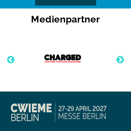
Medienpartner