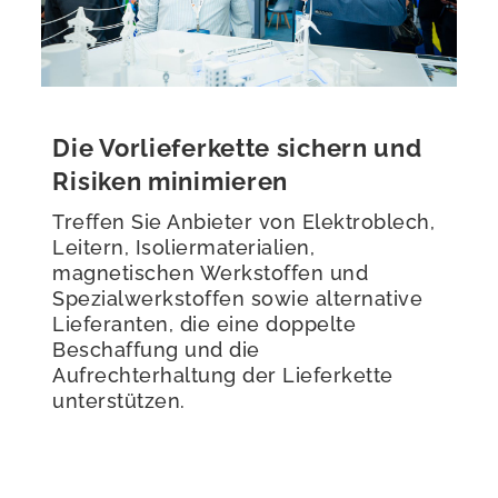
Die Vorlieferkette sichern und
Risiken minimieren
Treffen Sie Anbieter von Elektroblech,
Leitern, Isoliermaterialien,
magnetischen Werkstoffen und
Spezialwerkstoffen sowie alternative
Lieferanten, die eine doppelte
Beschaffung und die
Aufrechterhaltung der Lieferkette
unterstützen.