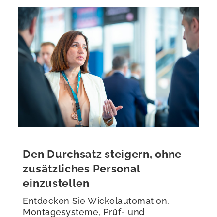
Den Durchsatz steigern, ohne
zusätzliches Personal
einzustellen
Entdecken Sie Wickelautomation,
Montagesysteme, Prüf- und