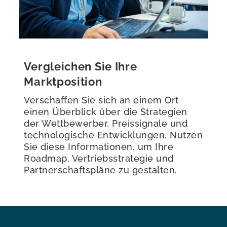
Vergleichen Sie Ihre
Marktposition
Verschaffen Sie sich an einem Ort
einen Überblick über die Strategien
der Wettbewerber, Preissignale und
technologische Entwicklungen. Nutzen
Sie diese Informationen, um Ihre
Roadmap, Vertriebsstrategie und
Partnerschaftspläne zu gestalten.