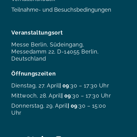
Teilnahme- und Besuchsbedingungen
Veranstaltungsort
Messe Berlin, Südeingang,
Messedamm 22, D-14055 Berlin,
Deutschland
Öffnungszeiten
Dienstag, 27. April
| 09
:30 – 17:30 Uhr
Mittwoch, 28. April
| 09
:30 – 17:30 Uhr
Donnerstag, 29. April
| 09
:30 – 15:00
Uhr