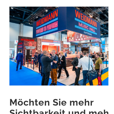
Möchten Sie mehr
Sichtbarkeit und mehr