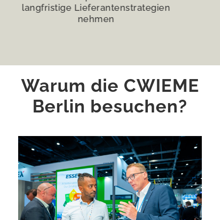
Transformatoren, Generatoren und
Netzanwendungen
Warum die CWIEME
Berlin besuchen?