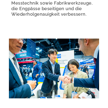
Messtechnik sowie Fabrikwerkzeuge,
die Engpässe beseitigen und die
Wiederholgenauigkeit verbessern.