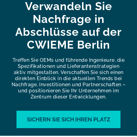
Verwandeln Sie
Nachfrage in
Abschlüsse auf der
CWIEME Berlin
Treffen Sie OEMs und führende Ingenieure, die
Spezifikationen und Lieferantenstrategien
aktiv mitgestalten. Verschaffen Sie sich einen
direkten Einblick in die aktuellen Trends bei
Nachfrage, Investitionen und Partnerschaften –
und positionieren Sie Ihr Unternehmen im
Zentrum dieser Entwicklungen.
SICHERN SIE SICH IHREN PLATZ