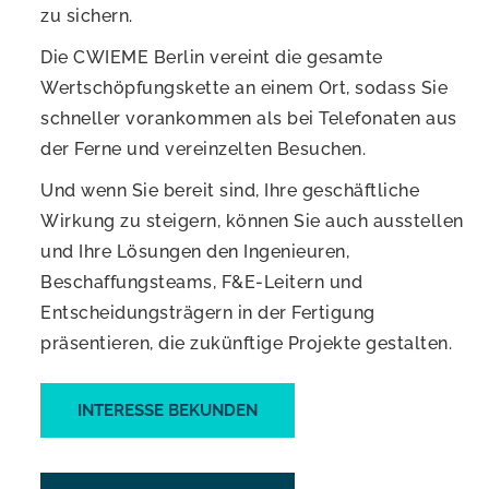
zu sichern.
Die CWIEME Berlin vereint die gesamte
Wertschöpfungskette an einem Ort, sodass Sie
schneller vorankommen als bei Telefonaten aus
der Ferne und vereinzelten Besuchen.
Und wenn Sie bereit sind, Ihre geschäftliche
Wirkung zu steigern, können Sie auch ausstellen
und Ihre Lösungen den Ingenieuren,
Beschaffungsteams, F&E-Leitern und
Entscheidungsträgern in der Fertigung
präsentieren, die zukünftige Projekte gestalten.
INTERESSE BEKUNDEN