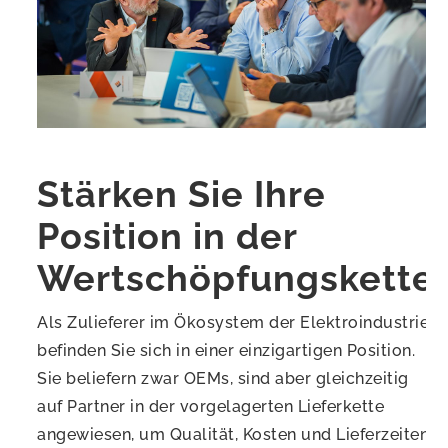
Stärken Sie Ihre
Position in der
Wertschöpfungskette
Als Zulieferer im Ökosystem der Elektroindustrie
befinden Sie sich in einer einzigartigen Position.
Sie beliefern zwar OEMs, sind aber gleichzeitig
auf Partner in der vorgelagerten Lieferkette
angewiesen, um Qualität, Kosten und Lieferzeiten