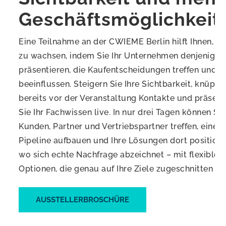
Geschäftsmöglichkeit
Eine Teilnahme an der CWIEME Berlin hilft Ihnen, sc
zu wachsen, indem Sie Ihr Unternehmen denjenigen
präsentieren, die Kaufentscheidungen treffen und
beeinflussen. Steigern Sie Ihre Sichtbarkeit, knüpfe
bereits vor der Veranstaltung Kontakte und präsent
Sie Ihr Fachwissen live. In nur drei Tagen können Sie
Kunden, Partner und Vertriebspartner treffen, eine s
Pipeline aufbauen und Ihre Lösungen dort positioni
wo sich echte Nachfrage abzeichnet – mit flexiblen
Optionen, die genau auf Ihre Ziele zugeschnitten sin
AUSSTELLERBROSCHÜRE