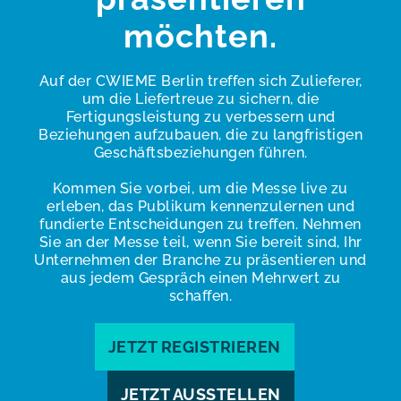
möchten.
Auf der CWIEME Berlin treffen sich Zulieferer,
um die Liefertreue zu sichern, die
Fertigungsleistung zu verbessern und
Beziehungen aufzubauen, die zu langfristigen
Geschäftsbeziehungen führen.
Kommen Sie vorbei, um die Messe live zu
erleben, das Publikum kennenzulernen und
fundierte Entscheidungen zu treffen. Nehmen
Sie an der Messe teil, wenn Sie bereit sind, Ihr
Unternehmen der Branche zu präsentieren und
aus jedem Gespräch einen Mehrwert zu
schaffen.
JETZT REGISTRIEREN
JETZT AUSSTELLEN