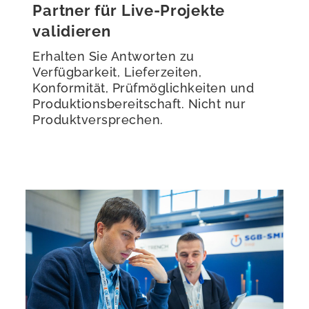
Partner für Live-Projekte
validieren
Erhalten Sie Antworten zu
Verfügbarkeit, Lieferzeiten,
Konformität, Prüfmöglichkeiten und
Produktionsbereitschaft. Nicht nur
Produktversprechen.