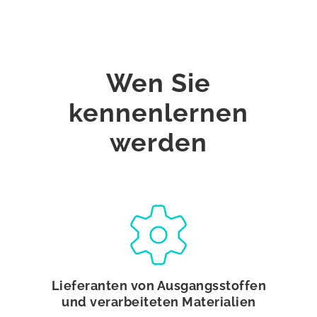
Wen Sie
kennenlernen
werden
Lieferanten von Ausgangsstoffen
und verarbeiteten Materialien