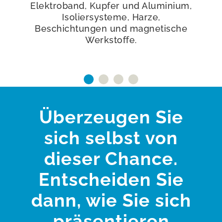
Elektroband, Kupfer und Aluminium,
Isoliersysteme, Harze,
Beschichtungen und magnetische
Werkstoffe.
Überzeugen Sie
sich selbst von
dieser Chance.
Entscheiden Sie
dann, wie Sie sich
präsentieren