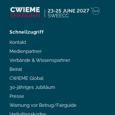
Schnellzugriff
Kontakt
Medienpartner
Verbände & Wissenspartner
Beirat
CWIEME Global
30-jähriges Jubiläum
Presse
Warnung vor Betrug/Fairguide
Verhaltenskodex