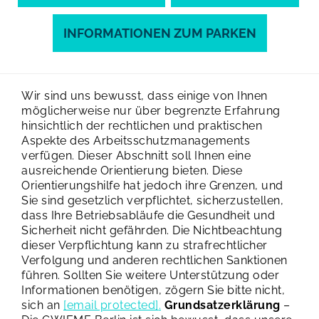
INFORMATIONEN ZUM PARKEN
Wir sind uns bewusst, dass einige von Ihnen
möglicherweise nur über begrenzte Erfahrung
hinsichtlich der rechtlichen und praktischen
Aspekte des Arbeitsschutzmanagements
verfügen. Dieser Abschnitt soll Ihnen eine
ausreichende Orientierung bieten. Diese
Orientierungshilfe hat jedoch ihre Grenzen, und
Sie sind gesetzlich verpflichtet, sicherzustellen,
dass Ihre Betriebsabläufe die Gesundheit und
Sicherheit nicht gefährden. Die Nichtbeachtung
dieser Verpflichtung kann zu strafrechtlicher
Verfolgung und anderen rechtlichen Sanktionen
führen.
Sollten Sie weitere Unterstützung oder
Informationen benötigen, zögern Sie bitte nicht,
sich an
[email protected]
.
Grundsatzerklärung
–