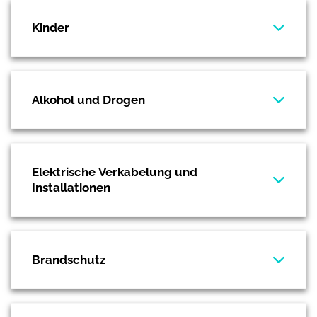
Kinder
Alkohol und Drogen
Elektrische Verkabelung und
Installationen
Brandschutz