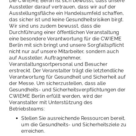
Die CWIEME Berlin ist sich bewusst, dass unsere
Aussteller darauf vertrauen, dass wir auf der
Ausstellungsfläche ein Handelsumfeld schaffen,
das sicher ist und keine Gesundheitsrisiken birgt.
Wir sind uns zudem bewusst, dass die
Durchführung einer öffentlichen Veranstaltung
eine besondere Verantwortung für die CWIEME
Berlin mit sich bringt und unsere Sorgfaltspflicht
nicht nur auf unsere Mitarbeiter, sondern auch
auf Aussteller, Auftragnehmer,
Veranstaltungsortpersonal und Besucher
erstreckt. Der Veranstalter trägt die letztendliche
Verantwortung für Gesundheit und Sicherheit auf
der Messe.
Um sicherzustellen, dass alle
Gesundheits- und Sicherheitsverpflichtungen der
CWIEME Berlin erfüllt werden, wird der
Veranstalter mit Unterstützung des
Betriebsteams:
Stellen Sie ausreichende Ressourcen bereit,
um die Gesundheits- und Sicherheitsziele zu
erreichen.