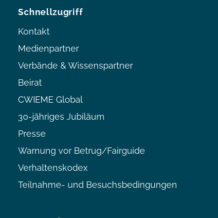
Schnellzugriff
Kontakt
Medienpartner
Verbände & Wissenspartner
Beirat
CWIEME Global
30-jähriges Jubiläum
Presse
Warnung vor Betrug/Fairguide
Verhaltenskodex
Teilnahme- und Besuchsbedingungen