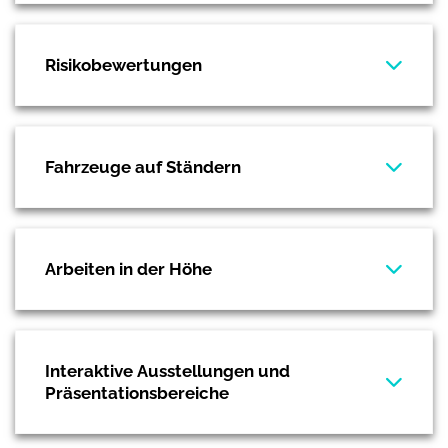
Risikobewertungen
Fahrzeuge auf Ständern
Arbeiten in der Höhe
Interaktive Ausstellungen und
Präsentationsbereiche