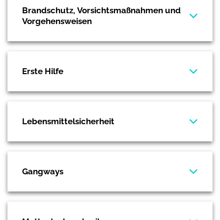
Brandschutz, Vorsichtsmaßnahmen und
Vorgehensweisen
Erste Hilfe
Lebensmittelsicherheit
Gangways