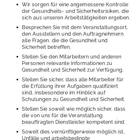
Wir sorgen für eine angemessene Kontrolle
der Gesundheits- und Sicherheitsrisiken, die
sich aus unseren Arbeitstätigkeiten ergeben.
Besprechen Sie mit dem Veranstaltungsort,
den Ausstellern und den Auftragnehmern
alle Fragen, die die Gesundheit und
Sicherheit betreffen.
Stellen Sie den Mitarbeitern und anderen
Personen relevante Informationen zu
Gesundheit und Sicherheit zur Verfügung.
Stellen Sie sicher, dass alle Mitarbeiter für
die Erfüllung ihrer Aufgaben qualifiziert
sind, insbesondere im Hinblick auf
Schulungen zu Gesundheit und Sicherheit.
Stellen Sie soweit wie möglich sicher, dass
die von uns für die Veranstaltung
beauftragten Dienstleister kompetent sind.
Soweit dies vernünftigerweise möglich ist,
Unfälle und arbeitsbedingte