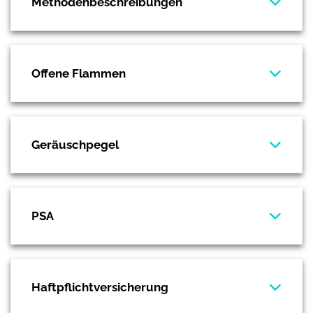
Methodenbeschreibungen
Offene Flammen
Geräuschpegel
PSA
Haftpflichtversicherung