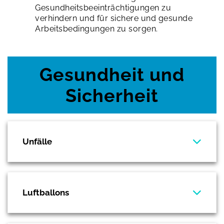
Gesundheitsbeeinträchtigungen zu
verhindern und für sichere und gesunde
Arbeitsbedingungen zu sorgen.
Gesundheit und
Sicherheit
Unfälle
Luftballons