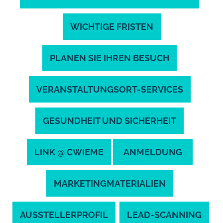
WICHTIGE FRISTEN
PLANEN SIE IHREN BESUCH
VERANSTALTUNGSORT-SERVICES
GESUNDHEIT UND SICHERHEIT
LINK @ CWIEME
ANMELDUNG
MARKETINGMATERIALIEN
AUSSTELLERPROFIL
LEAD-SCANNING