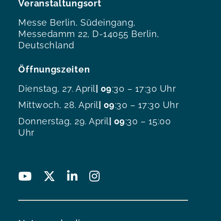
Veranstaltungsort
Messe Berlin, Südeingang,
Messedamm 22, D-14055 Berlin,
Deutschland
Öffnungszeiten
Dienstag, 27. April
| 09
:30 – 17:30 Uhr
Mittwoch, 28. April
| 09
:30 – 17:30 Uhr
Donnerstag, 29. April
| 09
:30 – 15:00
Uhr