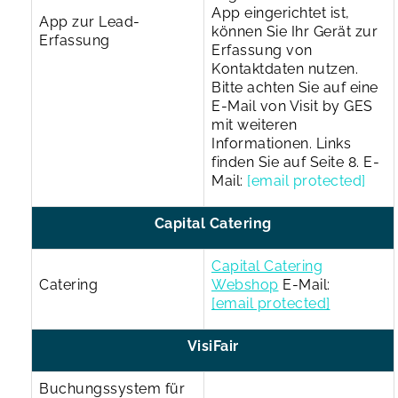
App eingerichtet ist,
App zur Lead-
können Sie Ihr Gerät zur
Erfassung
Erfassung von
Kontaktdaten nutzen.
Bitte achten Sie auf eine
E-Mail von Visit by GES
mit weiteren
Informationen. Links
finden Sie auf Seite 8.
E-
Mail:
[email protected]
Capital Catering
Capital Catering
Catering
Webshop
E-Mail:
[email protected]
VisiFair
Buchungssystem für