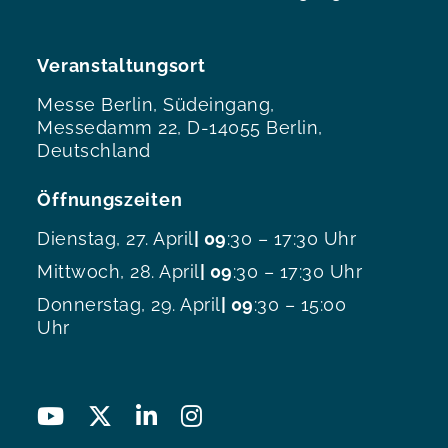
Veranstaltungsort
Messe Berlin, Südeingang,
Messedamm 22, D-14055 Berlin,
Deutschland
Öffnungszeiten
Dienstag, 27. April
| 09
:30 – 17:30 Uhr
Mittwoch, 28. April
| 09
:30 – 17:30 Uhr
Donnerstag, 29. April
| 09
:30 – 15:00
Uhr