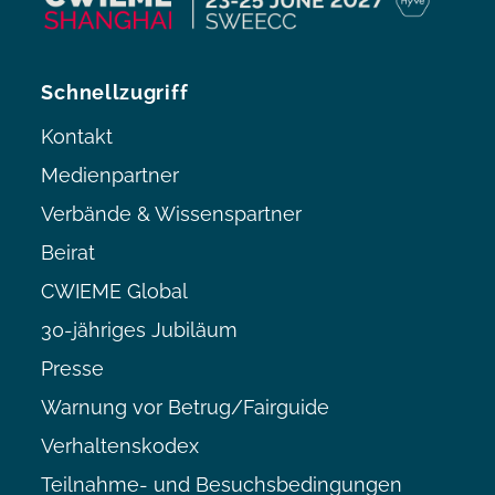
Schnellzugriff
Kontakt
Medienpartner
Verbände & Wissenspartner
Beirat
CWIEME Global
30-jähriges Jubiläum
Presse
Warnung vor Betrug/Fairguide
Verhaltenskodex
Teilnahme- und Besuchsbedingungen