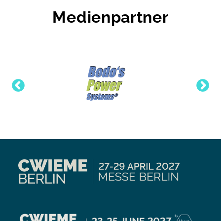
Medienpartner