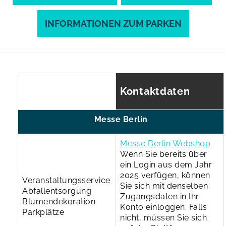
INFORMATIONEN ZUM PARKEN
Service
Kontaktdaten
Messe Berlin
Messe Berlin Webshop
Wenn Sie bereits über
ein Login aus dem Jahr
2025 verfügen, können
Veranstaltungsservice
Sie sich mit denselben
Abfallentsorgung
Zugangsdaten in Ihr
Blumendekoration
Konto einloggen. Falls
Parkplätze
nicht, müssen Sie sich