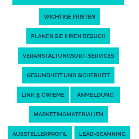
WICHTIGE FRISTEN
PLANEN SIE IHREN BESUCH
VERANSTALTUNGSORT-SERVICES
GESUNDHEIT UND SICHERHEIT
LINK @ CWIEME
ANMELDUNG
MARKETINGMATERIALIEN
AUSSTELLERPROFIL
LEAD-SCANNING