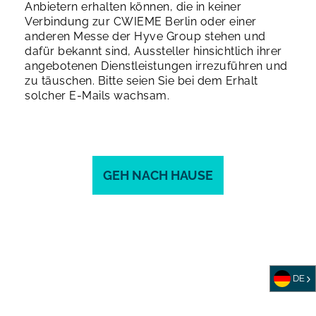
Anbietern erhalten können, die in keiner
Verbindung zur CWIEME Berlin oder einer
anderen Messe der Hyve Group stehen und
dafür bekannt sind, Aussteller hinsichtlich ihrer
angebotenen Dienstleistungen irrezuführen und
zu täuschen. Bitte seien Sie bei dem Erhalt
solcher E-Mails wachsam.
GEH NACH HAUSE
DE