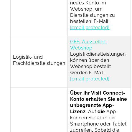
neues Konto im
Webshop, um
Dienstleistungen zu
bestellen:
E-Mail:
[email protected]
GES-Aussteller-
Webshop
Logistikdienstleistungen
Logistik- und
können über den
Frachtdienstleistungen
Webshop
bestellt
werden E-Mail:
[email protected]
Über Ihr Visit Connect-
Konto erhalten Sie eine
unbegrenzte App-
Lizenz.
Auf
die
App
können Sie über ein
Smartphone oder Tablet
zugreifen
.
Sobald die