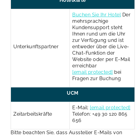
Hotelkarte
Buchen Sie Ihr Hotel
Der
mehrsprachige
Kundensupport steht
Ihnen rund um die Uhr
zur Verfügung und ist
Unterkunftspartner
entweder über die Live-
Chat-Funktion der
Website oder per E-Mail
erreichbar
[email protected]
bei
Fragen zur Buchung
UCM
E-Mail:
[email protected]
Zeitarbeitskräfte
Telefon: +49 30 120 865
656
Bitte beachten Sie, dass Aussteller E-Mails von