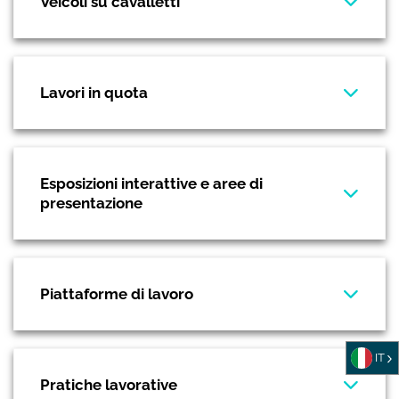
Veicoli su cavalletti
Lavori in quota
Esposizioni interattive e aree di
presentazione
Piattaforme di lavoro
IT
Pratiche lavorative