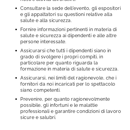
Consultare la sede dell'evento, gli espositori
e gli appaltatori su questioni relative alla
salute e alla sicurezza.
Fornire informazioni pertinenti in materia di
salute e sicurezza ai dipendenti e alle altre
persone interessate.
Assicurarsi che tutti i dipendenti siano in
grado di svolgere i propri compiti, in
particolare per quanto riguarda la
formazione in materia di salute e sicurezza.
Assicurarsi, nei limiti del ragionevole, che i
fornitori da noi incaricati per lo spettacolo
siano competenti.
Prevenire, per quanto ragionevolmente
possibile, gli infortuni e le malattie
professionali e garantire condizioni di lavoro
sicure e salubri.