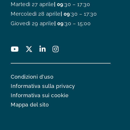
Martedì 27 aprile
| 09
:30 – 17:30
Mercoledì 28 aprile
| 09
:30 – 17:30
Giovedì 29 aprile
| 09
:30 – 15:00
Condizioni d'uso
Informativa sulla privacy
Informativa sui cookie
Mappa del sito