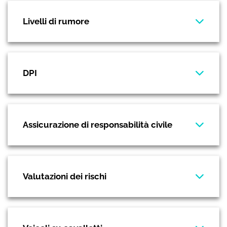
Livelli di rumore
DPI
Assicurazione di responsabilità civile
Valutazioni dei rischi