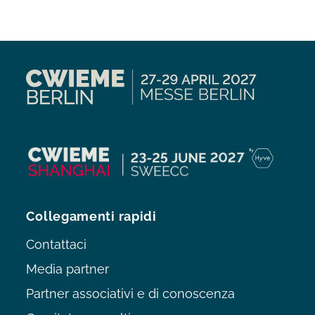
Collegamenti rapidi
Contattaci
Media partner
Partner associativi e di conoscenza