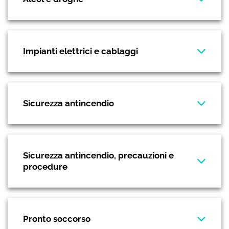
Impianti elettrici e cablaggi
Sicurezza antincendio
Sicurezza antincendio, precauzioni e
procedure
Pronto soccorso