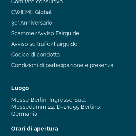
Comitato consultivo
CWIEME Global
30° Anniversario
Scamme/Avviso Fairguide
Avviso su truffe/Fairguide
Codice di condotta
Condizioni di partecipazione e presenza
Luogo
Messe Berlin, Ingresso Sud,
Messedamm 22, D-14055 Berlino,
Germania
Orari di apertura