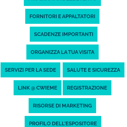
FORNITORI E APPALTATORI
SCADENZE IMPORTANTI
ORGANIZZA LA TUA VISITA
SERVIZI PER LA SEDE
SALUTE E SICUREZZA
LINK @ CWIEME
REGISTRAZIONE
RISORSE DI MARKETING
PROFILO DELL'ESPOSITORE