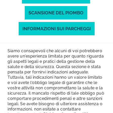
SCANSIONE DEL PIOMBO
INFORMAZIONI SUI PARCHEGGI
Siamo consapevoli che alcuni di voi potrebbero
avere un'esperienza limitata per quanto riguarda
gli aspetti legali e pratici della gestione della
salute e della sicurezza. Questa sezione è stata
pensata per fornirvi indicazioni adeguate.
Tuttavia, tali indicazioni hanno un valore limitato
e voi avete l'obbligo legale di garantire che le
vostre attività non compromettano la salute e la
sicurezza. Il mancato rispetto di tale obbligo può
comportare procedimenti penali e altre sanzioni
legali.
Se avete bisogno di ulteriore assistenza o
informazioni, non esitate a contattare