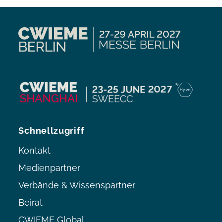
Schnellzugriff
Kontakt
Medienpartner
Verbände & Wissenspartner
Beirat
CWIEME Global