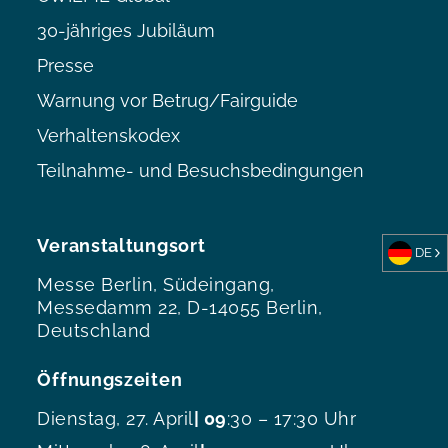
30-jähriges Jubiläum
Presse
Warnung vor Betrug/Fairguide
Verhaltenskodex
Teilnahme- und Besuchsbedingungen
Veranstaltungsort
DE
Messe Berlin, Südeingang,
Messedamm 22, D-14055 Berlin,
Deutschland
Öffnungszeiten
Dienstag, 27. April
| 09
:30 – 17:30 Uhr