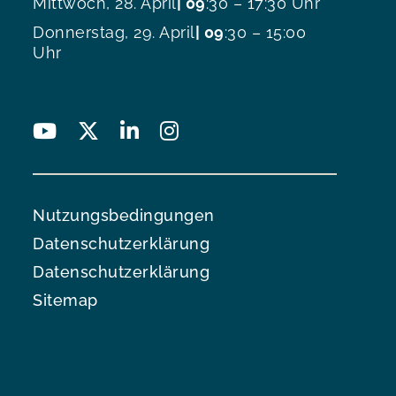
Mittwoch, 28. April
| 09
:30 – 17:30 Uhr
Donnerstag, 29. April
| 09
:30 – 15:00
Uhr
Nutzungsbedingungen
Datenschutzerklärung
Datenschutzerklärung
Sitemap