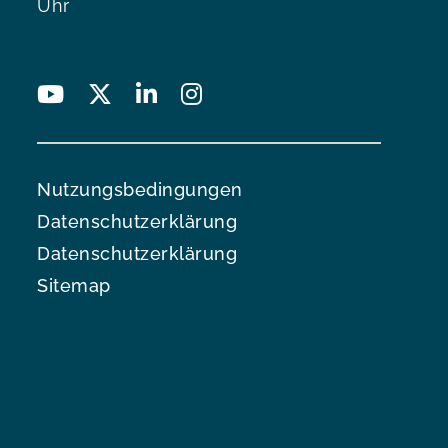
Uhr
Nutzungsbedingungen
Datenschutzerklärung
Datenschutzerklärung
Sitemap