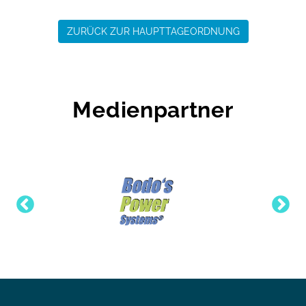
ZURÜCK ZUR HAUPTTAGEORDNUNG
Medienpartner