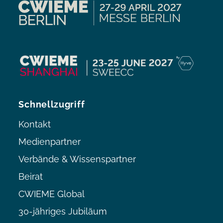
Schnellzugriff
Kontakt
Medienpartner
Verbände & Wissenspartner
Beirat
CWIEME Global
30-jähriges Jubiläum