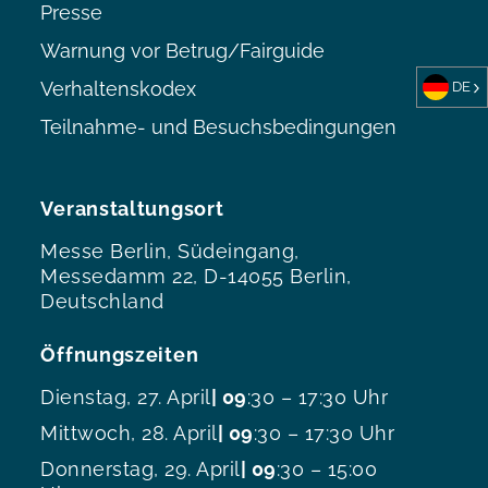
Presse
Warnung vor Betrug/Fairguide
Verhaltenskodex
DE
Teilnahme- und Besuchsbedingungen
Veranstaltungsort
Messe Berlin, Südeingang,
Messedamm 22, D-14055 Berlin,
Deutschland
Öffnungszeiten
Dienstag, 27. April
| 09
:30 – 17:30 Uhr
Mittwoch, 28. April
| 09
:30 – 17:30 Uhr
Donnerstag, 29. April
| 09
:30 – 15:00