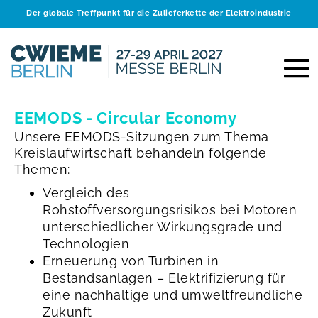
Der globale Treffpunkt für die Zulieferkette der Elektroindustrie
EEMODS - Circular Economy
Unsere EEMODS-Sitzungen zum Thema
Kreislaufwirtschaft behandeln folgende
Themen:
Vergleich des
Rohstoffversorgungsrisikos bei Motoren
unterschiedlicher Wirkungsgrade und
Technologien
Erneuerung von Turbinen in
Bestandsanlagen – Elektrifizierung für
eine nachhaltige und umweltfreundliche
Zukunft