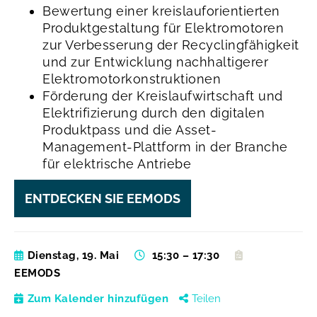
Bewertung einer kreislauforientierten
Produktgestaltung für Elektromotoren
zur Verbesserung der Recyclingfähigkeit
und zur Entwicklung nachhaltigerer
Elektromotorkonstruktionen
Förderung der Kreislaufwirtschaft und
Elektrifizierung durch den digitalen
Produktpass und die Asset-
Management-Plattform in der Branche
für elektrische Antriebe
ENTDECKEN SIE EEMODS
Dienstag, 19. Mai
15:30 – 17:30
EEMODS
Zum Kalender hinzufügen
Teilen