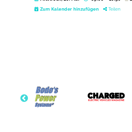
Zum Kalender hinzufügen
Teilen