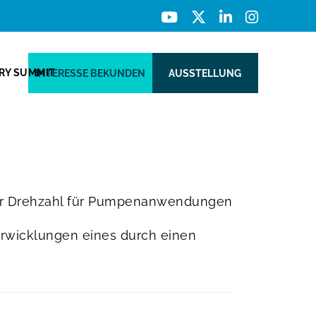
ERY SUMMIT
INTERESSE BEKUNDEN
AUSSTELLUNG
bler Drehzahl für Pumpenanwendungen
rwicklungen eines durch einen