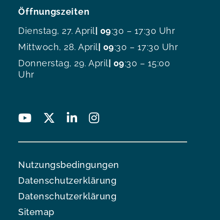
Öffnungszeiten
Dienstag, 27. April
| 09
:30 – 17:30 Uhr
Mittwoch, 28. April
| 09
:30 – 17:30 Uhr
Donnerstag, 29. April
| 09
:30 – 15:00
Uhr
Nutzungsbedingungen
Datenschutzerklärung
Datenschutzerklärung
Sitemap