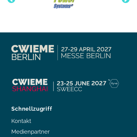
Schnellzugriff
Kontakt
Medienpartner