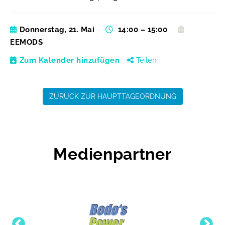
Donnerstag, 21. Mai
14:00 – 15:00
EEMODS
Zum Kalender hinzufügen
Teilen
ZURÜCK ZUR HAUPTTAGEORDNUNG
Medienpartner