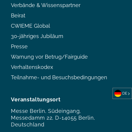
Verbände & Wissenspartner
Beirat
CWIEME Global
30-jähriges Jubiläum
Presse
Warnung vor Betrug/Fairguide
Verhaltenskodex
Teilnahme- und Besuchsbedingungen
DE
Veranstaltungsort
Messe Berlin, Südeingang,
Messedamm 22, D-14055 Berlin,
Deutschland