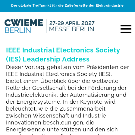
Der globale Treffpunkt für die Zulieferkette der Elektroindustrie
IEEE Industrial Electronics Society
(IES) Leadership Address
Dieser Vortrag, gehalten vom Präsidenten der
IEEE Industrial Electronics Society (IES),
bietet einen Überblick über die weltweite
Rolle der Gesellschaft bei der Förderung der
Industrieelektronik, der Automatisierung und
der Energiesysteme.
In der Keynote wird
beleuchtet, wie die Zusammenarbeit
zwischen Wissenschaft und Industrie
Innovationen beschleunigen, die
Energiewende unterstützen und den sich