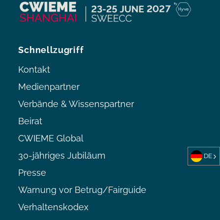
Schnellzugriff
Kontakt
Medienpartner
Verbände & Wissenspartner
Beirat
CWIEME Global
30-jähriges Jubiläum
DE
Presse
Warnung vor Betrug/Fairguide
Verhaltenskodex