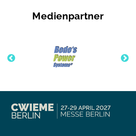
Medienpartner