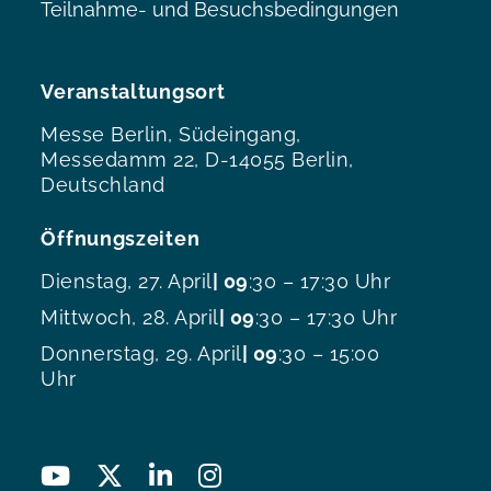
Teilnahme- und Besuchsbedingungen
Veranstaltungsort
Messe Berlin, Südeingang,
Messedamm 22, D-14055 Berlin,
Deutschland
Öffnungszeiten
Dienstag, 27. April
| 09
:30 – 17:30 Uhr
Mittwoch, 28. April
| 09
:30 – 17:30 Uhr
Donnerstag, 29. April
| 09
:30 – 15:00
Uhr