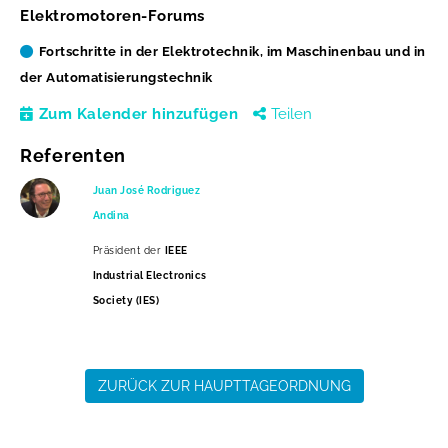
Elektromotoren-Forums
Fortschritte in der Elektrotechnik, im Maschinenbau und in
der Automatisierungstechnik
Zum Kalender hinzufügen
Teilen
Referenten
Juan José Rodriguez
Andina
Präsident der
IEEE
Industrial Electronics
Society (IES)
ZURÜCK ZUR HAUPTTAGEORDNUNG