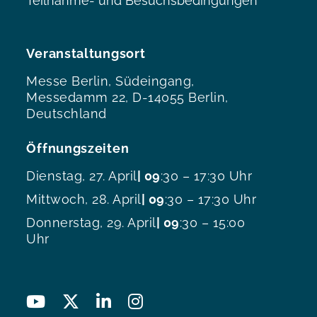
Teilnahme- und Besuchsbedingungen
Veranstaltungsort
Messe Berlin, Südeingang,
Messedamm 22, D-14055 Berlin,
Deutschland
Öffnungszeiten
Dienstag, 27. April
| 09
:30 – 17:30 Uhr
Mittwoch, 28. April
| 09
:30 – 17:30 Uhr
Donnerstag, 29. April
| 09
:30 – 15:00
Uhr