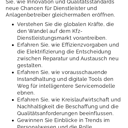
Sie, wie Innovation und Qualitätsstandards
neue Chancen für Dienstleister und
Anlagenbetreiber gleichermaßen eröffnen.
Verstehen Sie die globalen Kräfte, die
den Wandel auf dem Kfz-
Dienstleistungsmarkt vorantreiben.
Erfahren Sie, wie Effizienzvorgaben und
die Elektrifizierung die Entscheidung
zwischen Reparatur und Austausch neu
gestalten.
Erfahren Sie, wie vorausschauende
Instandhaltung und digitale Tools den
Weg für intelligentere Servicemodelle
ebnen.
Erfahren Sie, wie Kreislaufwirtschaft und
Nachhaltigkeit die Beschaffung und die
Qualitätsanforderungen beeinflussen.
Gewinnen Sie Einblicke in Trends im
Personalwesen und die Rolle