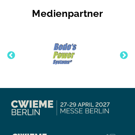
Medienpartner