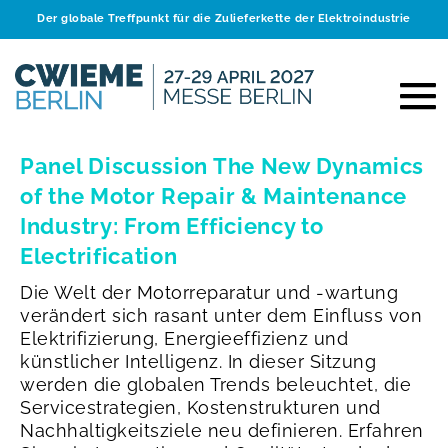
Der globale Treffpunkt für die Zulieferkette der Elektroindustrie
Panel Discussion The New Dynamics
of the Motor Repair & Maintenance
Industry: From Efficiency to
Electrification
Die Welt der Motorreparatur und -wartung
verändert sich rasant unter dem Einfluss von
Elektrifizierung, Energieeffizienz und
künstlicher Intelligenz. In dieser Sitzung
werden die globalen Trends beleuchtet, die
Servicestrategien, Kostenstrukturen und
Nachhaltigkeitsziele neu definieren. Erfahren