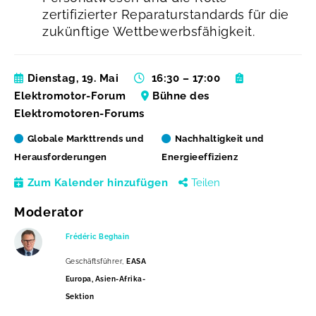
zertifizierter Reparaturstandards für die
zukünftige Wettbewerbsfähigkeit.
Dienstag, 19. Mai
16:30 – 17:00
Elektromotor-Forum
Bühne des
Elektromotoren-Forums
Globale Markttrends und
Nachhaltigkeit und
Herausforderungen
Energieeffizienz
Zum Kalender hinzufügen
Teilen
Moderator
Frédéric Beghain
Geschäftsführer,
EASA
Europa, Asien-Afrika-
Sektion