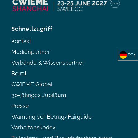
Schnellzugriff
Kontakt
Medienpartner
DE
Verbände & Wissenspartner
Beirat
CWIEME Global
30-jähriges Jubiläum
Presse
Warnung vor Betrug/Fairguide
Verhaltenskodex