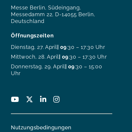
Messe Berlin, Südeingang,
Messedamm 22, D-14055 Berlin,
Deutschland
Öffnungszeiten
Dienstag, 27. April
| 09
:30 – 17:30 Uhr
Mittwoch, 28. April
| 09
:30 – 17:30 Uhr
Donnerstag, 29. April
| 09
:30 – 15:00
Uhr
Nutzungsbedingungen