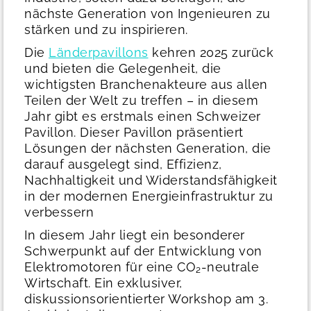
nächste Generation von Ingenieuren zu
stärken und zu inspirieren.
Die
Länderpavillons
kehren 2025 zurück
und bieten die Gelegenheit, die
wichtigsten Branchenakteure aus allen
Teilen der Welt zu treffen – in diesem
Jahr gibt es erstmals einen Schweizer
Pavillon. Dieser Pavillon präsentiert
Lösungen der nächsten Generation, die
darauf ausgelegt sind, Effizienz,
Nachhaltigkeit und Widerstandsfähigkeit
in der modernen Energieinfrastruktur zu
verbessern
In diesem Jahr liegt ein besonderer
Schwerpunkt auf der Entwicklung von
Elektromotoren für eine CO₂-neutrale
Wirtschaft. Ein exklusiver,
diskussionsorientierter Workshop am 3.