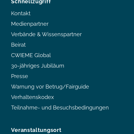
Schnellzugriff
Kontakt
Medienpartner
Verbände & Wissenspartner
Beirat
CWIEME Global
30-jähriges Jubiläum
Presse
Warnung vor Betrug/Fairguide
Verhaltenskodex
Teilnahme- und Besuchsbedingungen
Veranstaltungsort