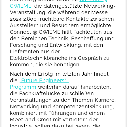
CWIEME
, die datengestützte Networking-
Veranstaltung, die während der Messe
2024 2.800 fruchtbare Kontakte zwischen
Ausstellern und Besuchern ermöglichte.
Connect @ CWIEME hilft Fachleuten aus
den Bereichen Technik, Beschaffung und
Forschung und Entwicklung, mit den
Lieferanten aus der
Elektrotechnikbranche ins Gespräch zu
kommen, die sie benötigen.
Nach dem Erfolg im letzten Jahr findet
die
„Future Engineers“-
Programm
weiterhin darauf hinarbeiten,
die Fachkräftelücke zu schließen.
Veranstaltungen zu den Themen Karriere,
Networking und Kompetenzentwicklung,
kombiniert mit Führungen und einem
Meet-and-Greet mit Vertretern der
Industrie, sollen dazu beitragen, die