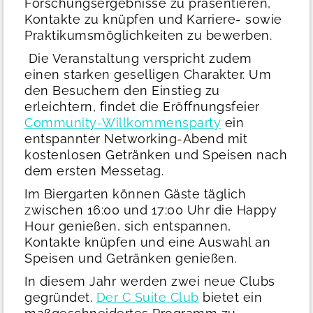
Forschungsergebnisse zu präsentieren,
Kontakte zu knüpfen und Karriere- sowie
Praktikumsmöglichkeiten zu bewerben.
Die Veranstaltung verspricht zudem
einen starken geselligen Charakter. Um
den Besuchern den Einstieg zu
erleichtern, findet die Eröffnungsfeier
Community-Willkommensparty
ein
entspannter Networking-Abend mit
kostenlosen Getränken und Speisen nach
dem ersten Messetag.
Im Biergarten können Gäste täglich
zwischen 16:00 und 17:00 Uhr die Happy
Hour genießen, sich entspannen,
Kontakte knüpfen und eine Auswahl an
Speisen und Getränken genießen.
In diesem Jahr werden zwei neue Clubs
gegründet.
Der C Suite Club
bietet ein