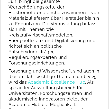
Juni bringt die gesamte
Wertschöpfungskette der
Elektromotorenbranche zusammen – von
Materialzulieferern über Hersteller bis hin
zu Endnutzern. Die Veranstaltung befasst
sich mit Themen wie
Kreislaufwirtschaftsmodellen,
Energieeffizienz und Digitalisierung und
richtet sich an politische
Entscheidungsträger,
Regulierungsexperten und
Forschungseinrichtungen.
Forschung und Wissenschaft sind auch in
diesem Jahr wichtige Themen, und 2025
wird das
Academic Excellence Hub
. Als
spezieller Ausstellungsbereich für
Universitäten, Forschungszentren und
akademische Innovatoren bietet der
Academic Hub die Möglichkeit,