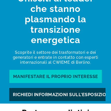
che stanno
plasmando la
transizione
energetica
Scoprite il settore dei trasformatori e dei
generatori e entrate in contatto con esperti
internazionali al CWIEME di Berlino.
MANIFESTARE IL PROPRIO INTERESSE
RICHIEDI INFORMAZIONI SULL'ESPOSIZION