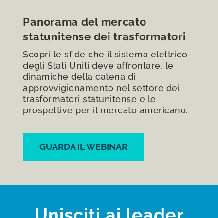
Panorama del mercato
statunitense dei trasformatori
Scopri le sfide che il sistema elettrico
degli Stati Uniti deve affrontare, le
dinamiche della catena di
approvvigionamento nel settore dei
trasformatori statunitense e le
prospettive per il mercato americano.
GUARDA IL WEBINAR
Unisciti ai leader