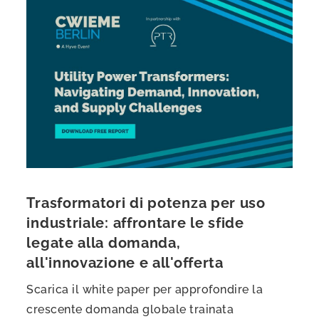
Trasformatori di potenza per uso
industriale: affrontare le sfide
legate alla domanda,
all'innovazione e all'offerta
Scarica il white paper per approfondire la
crescente domanda globale trainata