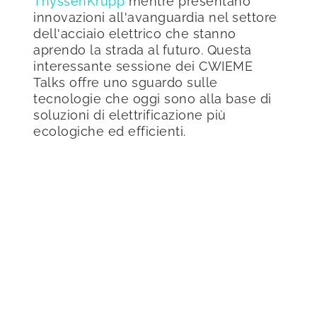
ThyssenKrupp
mentre presentano
innovazioni all'avanguardia nel settore
dell'acciaio elettrico che stanno
aprendo la strada al futuro. Questa
interessante sessione dei CWIEME
Talks offre uno sguardo sulle
tecnologie che oggi sono alla base di
soluzioni di elettrificazione più
ecologiche ed efficienti.