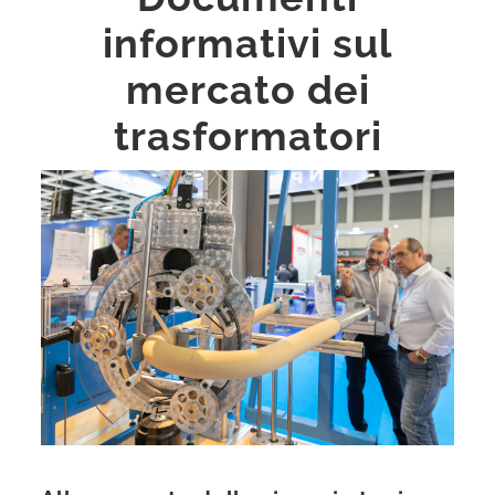
informativi sul
mercato dei
trasformatori