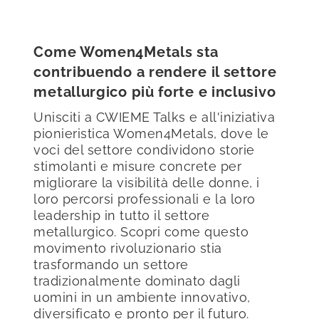
Come Women4Metals sta
contribuendo a rendere il settore
metallurgico più forte e inclusivo
Unisciti a CWIEME Talks e all'iniziativa
pionieristica Women4Metals, dove le
voci del settore condividono storie
stimolanti e misure concrete per
migliorare la visibilità delle donne, i
loro percorsi professionali e la loro
leadership in tutto il settore
metallurgico. Scopri come questo
movimento rivoluzionario stia
trasformando un settore
tradizionalmente dominato dagli
uomini in un ambiente innovativo,
diversificato e pronto per il futuro.