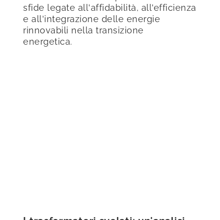
sfide legate all'affidabilità, all'efficienza
e all'integrazione delle energie
rinnovabili nella transizione
energetica.