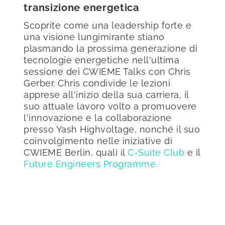
transizione energetica
Scoprite come una leadership forte e
una visione lungimirante stiano
plasmando la prossima generazione di
tecnologie energetiche nell'ultima
sessione dei CWIEME Talks con Chris
Gerber. Chris condivide le lezioni
apprese all'inizio della sua carriera, il
suo attuale lavoro volto a promuovere
l'innovazione e la collaborazione
presso Yash Highvoltage, nonché il suo
coinvolgimento nelle iniziative di
CWIEME Berlin, quali il
C-Suite Club
e il
Future Engineers Programme.