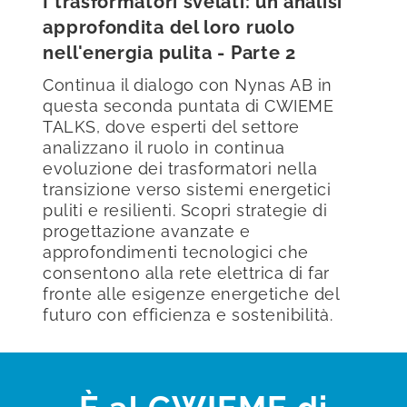
I trasformatori svelati: un'analisi
approfondita del loro ruolo
nell'energia pulita - Parte 2
Continua il dialogo con Nynas AB in
questa seconda puntata di CWIEME
TALKS, dove esperti del settore
analizzano il ruolo in continua
evoluzione dei trasformatori nella
transizione verso sistemi energetici
puliti e resilienti. Scopri strategie di
progettazione avanzate e
approfondimenti tecnologici che
consentono alla rete elettrica di far
fronte alle esigenze energetiche del
futuro con efficienza e sostenibilità.