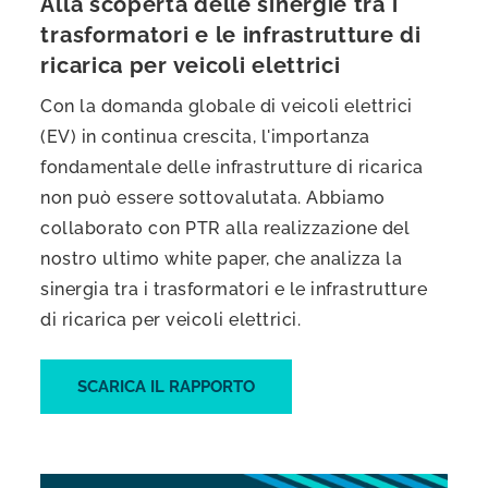
Alla scoperta delle sinergie tra i
trasformatori e le infrastrutture di
ricarica per veicoli elettrici
Con la domanda globale di veicoli elettrici
(EV) in continua crescita, l'importanza
fondamentale delle infrastrutture di ricarica
non può essere sottovalutata. Abbiamo
collaborato con PTR alla realizzazione del
nostro ultimo white paper, che analizza la
sinergia tra i trasformatori e le infrastrutture
di ricarica per veicoli elettrici.
SCARICA IL RAPPORTO