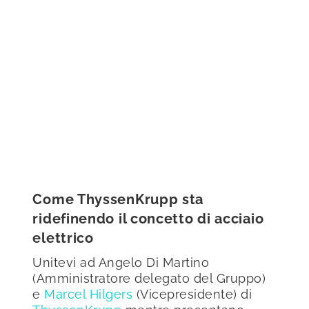
Come ThyssenKrupp sta
ridefinendo il concetto di acciaio
elettrico
Unitevi ad Angelo Di Martino
(Amministratore delegato del Gruppo)
e
Marcel Hilgers
(Vicepresidente) di