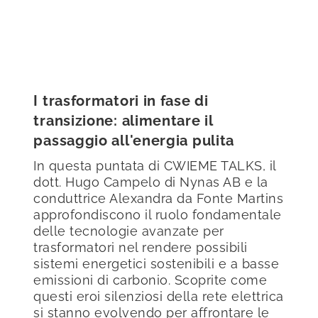
I trasformatori in fase di
transizione: alimentare il
passaggio all'energia pulita
In questa puntata di CWIEME TALKS, il
dott. Hugo Campelo di Nynas AB e la
conduttrice Alexandra da Fonte Martins
approfondiscono il ruolo fondamentale
delle tecnologie avanzate per
trasformatori nel rendere possibili
sistemi energetici sostenibili e a basse
emissioni di carbonio. Scoprite come
questi eroi silenziosi della rete elettrica
si stanno evolvendo per affrontare le