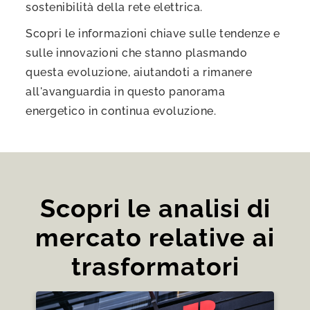
sostenibilità della rete elettrica.
Scopri le informazioni chiave sulle tendenze e
sulle innovazioni che stanno plasmando
questa evoluzione, aiutandoti a rimanere
all'avanguardia in questo panorama
energetico in continua evoluzione.
Scopri le analisi di
mercato relative ai
trasformatori