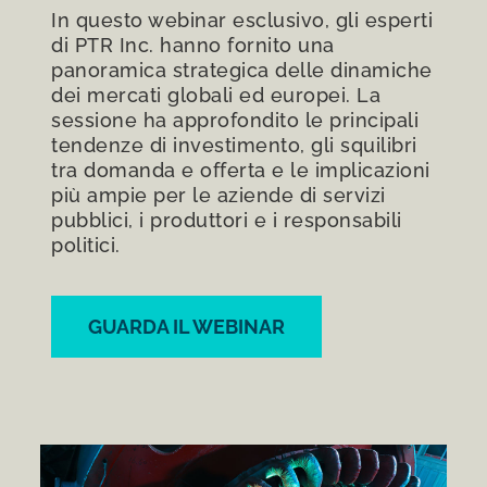
In questo webinar esclusivo, gli esperti
di PTR Inc. hanno fornito una
panoramica strategica delle dinamiche
dei mercati globali ed europei. La
sessione ha approfondito le principali
tendenze di investimento, gli squilibri
tra domanda e offerta e le implicazioni
più ampie per le aziende di servizi
pubblici, i produttori e i responsabili
politici.
GUARDA IL WEBINAR