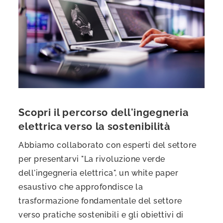
Scopri il percorso dell'ingegneria
elettrica verso la sostenibilità
Abbiamo collaborato con esperti del settore
per presentarvi "La rivoluzione verde
dell'ingegneria elettrica", un white paper
esaustivo che approfondisce la
trasformazione fondamentale del settore
verso pratiche sostenibili e gli obiettivi di