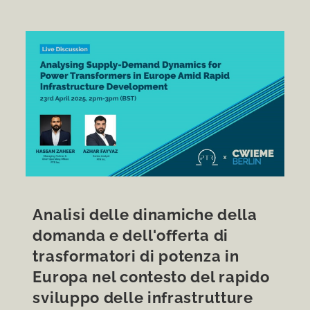
Analisi delle dinamiche della
domanda e dell'offerta di
trasformatori di potenza in
Europa nel contesto del rapido
sviluppo delle infrastrutture