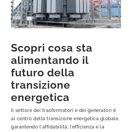
Scopri cosa sta
alimentando il
futuro della
transizione
energetica
Il settore dei trasformatori e dei generatori è
al centro della transizione energetica globale,
garantendo l'affidabilità, l'efficienza e la