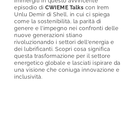
Immergiti in questo avvincente
episodio di
CWIEME Talks
con Irem
Unlu Demir di Shell, in cui ci spiega
come la sostenibilità, la parità di
genere e l'impegno nei confronti delle
nuove generazioni stiano
rivoluzionando i settori dell'energia e
dei lubrificanti. Scopri cosa significa
questa trasformazione per il settore
energetico globale e lasciati ispirare da
una visione che coniuga innovazione e
inclusività.