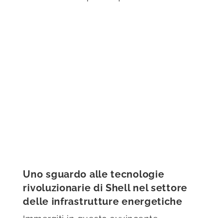
Uno sguardo alle tecnologie
rivoluzionarie di Shell nel settore
delle infrastrutture energetiche