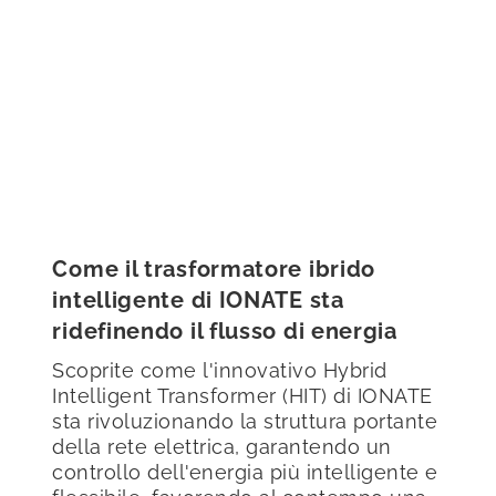
Come il trasformatore ibrido
intelligente di IONATE sta
ridefinendo il flusso di energia
Scoprite come l'innovativo Hybrid
Intelligent Transformer (HIT) di IONATE
sta rivoluzionando la struttura portante
della rete elettrica, garantendo un
controllo dell'energia più intelligente e