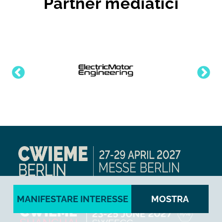
Partner mediatici
MANIFESTARE INTERESSE
MOSTRA