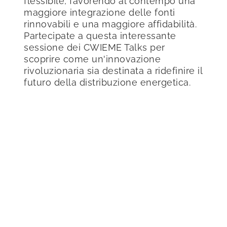
flessibile, favorendo al contempo una
maggiore integrazione delle fonti
rinnovabili e una maggiore affidabilità.
Partecipate a questa interessante
sessione dei CWIEME Talks per
scoprire come un'innovazione
rivoluzionaria sia destinata a ridefinire il
futuro della distribuzione energetica.