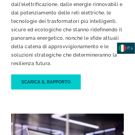
dall'elettrificazione, dalle energie rinnovabili e
dal potenziamento delle reti elettriche, le
tecnologie dei trasformatori più intelligenti,
sicure ed ecologiche che stanno ridefinendo il
panorama energetico, nonché le sfide attuali
della catena di approvvigionamento e le
IT
soluzioni strategiche che determineranno la
resilienza futura.
SCARICA IL RAPPORTO