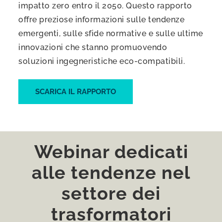
impatto zero entro il 2050. Questo rapporto
offre preziose informazioni sulle tendenze
emergenti, sulle sfide normative e sulle ultime
innovazioni che stanno promuovendo
soluzioni ingegneristiche eco-compatibili.
SCARICA IL RAPPORTO
Webinar dedicati
alle tendenze nel
settore dei
trasformatori