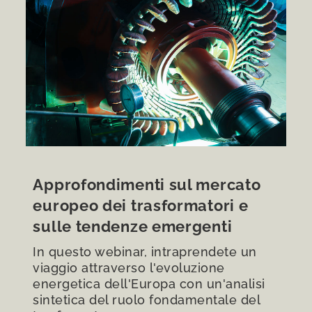
Approfondimenti sul mercato
europeo dei trasformatori e
sulle tendenze emergenti
In questo webinar, intraprendete un
viaggio attraverso l'evoluzione
energetica dell'Europa con un'analisi
sintetica del ruolo fondamentale del