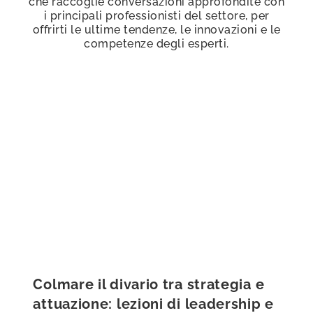
che raccoglie conversazioni approfondite con
i principali professionisti del settore, per
offrirti le ultime tendenze, le innovazioni e le
competenze degli esperti.
Colmare il divario tra strategia e
attuazione: lezioni di leadership e