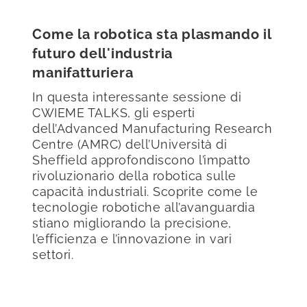
Come la robotica sta plasmando il
futuro dell'industria
manifatturiera
In questa interessante sessione di
CWIEME TALKS, gli esperti
dell’Advanced Manufacturing Research
Centre (AMRC) dell’Università di
Sheffield approfondiscono l’impatto
rivoluzionario della robotica sulle
capacità industriali. Scoprite come le
tecnologie robotiche all’avanguardia
stiano migliorando la precisione,
l’efficienza e l’innovazione in vari
settori.