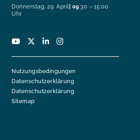
Donnerstag, 29. April
| 09
:30 – 15:00
Uhr
Nutzungsbedingungen
Datenschutzerklärung
Datenschutzerklärung
Sitemap