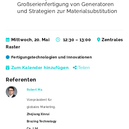
Großserienfertigung von Generatoren
und Strategien zur Materialsubstitution
Mittwoch, 20. Mai
12:30 – 13:00
Zentrales
Raster
Fertigungstechnologien und Innovationen
Zum Kalender hinzufügen
Teilen
Referenten
Robert Ma
Vizepräsident für
globales Marketing,
Zhejiang Xinrui
Brazing Technology
Co., Ltd.