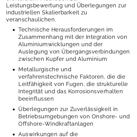
Leistungsbewertung und Überlegungen zur
industriellen Skalierbarkeit zu
veranschaulichen.
Technische Herausforderungen im
Zusammenhang mit der Integration von
Aluminiumwicklungen und der
Auslegung von Übergangsverbindungen
zwischen Kupfer und Aluminium
Metallurgische und
verfahrenstechnische Faktoren, die die
Leitfähigkeit von Fugen, die strukturelle
Integrität und das Korrosionsverhalten
beeinflussen
Überlegungen zur Zuverlässigkeit in
Betriebsumgebungen von Onshore- und
Offshore-Windkraftanlagen
Auswirkungen auf die