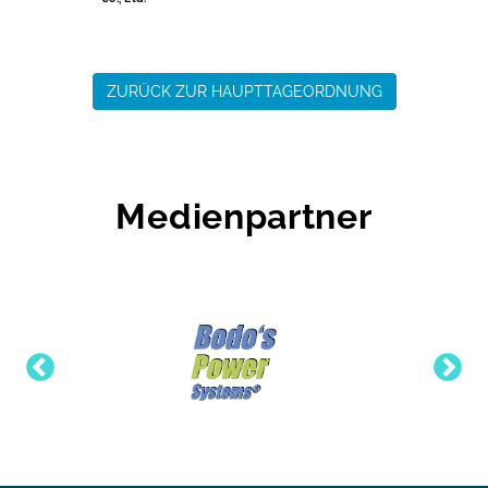
ZURÜCK ZUR HAUPTTAGEORDNUNG
Medienpartner