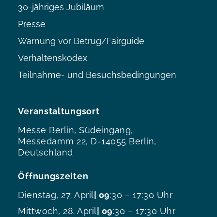
30-jähriges Jubiläum
Presse
Warnung vor Betrug/Fairguide
Verhaltenskodex
Teilnahme- und Besuchsbedingungen
Veranstaltungsort
Messe Berlin, Südeingang,
Messedamm 22, D-14055 Berlin,
Deutschland
Öffnungszeiten
Dienstag, 27. April
| 09
:30 – 17:30 Uhr
Mittwoch, 28. April
| 09
:30 – 17:30 Uhr