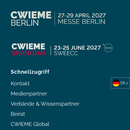
Schnellzugriff
Kontakt
DE
Medienpartner
Verbände & Wissenspartner
Beirat
CWIEME Global