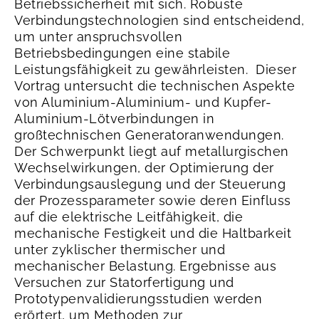
Betriebssicherheit mit sich. Robuste
Verbindungstechnologien sind entscheidend,
um unter anspruchsvollen
Betriebsbedingungen eine stabile
Leistungsfähigkeit zu gewährleisten.
Dieser
Vortrag untersucht die technischen Aspekte
von Aluminium-Aluminium- und Kupfer-
Aluminium-Lötverbindungen in
großtechnischen Generatoranwendungen.
Der Schwerpunkt liegt auf metallurgischen
Wechselwirkungen, der Optimierung der
Verbindungsauslegung und der Steuerung
der Prozessparameter sowie deren Einfluss
auf die elektrische Leitfähigkeit, die
mechanische Festigkeit und die Haltbarkeit
unter zyklischer thermischer und
mechanischer Belastung.
Ergebnisse aus
Versuchen zur Statorfertigung und
Prototypenvalidierungsstudien werden
erörtert, um Methoden zur