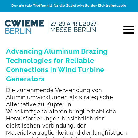
Der globale Treffpunkt für die Zulieferkette der Elektroindustrie
Advancing Aluminum Brazing
Technologies for Reliable
Connections in Wind Turbine
Generators
Die zunehmende Verwendung von
Aluminiumwicklungen als strategische
Alternative zu Kupfer in
Windkraftgeneratoren bringt erhebliche
Herausforderungen hinsichtlich der
elektrischen Verbindung, der
Materialverträglichkeit und der langfristigen