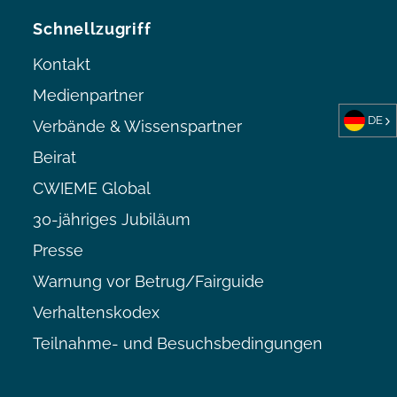
Schnellzugriff
Kontakt
Medienpartner
DE
Verbände & Wissenspartner
Beirat
CWIEME Global
30-jähriges Jubiläum
Presse
Warnung vor Betrug/Fairguide
Verhaltenskodex
Teilnahme- und Besuchsbedingungen