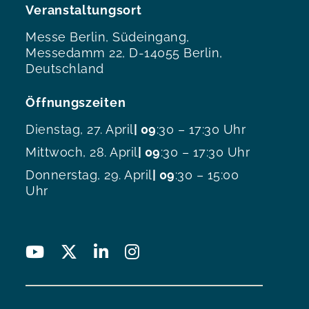
Veranstaltungsort
Messe Berlin, Südeingang,
Messedamm 22, D-14055 Berlin,
Deutschland
Öffnungszeiten
Dienstag, 27. April
| 09
:30 – 17:30 Uhr
Mittwoch, 28. April
| 09
:30 – 17:30 Uhr
Donnerstag, 29. April
| 09
:30 – 15:00
Uhr