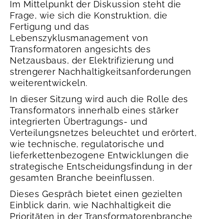
Im Mittelpunkt der Diskussion steht die
Frage, wie sich die Konstruktion, die
Fertigung und das
Lebenszyklusmanagement von
Transformatoren angesichts des
Netzausbaus, der Elektrifizierung und
strengerer Nachhaltigkeitsanforderungen
weiterentwickeln.
In dieser Sitzung wird auch die Rolle des
Transformators innerhalb eines stärker
integrierten Übertragungs- und
Verteilungsnetzes beleuchtet und erörtert,
wie technische, regulatorische und
lieferkettenbezogene Entwicklungen die
strategische Entscheidungsfindung in der
gesamten Branche beeinflussen.
Dieses Gespräch bietet einen gezielten
Einblick darin, wie Nachhaltigkeit die
Prioritäten in der Transformatorenbranche