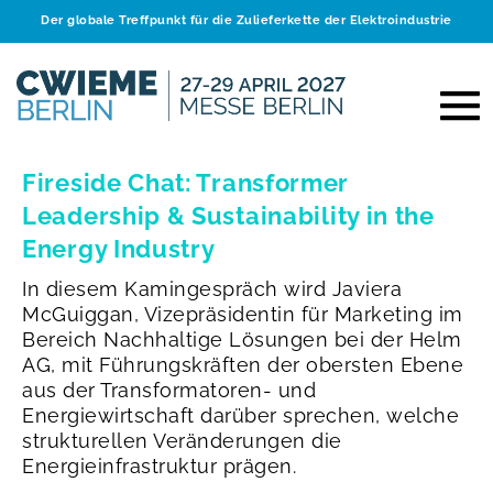
Der globale Treffpunkt für die Zulieferkette der Elektroindustrie
Fireside Chat: Transformer
Leadership & Sustainability in the
Energy Industry
In diesem Kamingespräch wird Javiera
McGuiggan, Vizepräsidentin für Marketing im
Bereich Nachhaltige Lösungen bei der Helm
AG, mit Führungskräften der obersten Ebene
aus der Transformatoren- und
Energiewirtschaft darüber sprechen, welche
strukturellen Veränderungen die
Energieinfrastruktur prägen.