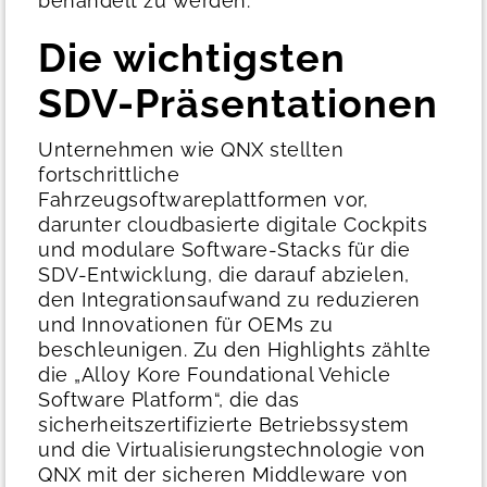
behandelt zu werden.
Die wichtigsten
SDV-Präsentationen
Unternehmen wie QNX stellten
fortschrittliche
Fahrzeugsoftwareplattformen vor,
darunter cloudbasierte digitale Cockpits
und modulare Software-Stacks für die
SDV-Entwicklung, die darauf abzielen,
den Integrationsaufwand zu reduzieren
und Innovationen für OEMs zu
beschleunigen. Zu den Highlights zählte
die „Alloy Kore Foundational Vehicle
Software Platform“, die das
sicherheitszertifizierte Betriebssystem
und die Virtualisierungstechnologie von
QNX mit der sicheren Middleware von