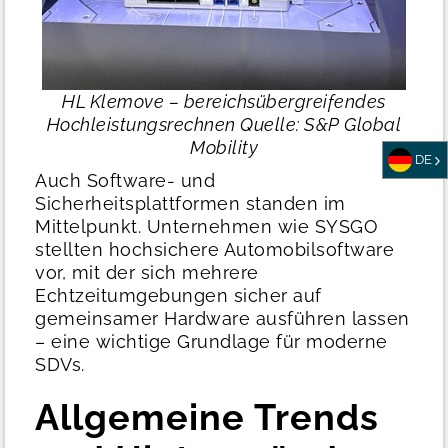
HL Klemove – bereichsübergreifendes
Hochleistungsrechnen
Quelle: S&P Global
Mobility
DE
Auch Software- und
Sicherheitsplattformen standen im
Mittelpunkt. Unternehmen wie SYSGO
stellten hochsichere Automobilsoftware
vor, mit der sich mehrere
Echtzeitumgebungen sicher auf
gemeinsamer Hardware ausführen lassen
– eine wichtige Grundlage für moderne
SDVs.
Allgemeine Trends