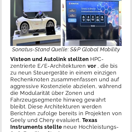
Sonatus-Stand
Quelle: S&P Global Mobility
Visteon und
Autolink stellten
HPC-
zentrierte E/E-Architekturen
vor
, die bis
zu neun Steuergeräte in einem einzigen
Rechenknoten zusammenfassen und auf
aggressive Kostenziele abzielen, während
die Modularität über Zonen und
Fahrzeugsegmente hinweg gewahrt
bleibt. Diese Architekturen werden
Berichten zufolge bereits in Projekten von
Geely und Chery evaluiert.
Texas
Instruments stellte
neue Hochleistungs-