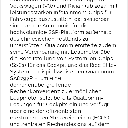
Volkswagen (VW) und Rivian (ab 2027) mit
leistungsstarken Infotainment-Chips für
Fahrzeuge auszustatten, die skalierbar
sind, um die Autonomie für die
hochvolumige SSP-Plattform außerhalb
des chinesischen Festlands zu
unterstützen. Qualcomm erörterte zudem
seine Vereinbarung mit Leapmotor über
die Bereitstellung von System-on-Chips
(SoCs) für das Cockpit und das Ride Elite-
System – beispielsweise den Qualcomm
SA8797P –, um eine
domänenübergreifende
Rechenkonvergenz zu ermöglichen.
Leapmotor setzt bereits Qualcomm-
Lösungen für Cockpits ein und verfügt
über eine der effizientesten
elektronischen Steuereinheiten (ECUs)
und zentralen Rechendesigns auf dem