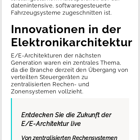
datenintensive, softwaregesteuerte
Fahrzeugsysteme zugeschnitten ist.
Innovationen in der
Elektronikarchitektur
E/E-Architekturen der nächsten
Generation waren ein zentrales Thema,
da die Branche derzeit den Übergang von
verteilten Steuergeräten zu
zentralisierten Rechen- und
Zonensystemen vollzieht.
Entdecken Sie die Zukunft der
E/E-Architektur live
Von zentralisierten Rechensystemen