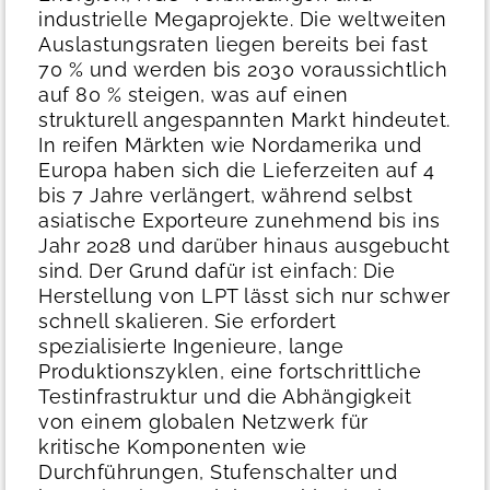
industrielle Megaprojekte. Die weltweiten
Auslastungsraten liegen bereits bei fast
70 % und werden bis 2030 voraussichtlich
auf 80 % steigen, was auf einen
strukturell angespannten Markt hindeutet.
In reifen Märkten wie Nordamerika und
Europa haben sich die Lieferzeiten auf 4
bis 7 Jahre verlängert, während selbst
asiatische Exporteure zunehmend bis ins
Jahr 2028 und darüber hinaus ausgebucht
sind.
Der Grund dafür ist einfach: Die
Herstellung von LPT lässt sich nur schwer
schnell skalieren. Sie erfordert
spezialisierte Ingenieure, lange
Produktionszyklen, eine fortschrittliche
Testinfrastruktur und die Abhängigkeit
von einem globalen Netzwerk für
kritische Komponenten wie
Durchführungen, Stufenschalter und