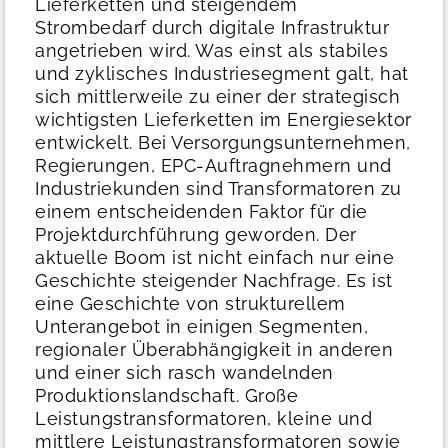
Lieferketten und steigendem
Strombedarf durch digitale Infrastruktur
angetrieben wird.
Was einst als stabiles
und zyklisches Industriesegment galt, hat
sich mittlerweile zu einer der strategisch
wichtigsten Lieferketten im Energiesektor
entwickelt. Bei Versorgungsunternehmen,
Regierungen, EPC-Auftragnehmern und
Industriekunden sind Transformatoren zu
einem entscheidenden Faktor für die
Projektdurchführung geworden.
Der
aktuelle Boom ist nicht einfach nur eine
Geschichte steigender Nachfrage. Es ist
eine Geschichte von strukturellem
Unterangebot in einigen Segmenten,
regionaler Überabhängigkeit in anderen
und einer sich rasch wandelnden
Produktionslandschaft. Große
Leistungstransformatoren, kleine und
mittlere Leistungstransformatoren sowie