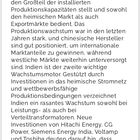
den Großteil der installierten
Produktionskapazitäten stellt und sowohl
den heimischen Markt als auch
Exportmärkte bedient. Das
Produktionswachstum war in den letzten
Jahren stark, und chinesische Hersteller
sind gut positioniert, um internationale
Marktanteile zu gewinnen, während
westliche Märkte weiterhin unterversorgt
sind.
Indien ist der zweite wichtige
Wachstumsmotor. Gestützt durch
Investitionen in das heimische Stromnetz
und wettbewerbsfähige
Produktionsbedingungen verzeichnet
Indien ein rasantes Wachstum sowohl bei
Leistungs- als auch bei
Verteiltransformatoren. Neue
Investitionen von Hitachi Energy, CG
Power, Siemens Energy India, Voltamp
und Toshiba deuten darauf hin, dass