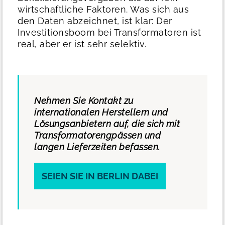
wirtschaftliche Faktoren.
Was sich aus
den Daten abzeichnet, ist klar: Der
Investitionsboom bei Transformatoren ist
real, aber er ist sehr selektiv.
Nehmen Sie Kontakt zu
internationalen Herstellern und
Lösungsanbietern auf, die sich mit
Transformatorengpässen und
langen Lieferzeiten befassen.
SEIEN SIE IN BERLIN DABEI