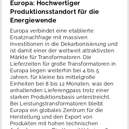
Europa: Hochwertiger
Produktionsstandort für die
Energiewende
Europa verbindet eine etablierte
Ersatznachfrage mit massiven
Investitionen in die Dekarbonisierung und
ist damit einer der weltweit attraktivsten
Märkte für Transformatoren. Die
Lieferzeiten für große Transformatoren in
Europa liegen weiterhin bei 4 bis 5
Jahren, für kleine bis mittelgroße
Einheiten bei 8 bis 12 Monaten, was den
anhaltenden Lieferengpass trotz einer
starken Produktionsbasis unterstreicht.
Bei Leistungstransformatoren bleibt
Europa ein globales Zentrum für die
Herstellung und den Export von
Produkten mit hohen technischen