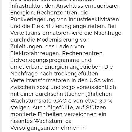
Infrastruktur, den Anschluss erneuerbarer
Energien, Rechenzentren, die
Rückverlagerung von Industrieaktivitäten
und die Elektrifizierung angetrieben.
Bei
Verteiltransformatoren wird die Nachfrage
durch die Modernisierung von
Zuleitungen, das Laden von
Elektrofahrzeugen, Rechenzentren,
Erdverlegungsprogramme und
erneuerbare Energien angetrieben. Die
Nachfrage nach trockengefüllten
Verteiltransformatoren in den USA wird
zwischen 2024 und 2030 voraussichtlich
mit einer durchschnittlichen jährlichen
Wachstumsrate (CAGR) von etwa 3,7 %
steigen. Auch ölgefüllte, auf Stützen
montierte Einheiten verzeichnen ein
rasantes Wachstum, da
Versorgungsunternehmen in