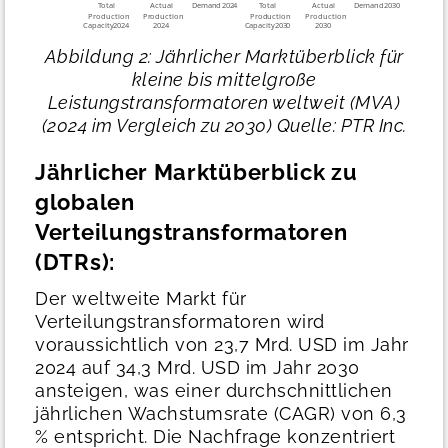
Abbildung 2: Jährlicher Marktüberblick für
kleine bis mittelgroße
Leistungstransformatoren weltweit (MVA)
(2024 im Vergleich zu 2030)
Quelle: PTR Inc.
Jährlicher Marktüberblick zu
globalen
Verteilungstransformatoren
(DTRs):
Der weltweite Markt für
Verteilungstransformatoren wird
voraussichtlich von 23,7 Mrd. USD im Jahr
2024 auf 34,3 Mrd. USD im Jahr 2030
ansteigen, was einer durchschnittlichen
jährlichen Wachstumsrate (CAGR) von 6,3
% entspricht. Die Nachfrage konzentriert