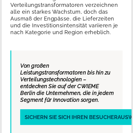
Verteilungstransformatoren verzeichnen
alle ein starkes Wachstum, doch das
Ausmaß der Engpässe, die Lieferzeiten
und die Investitionsintensität variieren je
nach Kategorie und Region erheblich.
Von großen
Leistungstransformatoren bis hin zu
Verteilungstechnologien –
entdecken Sie auf der CWIEME
Berlin die Unternehmen, die in jedem
Segment für Innovation sorgen.
SICHERN SIE SICH IHREN BESUCHERAUSW