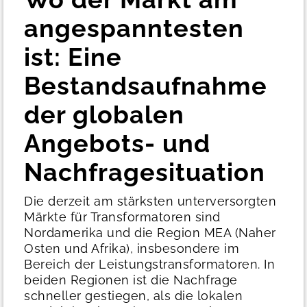
angespanntesten
ist: Eine
Bestandsaufnahme
der globalen
Angebots- und
Nachfragesituation
Die derzeit am stärksten unterversorgten
Märkte für Transformatoren sind
Nordamerika und die Region MEA (Naher
Osten und Afrika), insbesondere im
Bereich der Leistungstransformatoren. In
beiden Regionen ist die Nachfrage
schneller gestiegen, als die lokalen