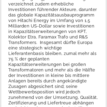
verzeichnet zudem erhebliche
Investitionen führender Akteure, darunter
das globale Kapazitätsausbauprogramm
von Hitachi Energy im Umfang von 1,5
Milliarden US-Dollar sowie Investitionen
in Kapazitätserweiterungen von KPT,
Kolektor Etra, Faramax Trafo und R&S
Transformers.
Insgesamt dürfte Europa
eine strategisch wichtige
Lieferantenbasis bleiben, zumal mehr als
75 % der geplanten
Kapazitätserweiterungen bei großen
Transformatoren und mehr als die Hälfte
der Investitionen in kleine bis mittlere
Anlagen bereits durch angekündigte
Zusagen abgesichert sind; seine
Wettbewerbsposition wird jedoch
zunehmend von der Umsetzung, Qualität,
Zertifizierung und Liefertreue abhängen