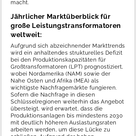
macht.
Jährlicher Marktüberblick für
große Leistungstransformatoren
weltweit:
Aufgrund sich abzeichnender Markttrends
wird ein anhaltendes strukturelles Defizit
bei den Produktionskapazitäten für
Großtransformatoren (LPT) prognostiziert,
wobei Nordamerika (NAM) sowie der
Nahe Osten und Afrika (MEA) als
wichtigste Nachfragemärkte fungieren.
Sofern die Nachfrage in diesen
Schlüsselregionen weiterhin das Angebot
übersteigt, wird erwartet, dass die
Produktionsanlagen bis mindestens 2030
mit deutlich höheren Auslastungsraten
arbeiten werden, um diese Lücke zu