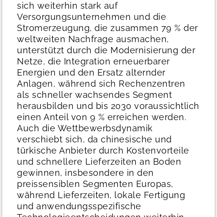
sich weiterhin stark auf
Versorgungsunternehmen und die
Stromerzeugung, die zusammen 79 % der
weltweiten Nachfrage ausmachen,
unterstützt durch die Modernisierung der
Netze, die Integration erneuerbarer
Energien und den Ersatz alternder
Anlagen, während sich Rechenzentren
als schneller wachsendes Segment
herausbilden und bis 2030 voraussichtlich
einen Anteil von 9 % erreichen werden.
Auch die Wettbewerbsdynamik
verschiebt sich, da chinesische und
türkische Anbieter durch Kostenvorteile
und schnellere Lieferzeiten an Boden
gewinnen, insbesondere in den
preissensiblen Segmenten Europas,
während Lieferzeiten, lokale Fertigung
und anwendungsspezifische