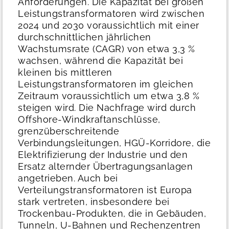
Anforderungen. Die Kapazität bei großen
Leistungstransformatoren wird zwischen
2024 und 2030 voraussichtlich mit einer
durchschnittlichen jährlichen
Wachstumsrate (CAGR) von etwa 3,3 %
wachsen, während die Kapazität bei
kleinen bis mittleren
Leistungstransformatoren im gleichen
Zeitraum voraussichtlich um etwa 3,8 %
steigen wird. Die Nachfrage wird durch
Offshore-Windkraftanschlüsse,
grenzüberschreitende
Verbindungsleitungen, HGÜ-Korridore, die
Elektrifizierung der Industrie und den
Ersatz alternder Übertragungsanlagen
angetrieben.
Auch bei
Verteilungstransformatoren ist Europa
stark vertreten, insbesondere bei
Trockenbau-Produkten, die in Gebäuden,
Tunneln, U-Bahnen und Rechenzentren