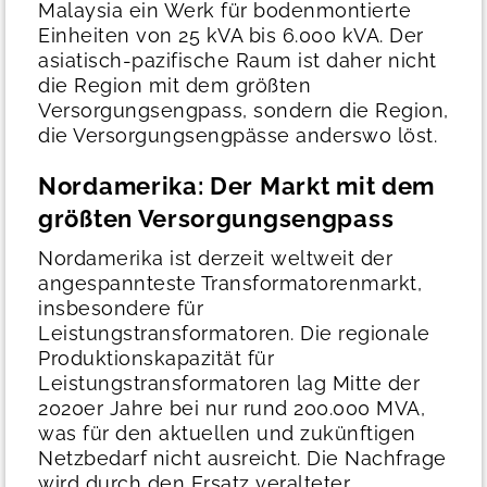
Malaysia ein Werk für bodenmontierte
Einheiten von 25 kVA bis 6.000 kVA.
Der
asiatisch-pazifische Raum ist daher nicht
die Region mit dem größten
Versorgungsengpass, sondern die Region,
die Versorgungsengpässe anderswo löst.
Nordamerika: Der Markt mit dem
größten Versorgungsengpass
Nordamerika ist derzeit weltweit der
angespannteste Transformatorenmarkt,
insbesondere für
Leistungstransformatoren. Die regionale
Produktionskapazität für
Leistungstransformatoren lag Mitte der
2020er Jahre bei nur rund 200.000 MVA,
was für den aktuellen und zukünftigen
Netzbedarf nicht ausreicht. Die Nachfrage
wird durch den Ersatz veralteter