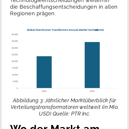
Technologieentscheidungen weiterhin
die Beschaffungsentscheidungen in allen
Regionen prägen.
Abbildung 3: Jährlicher Marktüberblick für
Verteilungstransformatoren weltweit (in Mio.
USD)
Quelle: PTR Inc.
Wo der Markt am