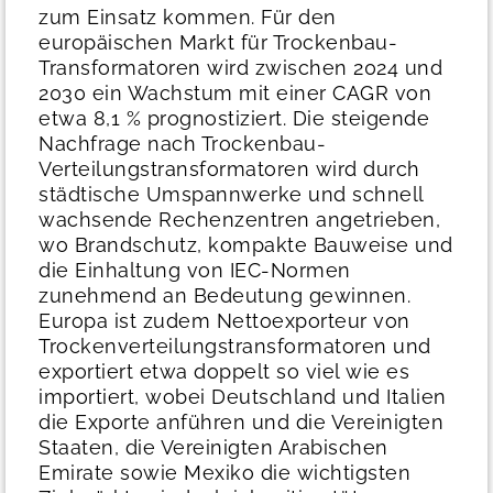
zum Einsatz kommen. Für den
europäischen Markt für Trockenbau-
Transformatoren wird zwischen 2024 und
2030 ein Wachstum mit einer CAGR von
etwa 8,1 % prognostiziert. Die steigende
Nachfrage nach Trockenbau-
Verteilungstransformatoren wird durch
städtische Umspannwerke und schnell
wachsende Rechenzentren angetrieben,
wo Brandschutz, kompakte Bauweise und
die Einhaltung von IEC-Normen
zunehmend an Bedeutung gewinnen.
Europa ist zudem Nettoexporteur von
Trockenverteilungstransformatoren und
exportiert etwa doppelt so viel wie es
importiert, wobei Deutschland und Italien
die Exporte anführen und die Vereinigten
Staaten, die Vereinigten Arabischen
Emirate sowie Mexiko die wichtigsten