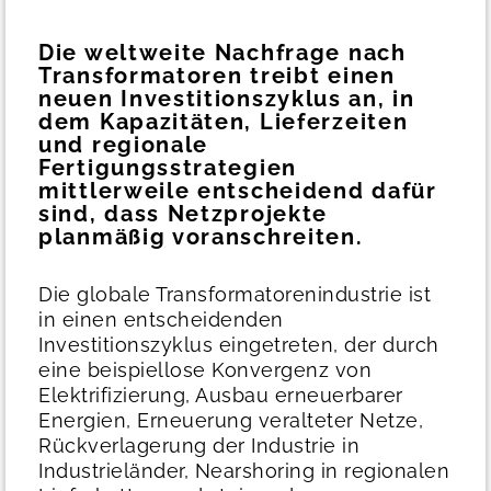
Die weltweite Nachfrage nach
Transformatoren treibt einen
neuen Investitionszyklus an, in
dem Kapazitäten, Lieferzeiten
und regionale
Fertigungsstrategien
mittlerweile entscheidend dafür
sind, dass Netzprojekte
planmäßig voranschreiten.
Die globale Transformatorenindustrie ist
in einen entscheidenden
Investitionszyklus eingetreten, der durch
eine beispiellose Konvergenz von
Elektrifizierung, Ausbau erneuerbarer
Energien, Erneuerung veralteter Netze,
Rückverlagerung der Industrie in
Industrieländer, Nearshoring in regionalen