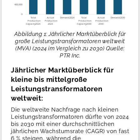
Abbildung 1: Jährlicher Marktüberblick für
große Leistungstransformatoren weltweit
(MVA) (2024 im Vergleich zu 2030)
Quelle:
PTR Inc.
Jährlicher Marktüberblick für
kleine bis mittelgroße
Leistungstransformatoren
weltweit:
Die weltweite Nachfrage nach kleinen
Leistungstransformatoren dürfte von 2024
bis 2030 mit einer durchschnittlichen
jährlichen Wachstumsrate (CAGR) von fast
6 % steigen, während die