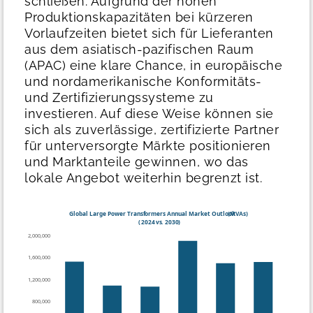
schließen. Aufgrund der hohen
Produktionskapazitäten bei kürzeren
Vorlaufzeiten bietet sich für Lieferanten
aus dem asiatisch-pazifischen Raum
(APAC) eine klare Chance, in europäische
und nordamerikanische Konformitäts-
und Zertifizierungssysteme zu
investieren. Auf diese Weise können sie
sich als zuverlässige, zertifizierte Partner
für unterversorgte Märkte positionieren
und Marktanteile gewinnen, wo das
lokale Angebot weiterhin begrenzt ist.