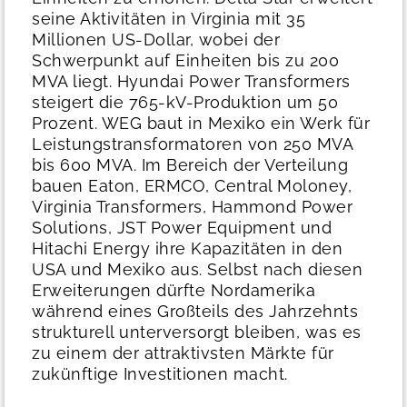
seine Aktivitäten in Virginia mit 35
Millionen US-Dollar, wobei der
Schwerpunkt auf Einheiten bis zu 200
MVA liegt. Hyundai Power Transformers
steigert die 765-kV-Produktion um 50
Prozent. WEG baut in Mexiko ein Werk für
Leistungstransformatoren von 250 MVA
bis 600 MVA.
Im Bereich der Verteilung
bauen Eaton, ERMCO, Central Moloney,
Virginia Transformers, Hammond Power
Solutions, JST Power Equipment und
Hitachi Energy ihre Kapazitäten in den
USA und Mexiko aus.
Selbst nach diesen
Erweiterungen dürfte Nordamerika
während eines Großteils des Jahrzehnts
strukturell unterversorgt bleiben, was es
zu einem der attraktivsten Märkte für
zukünftige Investitionen macht.