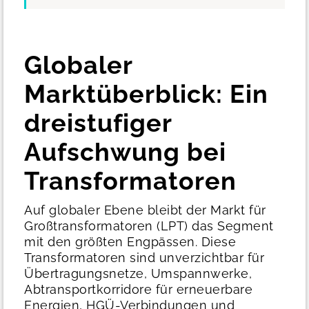
Globaler
Marktüberblick: Ein
dreistufiger
Aufschwung bei
Transformatoren
Auf globaler Ebene bleibt der Markt für
Großtransformatoren (LPT) das Segment
mit den größten Engpässen. Diese
Transformatoren sind unverzichtbar für
Übertragungsnetze, Umspannwerke,
Abtransportkorridore für erneuerbare
Energien, HGÜ-Verbindungen und