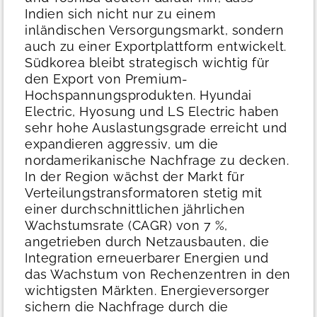
Indien sich nicht nur zu einem
inländischen Versorgungsmarkt, sondern
auch zu einer Exportplattform entwickelt.
Südkorea bleibt strategisch wichtig für
den Export von Premium-
Hochspannungsprodukten. Hyundai
Electric, Hyosung und LS Electric haben
sehr hohe Auslastungsgrade erreicht und
expandieren aggressiv, um die
nordamerikanische Nachfrage zu decken.
In der Region wächst der Markt für
Verteilungstransformatoren stetig mit
einer durchschnittlichen jährlichen
Wachstumsrate (CAGR) von 7 %,
angetrieben durch Netzausbauten, die
Integration erneuerbarer Energien und
das Wachstum von Rechenzentren in den
wichtigsten Märkten. Energieversorger
sichern die Nachfrage durch die