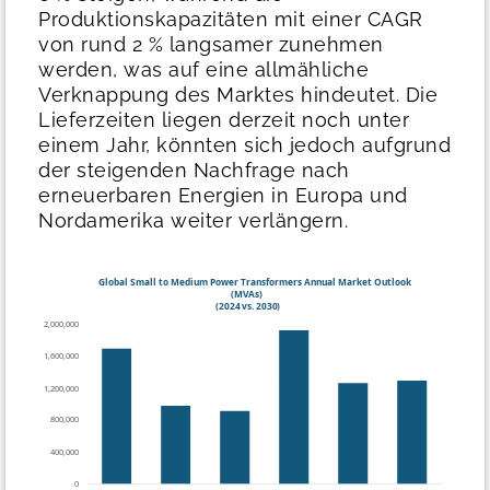
Produktionskapazitäten mit einer CAGR
von rund 2 % langsamer zunehmen
werden, was auf eine allmähliche
Verknappung des Marktes hindeutet. Die
Lieferzeiten liegen derzeit noch unter
einem Jahr, könnten sich jedoch aufgrund
der steigenden Nachfrage nach
erneuerbaren Energien in Europa und
Nordamerika weiter verlängern.