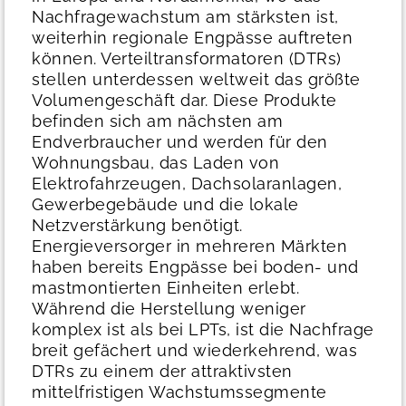
Nachfragewachstum am stärksten ist,
weiterhin regionale Engpässe auftreten
können.
Verteiltransformatoren (DTRs)
stellen unterdessen weltweit das größte
Volumengeschäft dar. Diese Produkte
befinden sich am nächsten am
Endverbraucher und werden für den
Wohnungsbau, das Laden von
Elektrofahrzeugen, Dachsolaranlagen,
Gewerbegebäude und die lokale
Netzverstärkung benötigt.
Energieversorger in mehreren Märkten
haben bereits Engpässe bei boden- und
mastmontierten Einheiten erlebt.
Während die Herstellung weniger
komplex ist als bei LPTs, ist die Nachfrage
breit gefächert und wiederkehrend, was
DTRs zu einem der attraktivsten
mittelfristigen Wachstumssegmente