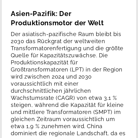
Asien-Pazifik: Der
Produktionsmotor der Welt
Der asiatisch-pazifische Raum bleibt bis
2030 das Rückgrat der weltweiten
Transformatorenfertigung und die größte
Quelle für Kapazitätszuwächse. Die
Produktionskapazität für
Großtransformatoren (LPT) in der Region
wird zwischen 2024 und 2030
voraussichtlich mit einer
durchschnittlichen jährlichen
Wachstumsrate (CAGR) von etwa 3,1 %
steigen, während die Kapazität für kleine
und mittlere Transformatoren (SMPT) im
gleichen Zeitraum voraussichtlich um
etwa 1,9 % zunehmen wird.
China
dominiert die regionale Landschaft, da es