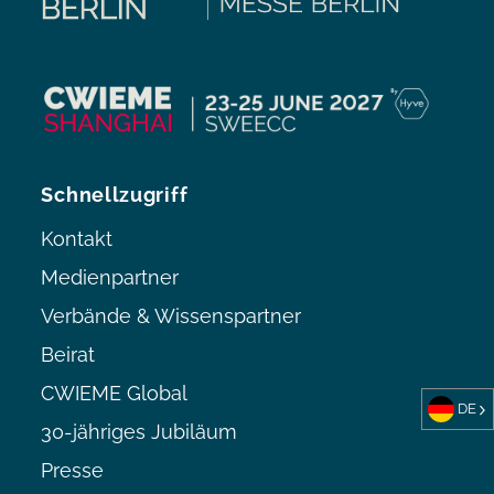
Schnellzugriff
Kontakt
Medienpartner
Verbände & Wissenspartner
Beirat
CWIEME Global
DE
30-jähriges Jubiläum
Presse