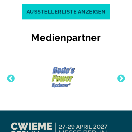
AUSSTELLERLISTE ANZEIGEN
Medienpartner