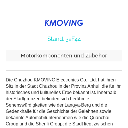
Stand: 32F44
Motorkomponenten und Zubehör
Die Chuzhou KMOVING Electronics Co., Ltd. hat ihren
Sitz in der Stadt Chuzhou in der Provinz Anhui, die für ihr
historisches und kulturelles Erbe bekannt ist. Innerhalb
der Stadtgrenzen befinden sich berühmte
Sehenswürdigkeiten wie der Langya-Berg und die
Gedenkhalle für die Geschichte der Gelehrten sowie
bekannte Automobilunternehmen wie die Quanchai
Group und die Shenli Group; die Stadt liegt zwischen