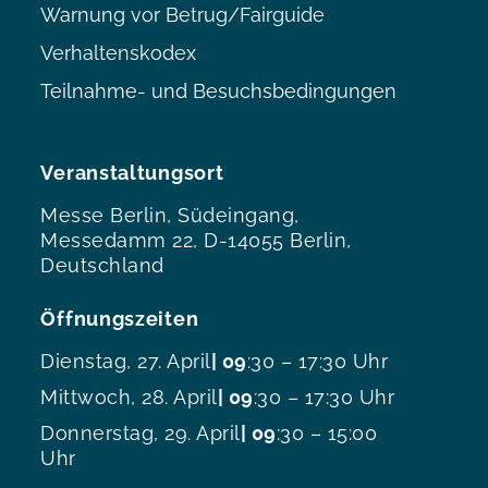
Warnung vor Betrug/Fairguide
Verhaltenskodex
Teilnahme- und Besuchsbedingungen
Veranstaltungsort
Messe Berlin, Südeingang,
Messedamm 22, D-14055 Berlin,
Deutschland
Öffnungszeiten
Dienstag, 27. April
| 09
:30 – 17:30 Uhr
Mittwoch, 28. April
| 09
:30 – 17:30 Uhr
Donnerstag, 29. April
| 09
:30 – 15:00
Uhr