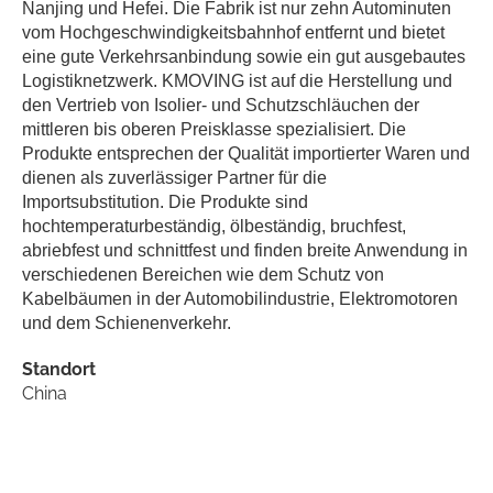
Nanjing und Hefei. Die Fabrik ist nur zehn Autominuten
vom Hochgeschwindigkeitsbahnhof entfernt und bietet
eine gute Verkehrsanbindung sowie ein gut ausgebautes
Logistiknetzwerk. KMOVING ist auf die Herstellung und
den Vertrieb von Isolier- und Schutzschläuchen der
mittleren bis oberen Preisklasse spezialisiert. Die
Produkte entsprechen der Qualität importierter Waren und
dienen als zuverlässiger Partner für die
Importsubstitution. Die Produkte sind
hochtemperaturbeständig, ölbeständig, bruchfest,
abriebfest und schnittfest und finden breite Anwendung in
verschiedenen Bereichen wie dem Schutz von
Kabelbäumen in der Automobilindustrie, Elektromotoren
und dem Schienenverkehr.
Standort
China