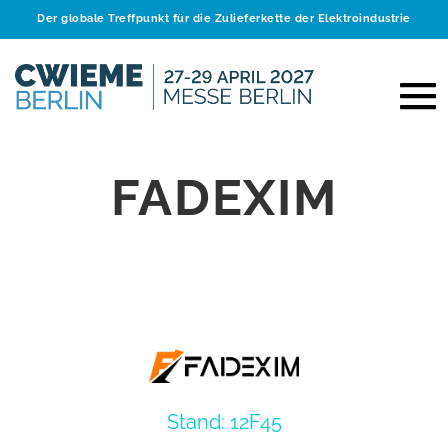
Der globale Treffpunkt für die Zulieferkette der Elektroindustrie
FADEXIM
Stand: 12F45