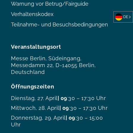
Warnung vor Betrug/Fairguide
Verhaltenskodex
DE
Teilnahme- und Besuchsbedingungen
Veranstaltungsort
Messe Berlin, Südeingang,
Messedamm 22, D-14055 Berlin,
Deutschland
Öffnungszeiten
Dienstag, 27. April
| 09
:30 – 17:30 Uhr
Mittwoch, 28. April
| 09
:30 – 17:30 Uhr
Donnerstag, 29. April
| 09
:30 – 15:00
Uhr