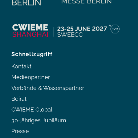
Schnellzugriff
Kontakt
Medienpartner
Verbände & Wissenspartner
Beirat
CWIEME Global
30-jähriges Jubiläum
Presse