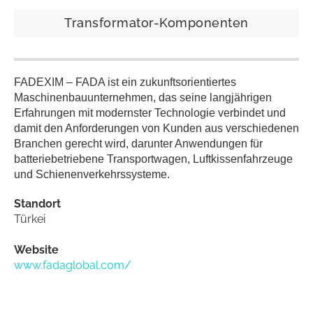
Transformator-Komponenten
FADEXIM – FADA ist ein zukunftsorientiertes
Maschinenbauunternehmen, das seine langjährigen
Erfahrungen mit modernster Technologie verbindet und
damit den Anforderungen von Kunden aus verschiedenen
Branchen gerecht wird, darunter Anwendungen für
batteriebetriebene Transportwagen, Luftkissenfahrzeuge
und Schienenverkehrssysteme.
Standort
Türkei
Website
www.fadaglobal.com/