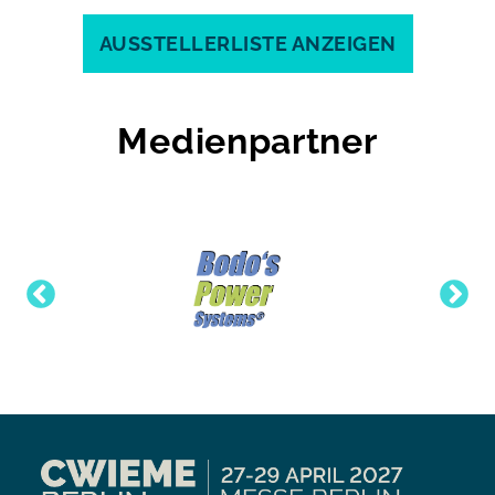
AUSSTELLERLISTE ANZEIGEN
Medienpartner