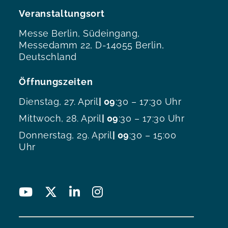
Veranstaltungsort
Messe Berlin, Südeingang,
Messedamm 22, D-14055 Berlin,
Deutschland
Öffnungszeiten
Dienstag, 27. April
| 09
:30 – 17:30 Uhr
Mittwoch, 28. April
| 09
:30 – 17:30 Uhr
Donnerstag, 29. April
| 09
:30 – 15:00
Uhr