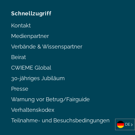
Schnellzugriff
Kontakt
Medienpartner
Verbände & Wissenspartner
Beirat
CWIEME Global
30-jähriges Jubiläum
Presse
Warnung vor Betrug/Fairguide
Verhaltenskodex
Teilnahme- und Besuchsbedingungen
DE