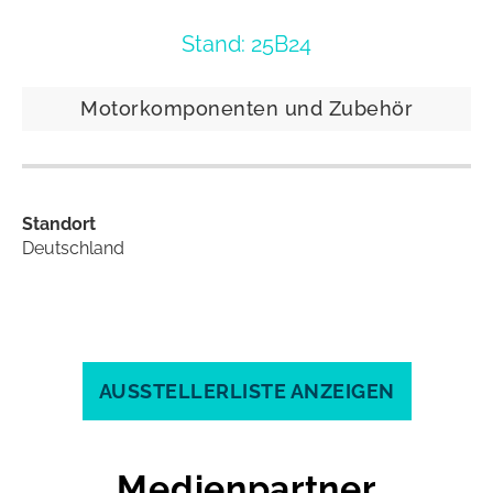
Stand: 25B24
Motorkomponenten und Zubehör
Standort
Deutschland
AUSSTELLERLISTE ANZEIGEN
Medienpartner