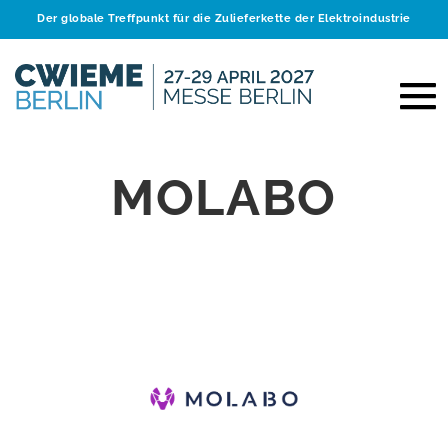
Der globale Treffpunkt für die Zulieferkette der Elektroindustrie
MOLABO