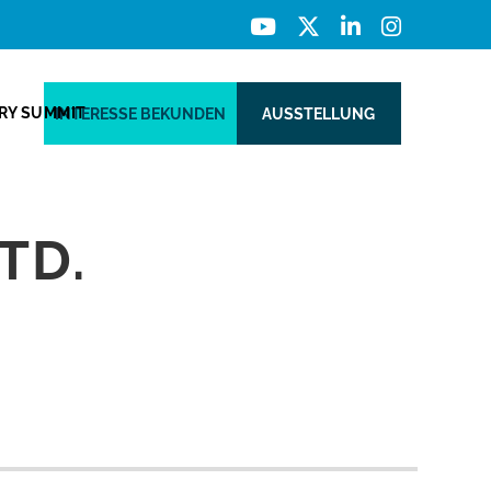
ERY SUMMIT
INTERESSE BEKUNDEN
AUSSTELLUNG
TD.