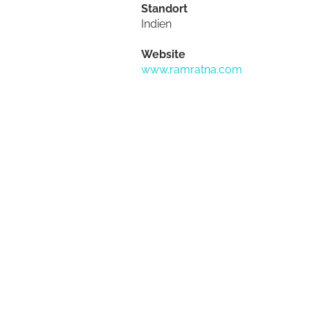
Standort
Indien
Website
www.ramratna.com