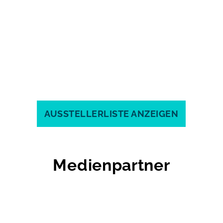
AUSSTELLERLISTE ANZEIGEN
Medienpartner