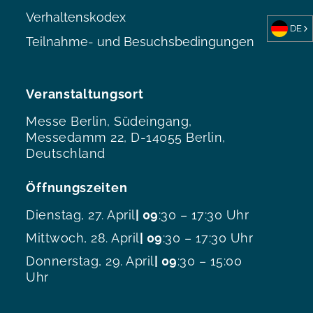
Verhaltenskodex
DE
Teilnahme- und Besuchsbedingungen
Veranstaltungsort
Messe Berlin, Südeingang,
Messedamm 22, D-14055 Berlin,
Deutschland
Öffnungszeiten
Dienstag, 27. April
| 09
:30 – 17:30 Uhr
Mittwoch, 28. April
| 09
:30 – 17:30 Uhr
Donnerstag, 29. April
| 09
:30 – 15:00
Uhr