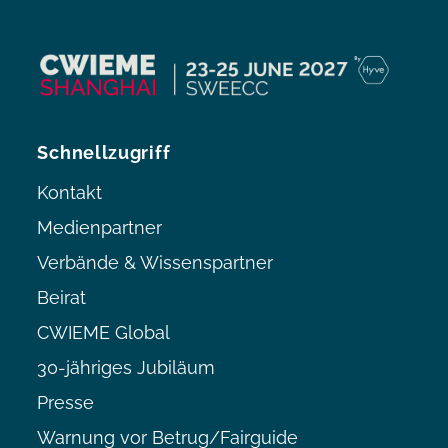
Schnellzugriff
Kontakt
Medienpartner
Verbände & Wissenspartner
Beirat
CWIEME Global
30-jähriges Jubiläum
Presse
Warnung vor Betrug/Fairguide