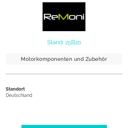
Stand: 25B20
Motorkomponenten und Zubehör
Standort
Deutschland