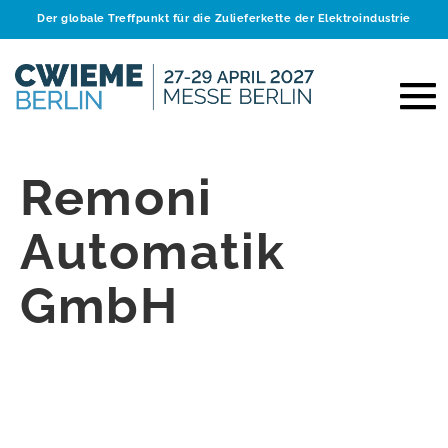
Der globale Treffpunkt für die Zulieferkette der Elektroindustrie
Remoni
Automatik
GmbH