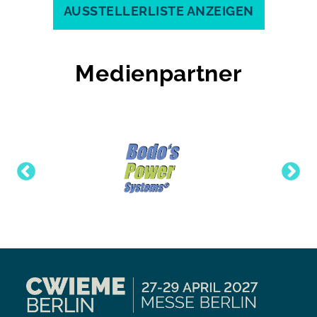
AUSSTELLERLISTE ANZEIGEN
Medienpartner