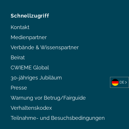
Schnellzugriff
Kontakt
Medienpartner
Verbände & Wissenspartner
Beirat
CWIEME Global
30-jähriges Jubiläum
DE
Presse
Warnung vor Betrug/Fairguide
Verhaltenskodex
Teilnahme- und Besuchsbedingungen