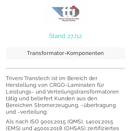
Stand: 27J12
Transformator-Komponenten
Triveni Transtech ist im Bereich der
Herstellung von CRGO-Laminaten für
Leistungs- und Verteilungstransformatoren
tätig und beliefert Kunden aus den
Bereichen Stromerzeugung, -übertragung
und -verteilung.
Als nach ISO 9001:2015 (QMS), 14001:2015
(EMS) und 45001:2018 (OHSAS) zertifiziertes