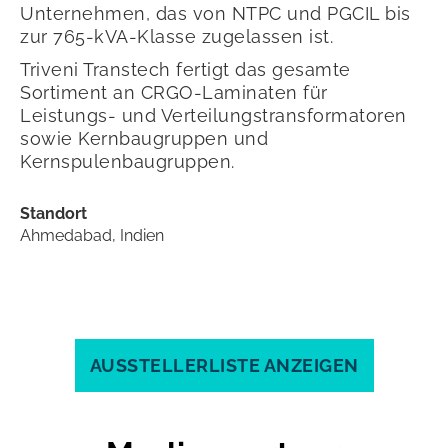
Unternehmen, das von NTPC und PGCIL bis
zur 765-kVA-Klasse zugelassen ist.
Triveni Transtech fertigt das gesamte
Sortiment an CRGO-Laminaten für
Leistungs- und Verteilungstransformatoren
sowie Kernbaugruppen und
Kernspulenbaugruppen.
Standort
Ahmedabad, Indien
AUSSTELLERLISTE ANZEIGEN