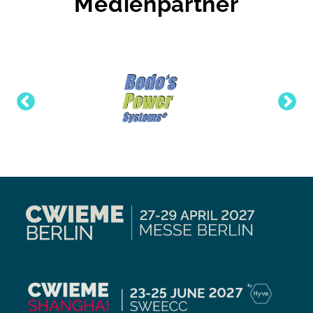
Medienpartner