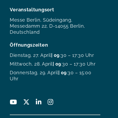
Veranstaltungsort
Messe Berlin, Südeingang,
Messedamm 22, D-14055 Berlin,
Deutschland
Öffnungszeiten
Dienstag, 27. April
| 09
:30 – 17:30 Uhr
Mittwoch, 28. April
| 09
:30 – 17:30 Uhr
Donnerstag, 29. April
| 09
:30 – 15:00
Uhr