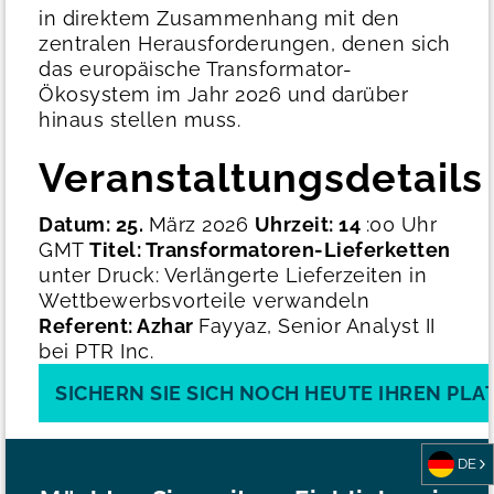
in direktem Zusammenhang mit den
zentralen Herausforderungen, denen sich
das europäische Transformator-
Ökosystem im Jahr 2026 und darüber
hinaus stellen muss.
Veranstaltungsdetails
Datum: 25.
März 2026
Uhrzeit: 14
:00 Uhr
GMT
Titel: Transformatoren-Lieferketten
unter Druck: Verlängerte Lieferzeiten in
Wettbewerbsvorteile verwandeln
Referent: Azhar
Fayyaz, Senior Analyst II
bei PTR Inc.
SICHERN SIE SICH NOCH HEUTE IHREN PLAT
DE