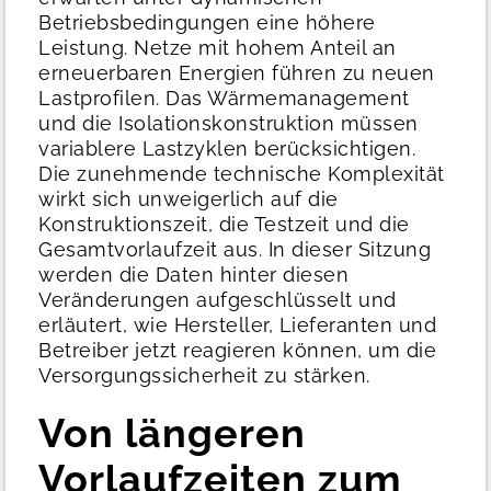
Betriebsbedingungen eine höhere
Leistung. Netze mit hohem Anteil an
erneuerbaren Energien führen zu neuen
Lastprofilen. Das Wärmemanagement
und die Isolationskonstruktion müssen
variablere Lastzyklen berücksichtigen.
Die zunehmende technische Komplexität
wirkt sich unweigerlich auf die
Konstruktionszeit, die Testzeit und die
Gesamtvorlaufzeit aus.
In dieser Sitzung
werden die Daten hinter diesen
Veränderungen aufgeschlüsselt und
erläutert, wie Hersteller, Lieferanten und
Betreiber jetzt reagieren können, um die
Versorgungssicherheit zu stärken.
Von längeren
Vorlaufzeiten zum