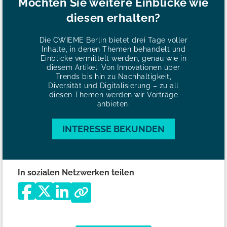
Möchten Sie weitere Einblicke wie
diesen erhalten?
Die CWIEME Berlin bietet drei Tage voller
Inhalte, in denen Themen behandelt und
Einblicke vermittelt werden, genau wie in
diesem Artikel. Von Innovationen über
Trends bis hin zu Nachhaltigkeit,
Diversität und Digitalisierung – zu all
diesen Themen werden wir Vorträge
anbieten.
INTERESSE BEKUNDEN
In sozialen Netzwerken teilen