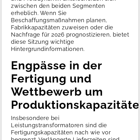
zwischen den beiden Segmenten
erheblich.
Wenn Sie
Beschaffungsmaßnahmen planen,
Fabrikkapazitäten zuweisen oder die
Nachfrage für 2026 prognostizieren, bietet
diese Sitzung wichtige
Hintergrundinformationen.
Engpässe in der
Fertigung und
Wettbewerb um
Produktionskapazität
Insbesondere bei
Leistungstransformatoren sind die
Fertigungskapazitäten nach wie vor
begrenzt.
Verlängerte Lieferzeiten sind