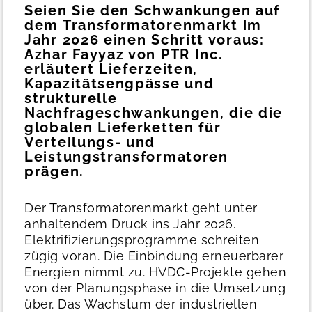
Seien Sie den Schwankungen auf
dem Transformatorenmarkt im
Jahr 2026 einen Schritt voraus:
Azhar Fayyaz von PTR Inc.
erläutert Lieferzeiten,
Kapazitätsengpässe und
strukturelle
Nachfrageschwankungen, die die
globalen Lieferketten für
Verteilungs- und
Leistungstransformatoren
prägen.
Der Transformatorenmarkt geht unter
anhaltendem Druck ins Jahr 2026.
Elektrifizierungsprogramme schreiten
zügig voran.
Die Einbindung erneuerbarer
Energien nimmt zu. HVDC-Projekte gehen
von der Planungsphase in die Umsetzung
über. Das Wachstum der industriellen