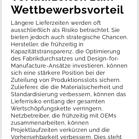
Wettbewerbsvorteil
Längere Lieferzeiten werden oft
ausschließlich als Risiko betrachtet.
Sie
bieten jedoch auch strategische Chancen.
Hersteller, die frühzeitig in
Kapazitätstransparenz, die Optimierung
des Fabrikdurchsatzes und Design-for-
Manufacture-Ansätze investieren, können
sich eine stärkere Position bei der
Zuteilung von Produktionsslots sichern.
Zulieferer, die die Materialsicherheit und
Standardisierung verbessern, können das
Lieferrisiko entlang der gesamten
Wertschöpfungskette verringern.
Netzbetreiber, die frühzeitig mit OEMs
zusammenarbeiten, können
Projektlaufzeiten verkürzen und die
Vorhersehbarkeit verbessern.
Dies steht