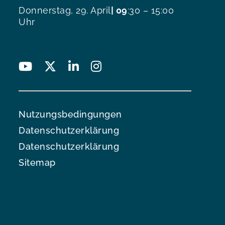
Donnerstag, 29. April
| 09
:30 – 15:00
Uhr
Nutzungsbedingungen
Datenschutzerklärung
Datenschutzerklärung
Sitemap