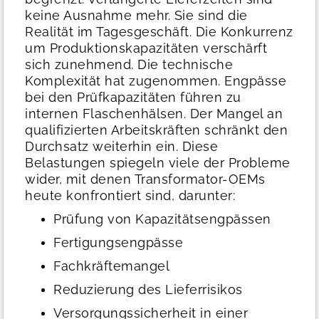
keine Ausnahme mehr. Sie sind die
Realität im Tagesgeschäft. Die Konkurrenz
um Produktionskapazitäten verschärft
sich zunehmend. Die technische
Komplexität hat zugenommen. Engpässe
bei den Prüfkapazitäten führen zu
internen Flaschenhälsen. Der Mangel an
qualifizierten Arbeitskräften schränkt den
Durchsatz weiterhin ein.
Diese
Belastungen spiegeln viele der Probleme
wider, mit denen Transformator-OEMs
heute konfrontiert sind, darunter:
Prüfung von Kapazitätsengpässen
Fertigungsengpässe
Fachkräftemangel
Reduzierung des Lieferrisikos
Versorgungssicherheit in einer