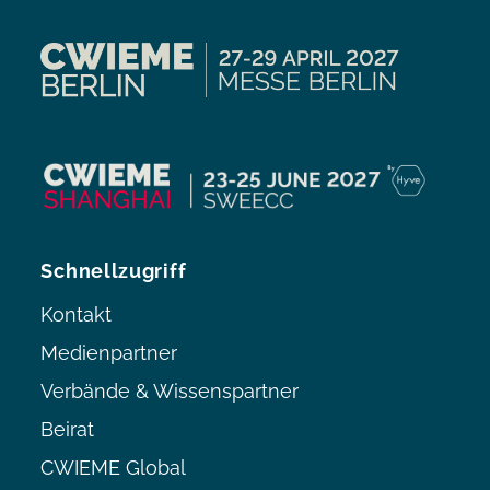
Schnellzugriff
Kontakt
Medienpartner
Verbände & Wissenspartner
Beirat
CWIEME Global