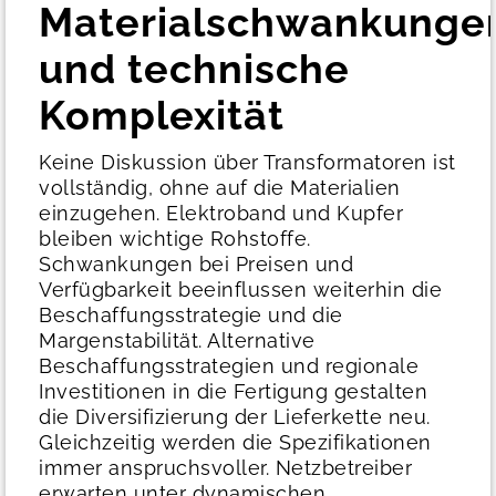
Materialschwankunge
und technische
Komplexität
Keine Diskussion über Transformatoren ist
vollständig, ohne auf die Materialien
einzugehen.
Elektroband und Kupfer
bleiben wichtige Rohstoffe.
Schwankungen bei Preisen und
Verfügbarkeit beeinflussen weiterhin die
Beschaffungsstrategie und die
Margenstabilität. Alternative
Beschaffungsstrategien und regionale
Investitionen in die Fertigung gestalten
die Diversifizierung der Lieferkette neu.
Gleichzeitig werden die Spezifikationen
immer anspruchsvoller.
Netzbetreiber
erwarten unter dynamischen