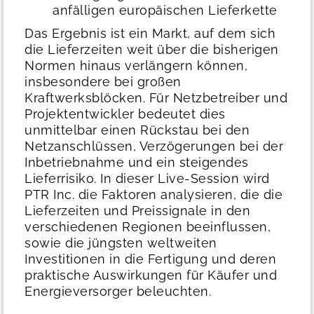
anfälligen europäischen Lieferkette
Das Ergebnis ist ein Markt, auf dem sich
die Lieferzeiten weit über die bisherigen
Normen hinaus verlängern können,
insbesondere bei großen
Kraftwerksblöcken.
Für Netzbetreiber und
Projektentwickler bedeutet dies
unmittelbar einen Rückstau bei den
Netzanschlüssen, Verzögerungen bei der
Inbetriebnahme und ein steigendes
Lieferrisiko.
In dieser Live-Session wird
PTR Inc. die Faktoren analysieren, die die
Lieferzeiten und Preissignale in den
verschiedenen Regionen beeinflussen,
sowie die jüngsten weltweiten
Investitionen in die Fertigung und deren
praktische Auswirkungen für Käufer und
Energieversorger beleuchten.