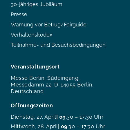
30-jähriges Jubiläum
Presse
Warnung vor Betrug/Fairguide
Verhaltenskodex
Teilnahme- und Besuchsbedingungen
Veranstaltungsort
Messe Berlin, Südeingang,
Messedamm 22, D-14055 Berlin,
Deutschland
Öffnungszeiten
Dienstag, 27. April
| 09
:30 – 17:30 Uhr
Mittwoch, 28. April
| 09
:30 – 17:30 Uhr