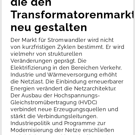
die den
Transformatorenmark
neu gestalten
Der Markt für Stromwandler wird nicht
von kurzfristigen Zyklen bestimmt. Er wird
vielmehr von strukturellen
Veränderungen geprägt.
Die
Elektrifizierung in den Bereichen Verkehr,
Industrie und Wärmeversorgung erhöht
die Netzlast. Die Einbindung erneuerbarer
Energien verändert die Netzarchitektur.
Der Ausbau der Hochspannungs-
Gleichstromübertragung (HVDC)
verbindet neue Erzeugungsquellen und
stärkt die Verbindungsleitungen.
Industriepolitik und Programme zur
Modernisierung der Netze erschließen