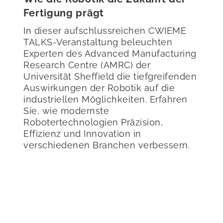
Fertigung prägt
In dieser aufschlussreichen CWIEME
TALKS-Veranstaltung beleuchten
Experten des Advanced Manufacturing
Research Centre (AMRC) der
Universität Sheffield die tiefgreifenden
Auswirkungen der Robotik auf die
industriellen Möglichkeiten. Erfahren
Sie, wie modernste
Robotertechnologien Präzision,
Effizienz und Innovation in
verschiedenen Branchen verbessern.