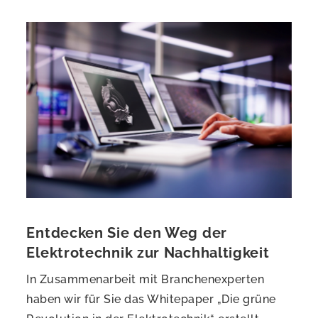
Entdecken Sie den Weg der
Elektrotechnik zur Nachhaltigkeit
In Zusammenarbeit mit Branchenexperten
haben wir für Sie das Whitepaper „Die grüne