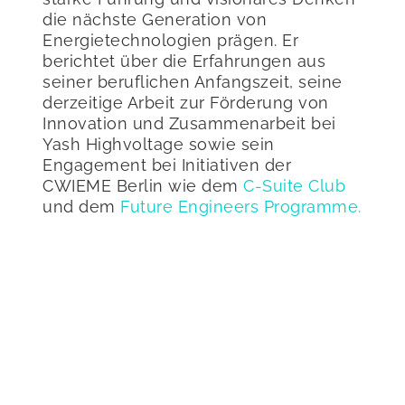
die nächste Generation von
Energietechnologien prägen. Er
berichtet über die Erfahrungen aus
seiner beruflichen Anfangszeit, seine
derzeitige Arbeit zur Förderung von
Innovation und Zusammenarbeit bei
Yash Highvoltage sowie sein
Engagement bei Initiativen der
CWIEME Berlin wie dem
C-Suite Club
und dem
Future Engineers Programme.