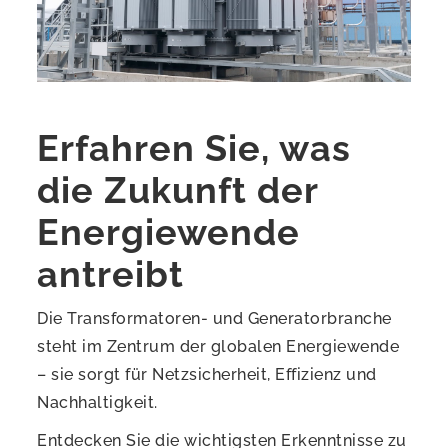
Erfahren Sie, was
die Zukunft der
Energiewende
antreibt
Die Transformatoren- und Generatorbranche
steht im Zentrum der globalen Energiewende
– sie sorgt für Netzsicherheit, Effizienz und
Nachhaltigkeit.
Entdecken Sie die wichtigsten Erkenntnisse zu