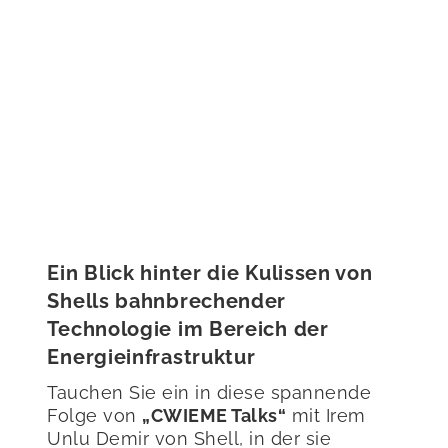
Ein Blick hinter die Kulissen von
Shells bahnbrechender
Technologie im Bereich der
Energieinfrastruktur
Tauchen Sie ein in diese spannende
Folge von
„CWIEME Talks“
mit Irem
Unlu Demir von Shell, in der sie