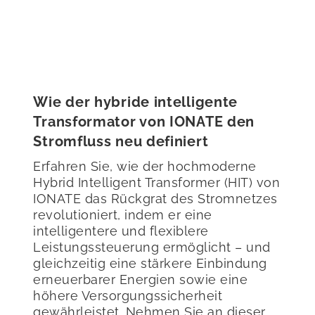
Wie der hybride intelligente
Transformator von IONATE den
Stromfluss neu definiert
Erfahren Sie, wie der hochmoderne
Hybrid Intelligent Transformer (HIT) von
IONATE das Rückgrat des Stromnetzes
revolutioniert, indem er eine
intelligentere und flexiblere
Leistungssteuerung ermöglicht – und
gleichzeitig eine stärkere Einbindung
erneuerbarer Energien sowie eine
höhere Versorgungssicherheit
gewährleistet. Nehmen Sie an dieser