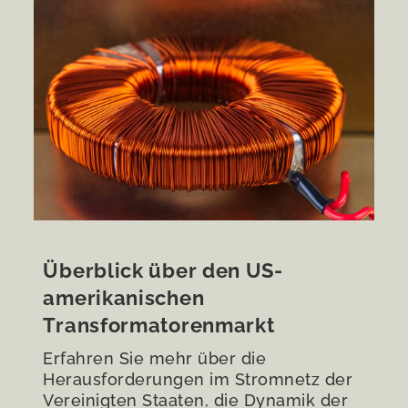
Überblick über den US-
amerikanischen
Transformatorenmarkt
Erfahren Sie mehr über die
Herausforderungen im Stromnetz der
Vereinigten Staaten, die Dynamik der