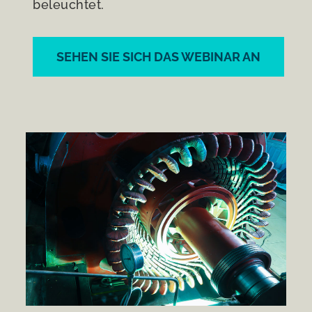
beleuchtet.
SEHEN SIE SICH DAS WEBINAR AN