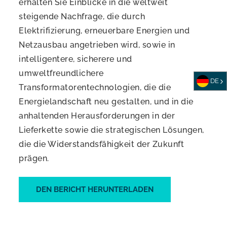
erhalten Sie Einblicke in die weltweit
steigende Nachfrage, die durch
Elektrifizierung, erneuerbare Energien und
Netzausbau angetrieben wird, sowie in
intelligentere, sicherere und
umweltfreundlichere
DE
Transformatorentechnologien, die die
Energielandschaft neu gestalten, und in die
anhaltenden Herausforderungen in der
Lieferkette sowie die strategischen Lösungen,
die die Widerstandsfähigkeit der Zukunft
prägen.
DEN BERICHT HERUNTERLADEN