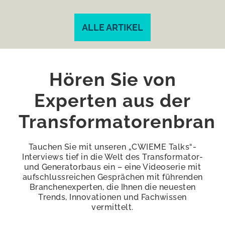
ALLE ARTIKEL
Hören Sie von
Experten aus der
Transformatorenbran
Tauchen Sie mit unseren „CWIEME Talks“-
Interviews tief in die Welt des Transformator-
und Generatorbaus ein – eine Videoserie mit
aufschlussreichen Gesprächen mit führenden
Branchenexperten, die Ihnen die neuesten
Trends, Innovationen und Fachwissen
vermittelt.