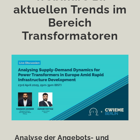
aktuellen Trends im
Bereich
Transformatoren
Analyse der Angebots- und