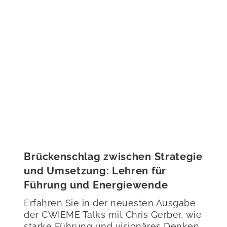
Brückenschlag zwischen Strategie
und Umsetzung: Lehren für
Führung und Energiewende
Erfahren Sie in der neuesten Ausgabe
der CWIEME Talks mit Chris Gerber, wie
starke Führung und visionäres Denken