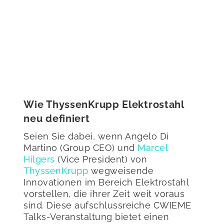
Wie ThyssenKrupp Elektrostahl
neu definiert
Seien Sie dabei, wenn Angelo Di
Martino (Group CEO) und
Marcel
Hilgers
(Vice President) von
ThyssenKrupp
wegweisende
Innovationen im Bereich Elektrostahl
vorstellen, die ihrer Zeit weit voraus
sind. Diese aufschlussreiche CWIEME
Talks-Veranstaltung bietet einen