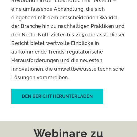
Revolution in der Elektrotechnik“ erstellt –
eine umfassende Abhandlung, die sich
eingehend mit dem entscheidenden Wandel
der Branche hin zu nachhaltigen Praktiken und
den Netto-Null-Zielen bis 2050 befasst. Dieser
Bericht bietet wertvolle Einblicke in
aufkommende Trends, regulatorische
Herausforderungen und die neuesten
Innovationen, die umweltbewusste technische
Lösungen vorantreiben.
DEN BERICHT HERUNTERLADEN
Webinare zu