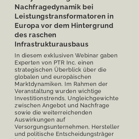
Nachfragedynamik bei
Leistungstransformatoren in
Europa vor dem Hintergrund
des raschen
Infrastrukturausbaus
In diesem exklusiven Webinar gaben
Experten von PTR Inc. einen
strategischen Überblick über die
globalen und europäischen
Marktdynamiken. Im Rahmen der
Veranstaltung wurden wichtige
Investitionstrends, Ungleichgewichte
zwischen Angebot und Nachfrage
sowie die weiterreichenden
Auswirkungen auf
Versorgungsunternehmen, Hersteller
und politische Entscheidungsträger