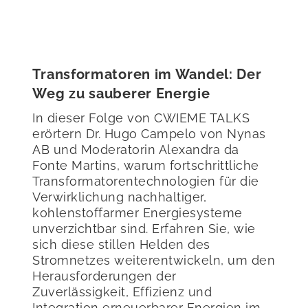
Transformatoren im Wandel: Der
Weg zu sauberer Energie
In dieser Folge von CWIEME TALKS
erörtern Dr. Hugo Campelo von Nynas
AB und Moderatorin Alexandra da
Fonte Martins, warum fortschrittliche
Transformatorentechnologien für die
Verwirklichung nachhaltiger,
kohlenstoffarmer Energiesysteme
unverzichtbar sind. Erfahren Sie, wie
sich diese stillen Helden des
Stromnetzes weiterentwickeln, um den
Herausforderungen der
Zuverlässigkeit, Effizienz und
Integration erneuerbarer Energien im