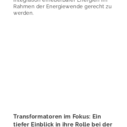
Rahmen der Energiewende gerecht zu
werden.
Transformatoren im Fokus: Ein
tiefer Einblick in ihre Rolle bei der