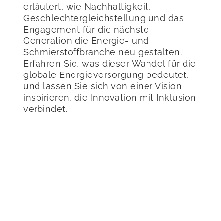
erläutert, wie Nachhaltigkeit,
Geschlechtergleichstellung und das
Engagement für die nächste
Generation die Energie- und
Schmierstoffbranche neu gestalten.
Erfahren Sie, was dieser Wandel für die
globale Energieversorgung bedeutet,
und lassen Sie sich von einer Vision
inspirieren, die Innovation mit Inklusion
verbindet.