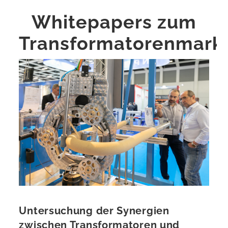
Whitepapers zum
Transformatorenmark
Untersuchung der Synergien
zwischen Transformatoren und