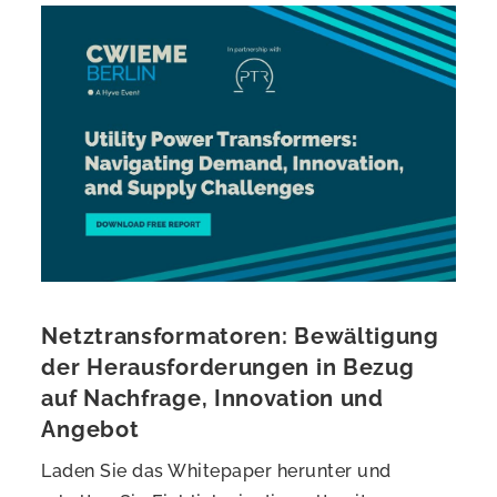
Netztransformatoren: Bewältigung
der Herausforderungen in Bezug
auf Nachfrage, Innovation und
Angebot
Laden Sie das Whitepaper herunter und