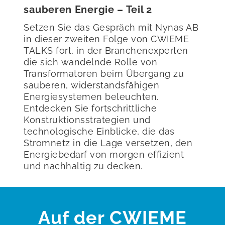
sauberen Energie – Teil 2
Setzen Sie das Gespräch mit Nynas AB
in dieser zweiten Folge von CWIEME
TALKS fort, in der Branchenexperten
die sich wandelnde Rolle von
Transformatoren beim Übergang zu
sauberen, widerstandsfähigen
Energiesystemen beleuchten.
Entdecken Sie fortschrittliche
Konstruktionsstrategien und
technologische Einblicke, die das
Stromnetz in die Lage versetzen, den
Energiebedarf von morgen effizient
und nachhaltig zu decken.
Auf der CWIEME