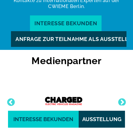
Kontakte zu internationalen Experten auf der
CWIEME Berlin.
INTERESSE BEKUNDEN
ANFRAGE ZUR TEILNAHME ALS AUSSTELLE
Medienpartner
INTERESSE BEKUNDEN
AUSSTELLUNG