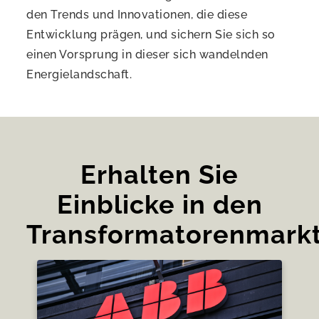
den Trends und Innovationen, die diese
Entwicklung prägen, und sichern Sie sich so
einen Vorsprung in dieser sich wandelnden
Energielandschaft.
Erhalten Sie
Einblicke in den
Transformatorenmark