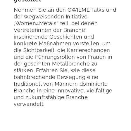
Nehmen Sie an den CWIEME Talks und
der wegweisenden Initiative
„Women4Metals“ teil, bei denen
Vertreterinnen der Branche
inspirierende Geschichten und
konkrete Maßnahmen vorstellen, um
die Sichtbarkeit, die Karrierechancen
und die Führungsrollen von Frauen in
der gesamten Metallbranche zu
stärken. Erfahren Sie, wie diese
bahnbrechende Bewegung eine
traditionell von Männern dominierte
Branche in eine innovative, vielfältige
und zukunftsfähige Branche
verwandelt.