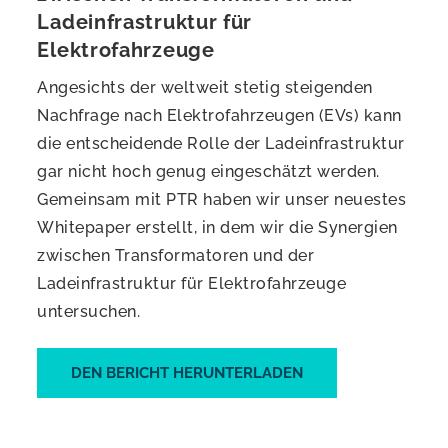
Ladeinfrastruktur für
Elektrofahrzeuge
Angesichts der weltweit stetig steigenden
Nachfrage nach Elektrofahrzeugen (EVs) kann
die entscheidende Rolle der Ladeinfrastruktur
gar nicht hoch genug eingeschätzt werden.
Gemeinsam mit PTR haben wir unser neuestes
Whitepaper erstellt, in dem wir die Synergien
zwischen Transformatoren und der
Ladeinfrastruktur für Elektrofahrzeuge
untersuchen.
DEN BERICHT HERUNTERLADEN