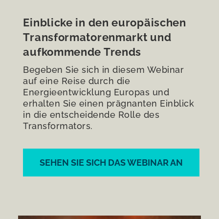
Einblicke in den europäischen
Transformatorenmarkt und
aufkommende Trends
Begeben Sie sich in diesem Webinar
auf eine Reise durch die
Energieentwicklung Europas und
erhalten Sie einen prägnanten Einblick
in die entscheidende Rolle des
Transformators.
SEHEN SIE SICH DAS WEBINAR AN