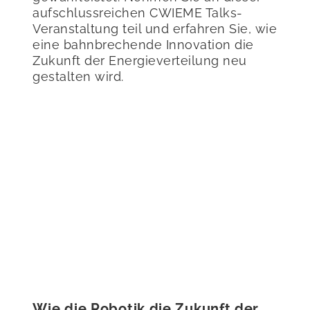
aufschlussreichen CWIEME Talks-
Veranstaltung teil und erfahren Sie, wie
eine bahnbrechende Innovation die
Zukunft der Energieverteilung neu
gestalten wird.
Wie die Robotik die Zukunft der