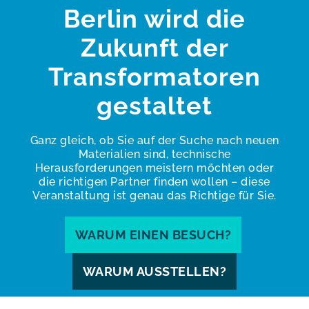
Berlin wird die
Zukunft der
Transformatoren
gestaltet
Ganz gleich, ob Sie auf der Suche nach neuen
Materialien sind, technische
Herausforderungen meistern möchten oder
die richtigen Partner finden wollen – diese
Veranstaltung ist genau das Richtige für Sie.
WARUM EINEN BESUCH?
WARUM AUSSTELLEN?