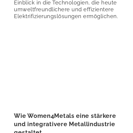
Einblick in die Technologien, die heute
umweltfreundlichere und effizientere
Elektrifizierungslösungen ermöglichen.
Wie Women4Metals eine stärkere
und integrativere Metallindustrie
gestaltet