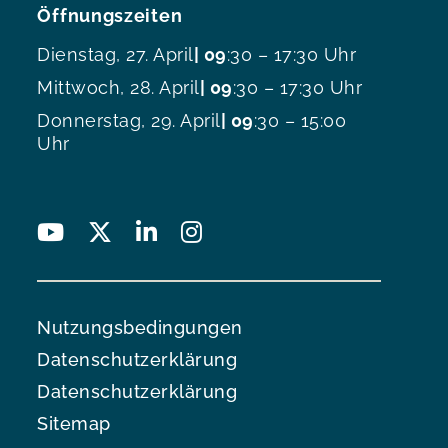
Öffnungszeiten
Dienstag, 27. April
| 09
:30 – 17:30 Uhr
Mittwoch, 28. April
| 09
:30 – 17:30 Uhr
Donnerstag, 29. April
| 09
:30 – 15:00
Uhr
Nutzungsbedingungen
Datenschutzerklärung
Datenschutzerklärung
Sitemap