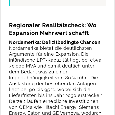
Regionaler Realitätscheck: Wo
Expansion Mehrwert schafft
Nordamerika: Defizitbedingte Chancen
Nordamerika bietet die deutlichsten
Argumente für eine Expansion. Die
inländische LPT-Kapazität liegt bei etwa
70.000 MVA und damit deutlich unter
dem Bedarf, was zu einer
Importabhängigkeit von 80 % führt. Die
Auslastung der bestehenden Anlagen
liegt bei 90 bis 95 %, wobei sich die
Lieferfristen bis ins Jahr 2030 erstrecken.
Derzeit laufen erhebliche Investitionen
von OEMs wie Hitachi Energy, Siemens
Energy, Eaton und GE Vernova, wodurch