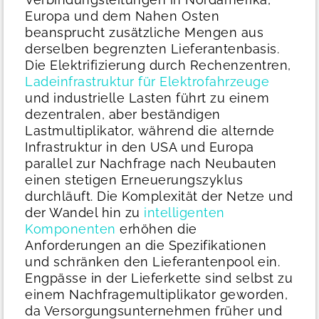
Europa und dem Nahen Osten
beansprucht zusätzliche Mengen aus
derselben begrenzten Lieferantenbasis.
Die Elektrifizierung durch Rechenzentren,
Ladeinfrastruktur für Elektrofahrzeuge
und industrielle Lasten führt zu einem
dezentralen, aber beständigen
Lastmultiplikator, während die alternde
Infrastruktur in den USA und Europa
parallel zur Nachfrage nach Neubauten
einen stetigen Erneuerungszyklus
durchläuft. Die Komplexität der Netze und
der Wandel hin zu
intelligenten
Komponenten
erhöhen die
Anforderungen an die Spezifikationen
und schränken den Lieferantenpool ein.
Engpässe in der Lieferkette sind selbst zu
einem Nachfragemultiplikator geworden,
da Versorgungsunternehmen früher und