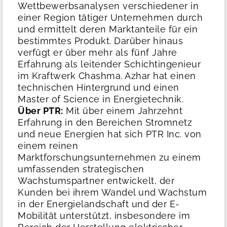
Wettbewerbsanalysen verschiedener in
einer Region tätiger Unternehmen durch
und ermittelt deren Marktanteile für ein
bestimmtes Produkt. Darüber hinaus
verfügt er über mehr als fünf Jahre
Erfahrung als leitender Schichtingenieur
im Kraftwerk Chashma. Azhar hat einen
technischen Hintergrund und einen
Master of Science in Energietechnik.
Über PTR:
Mit über einem Jahrzehnt
Erfahrung in den Bereichen Stromnetz
und neue Energien hat sich PTR Inc. von
einem reinen
Marktforschungsunternehmen zu einem
umfassenden strategischen
Wachstumspartner entwickelt, der
Kunden bei ihrem Wandel und Wachstum
in der Energielandschaft und der E-
Mobilität unterstützt, insbesondere im