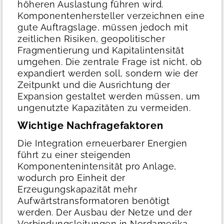
höheren Auslastung führen wird.
Komponentenhersteller verzeichnen eine
gute Auftragslage, müssen jedoch mit
zeitlichen Risiken, geopolitischer
Fragmentierung und Kapitalintensität
umgehen. Die zentrale Frage ist nicht, ob
expandiert werden soll, sondern wie der
Zeitpunkt und die Ausrichtung der
Expansion gestaltet werden müssen, um
ungenutzte Kapazitäten zu vermeiden.
Wichtige Nachfragefaktoren
Die Integration erneuerbarer Energien
führt zu einer steigenden
Komponentenintensität pro Anlage,
wodurch pro Einheit der
Erzeugungskapazität mehr
Aufwärtstransformatoren benötigt
werden. Der Ausbau der Netze und der
Verbindungsleitungen in Nordamerika,