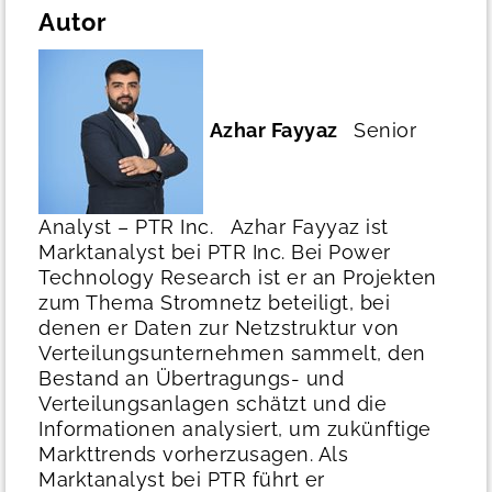
Autor
Azhar Fayyaz
Senior
Analyst – PTR Inc.
Azhar Fayyaz ist
Marktanalyst bei PTR Inc. Bei Power
Technology Research ist er an Projekten
zum Thema Stromnetz beteiligt, bei
denen er Daten zur Netzstruktur von
Verteilungsunternehmen sammelt, den
Bestand an Übertragungs- und
Verteilungsanlagen schätzt und die
Informationen analysiert, um zukünftige
Markttrends vorherzusagen. Als
Marktanalyst bei PTR führt er