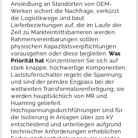
Ansiedlung an Standorten von OEM-
Werken sichert die Nachfrage, verkürzt
die Logistikwege und baut
Lieferbeziehungen auf, die im Laufe der
Zeit zu Markteintrittsbarrieren werden.
Rahmenvereinbarungen sollten
physischen Kapazitätsverpflichtungen
vorausgehen oder diese begleiten.
Was
Priorität hat
Konzentrieren Sie sich auf
stark knappe, hochwertige Komponenten.
Laststufenschalter regeln die Spannung
und sind der primäre Engpass bei der
weltweiten Transformatorenfertigung; sie
werden hauptsächlich von MR und
Huaming geliefert.
Hochspannungsdurchführungen sind für
die Isolierung in Anlagen über 220 kV
entscheidend und unterliegen aufgrund
technischer Anforderungen erheblichen