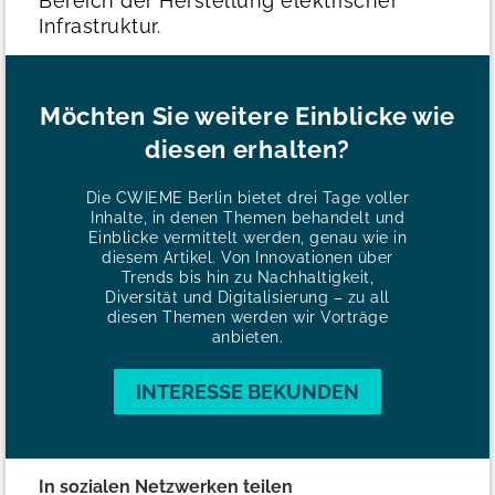
Bereich der Herstellung elektrischer
Infrastruktur.
Möchten Sie weitere Einblicke wie
diesen erhalten?
Die CWIEME Berlin bietet drei Tage voller
Inhalte, in denen Themen behandelt und
Einblicke vermittelt werden, genau wie in
diesem Artikel. Von Innovationen über
Trends bis hin zu Nachhaltigkeit,
Diversität und Digitalisierung – zu all
diesen Themen werden wir Vorträge
anbieten.
INTERESSE BEKUNDEN
In sozialen Netzwerken teilen