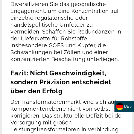
Diversifizieren Sie das geografische
Engagement, um eine Konzentration auf
einzelne regulatorische oder
handelspolitische Umfelder zu
vermeiden. Schaffen Sie Redundanzen in
der Lieferkette für Rohstoffe,
insbesondere GOES und Kupfer, die
Schwankungen bei Zöllen und einer
konzentrierten Beschaffung unterliegen.
Fazit: Nicht Geschwindigkeit,
sondern Präzision entscheidet
über den Erfolg
Der Transformatorenmarkt wird sich auf
DE
Komponentenebene nicht von selbst
korrigieren. Das strukturelle Defizit bei der
Versorgung mit großen
Leistungstransformatoren in Verbindung