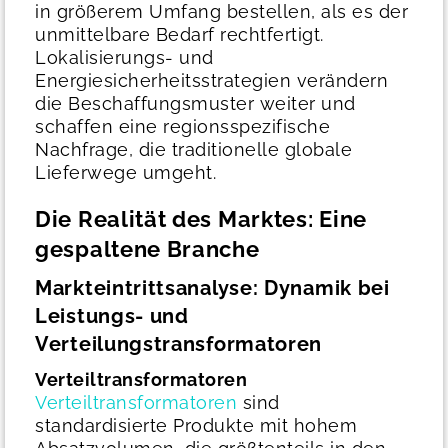
in größerem Umfang bestellen, als es der
unmittelbare Bedarf rechtfertigt.
Lokalisierungs- und
Energiesicherheitsstrategien verändern
die Beschaffungsmuster weiter und
schaffen eine regionsspezifische
Nachfrage, die traditionelle globale
Lieferwege umgeht.
Die Realität des Marktes: Eine
gespaltene Branche
Markteintrittsanalyse: Dynamik bei
Leistungs- und
Verteilungstransformatoren
Verteiltransformatoren
Verteiltransformatoren
sind
standardisierte Produkte mit hohem