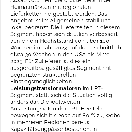
Absatzvolumen, die größtenteils in den
Heimatmärkten mit regionalen
Lieferketten hergestellt werden. Das
Angebot ist im Allgemeinen stabil und
lokal begrenzt. Die Lieferzeiten in diesem
Segment haben sich deutlich verbessert:
von einem Höchststand von über 100
Wochen im Jahr 2023 auf durchschnittlich
etwa 30 Wochen in den USA bis Mitte
2025. Für Zulieferer ist dies ein
ausgereiftes, gesättigtes Segment mit
begrenzten strukturellen
Einstiegsmöglichkeiten.
Leistungstransformatoren
Im LPT-
Segment stellt sich die Situation völlig
anders dar. Die weltweiten
Auslastungsraten der LPT-Hersteller
bewegen sich bis 2030 auf 80 % zu, wobei
in mehreren Regionen bereits
Kapazitätsengpässe bestehen. In