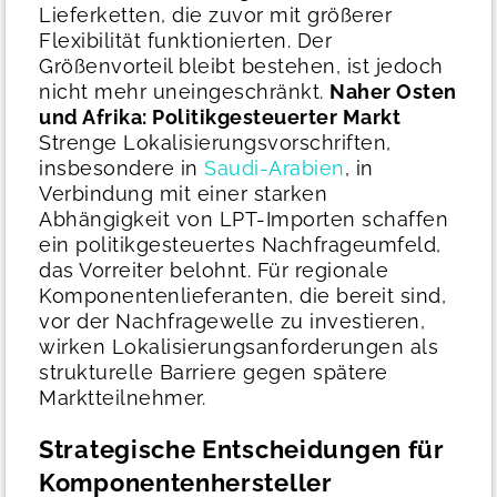
Lieferketten, die zuvor mit größerer
Flexibilität funktionierten. Der
Größenvorteil bleibt bestehen, ist jedoch
nicht mehr uneingeschränkt.
Naher Osten
und Afrika: Politikgesteuerter Markt
Strenge Lokalisierungsvorschriften,
insbesondere in
Saudi-Arabien
, in
Verbindung mit einer starken
Abhängigkeit von LPT-Importen schaffen
ein politikgesteuertes Nachfrageumfeld,
das Vorreiter belohnt. Für regionale
Komponentenlieferanten, die bereit sind,
vor der Nachfragewelle zu investieren,
wirken Lokalisierungsanforderungen als
strukturelle Barriere gegen spätere
Marktteilnehmer.
Strategische Entscheidungen für
Komponentenhersteller