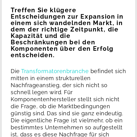
Treffen Sie klügere
Entscheidungen zur Expansion in
einem sich wandelnden Markt, in
dem der richtige Zeitpunkt, die
Kapazität und die
Beschränkungen bei den
Komponenten über den Erfolg
entscheiden.
Die
Transformatorenbranche
befindet sich
mitten in einem strukturellen
Nachfrageanstieg, der sich nicht so
schnell legen wird. Für
Komponentenhersteller stellt sich nicht
die Frage, ob die Marktbedingungen
günstig sind. Das sind sie ganz eindeutig.
Die eigentliche Frage ist vielmehr, ob ein
bestimmtes Unternehmen so aufgestellt
ist, dass es diese Nachfrage für sich