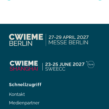
Schnellzugriff
Kontakt
Medienpartner