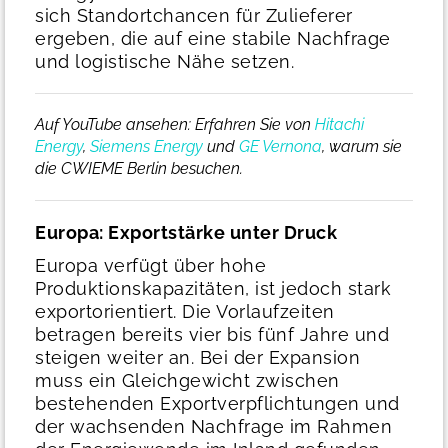
sich Standortchancen für Zulieferer
ergeben, die auf eine stabile Nachfrage
und logistische Nähe setzen.
Auf YouTube ansehen: Erfahren Sie von
Hitachi
Energy
,
Siemens Energy
und
GE Vernona
, warum sie
die CWIEME Berlin besuchen.
Europa: Exportstärke unter Druck
Europa verfügt über hohe
Produktionskapazitäten, ist jedoch stark
exportorientiert. Die Vorlaufzeiten
betragen bereits vier bis fünf Jahre und
steigen weiter an. Bei der Expansion
muss ein Gleichgewicht zwischen
bestehenden Exportverpflichtungen und
der wachsenden Nachfrage im Rahmen