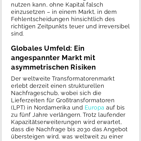
nutzen kann, ohne Kapital falsch
einzusetzen – in einem Markt, in dem
Fehlentscheidungen hinsichtlich des
richtigen Zeitpunkts teuer und irreversibel
sind.
Globales Umfeld: Ein
angespannter Markt mit
asymmetrischen Risiken
Der weltweite Transformatorenmarkt
erlebt derzeit einen strukturellen
Nachfrageschub, wobei sich die
Lieferzeiten für Großtransformatoren
(LPT) in Nordamerika und
Europa
auf bis
zu fünf Jahre verlängern. Trotz laufender
Kapazitätserweiterungen wird erwartet,
dass die Nachfrage bis 2030 das Angebot
übersteigen wird, was weltweit zu einer