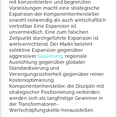
mit konzentrierten und begrenzten
Vorleistungen macht eine strategische
Expansion der Komponentenhersteller
sowohl notwendig als auch wirtschaftlich
vertretbar.
Eine Expansion ist
unvermeidlich. Eine zum falschen
Zeitpunkt durchgeführte Expansion ist
wertvernichtend. Der Markt belohnt
selektive Expansion gegenüber
aggressiver
Skalierung
, regionale
Ausrichtung gegenüber globaler
Standardisierung und
Versorgungssicherheit gegenüber reiner
Kostenoptimierung.
Komponentenhersteller, die Disziplin mit
strategischer Positionierung verbinden,
werden sich als langfristige Gewinner in
der Transformatoren-
Wertschöpfungskette herausstellen.