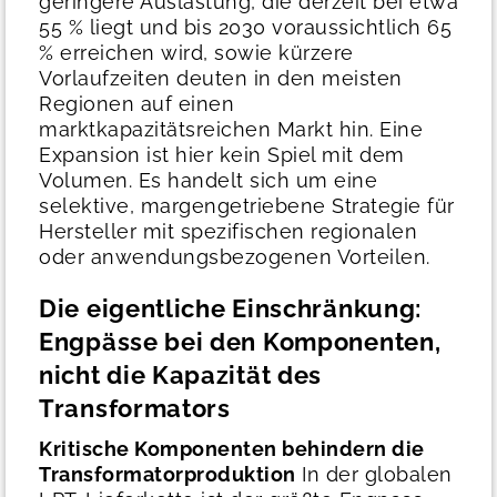
geringere Auslastung, die derzeit bei etwa
55 % liegt und bis 2030 voraussichtlich 65
% erreichen wird, sowie kürzere
Vorlaufzeiten deuten in den meisten
Regionen auf einen
marktkapazitätsreichen Markt hin. Eine
Expansion ist hier kein Spiel mit dem
Volumen. Es handelt sich um eine
selektive, margengetriebene Strategie für
Hersteller mit spezifischen regionalen
oder anwendungsbezogenen Vorteilen.
Die eigentliche Einschränkung:
Engpässe bei den Komponenten,
nicht die Kapazität des
Transformators
Kritische Komponenten behindern die
Transformatorproduktion
In der globalen