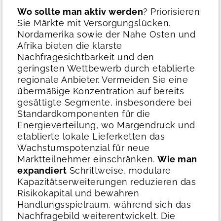
Wo sollte man aktiv werden
?
Priorisieren
Sie Märkte mit Versorgungslücken.
Nordamerika sowie der Nahe Osten und
Afrika bieten die klarste
Nachfragesichtbarkeit und den
geringsten Wettbewerb durch etablierte
regionale Anbieter. Vermeiden Sie eine
übermäßige Konzentration auf bereits
gesättigte Segmente, insbesondere bei
Standardkomponenten für die
Energieverteilung, wo Margendruck und
etablierte lokale Lieferketten das
Wachstumspotenzial für neue
Marktteilnehmer einschränken.
Wie man
expandiert
Schrittweise, modulare
Kapazitätserweiterungen reduzieren das
Risikokapital und bewahren
Handlungsspielraum, während sich das
Nachfragebild weiterentwickelt. Die