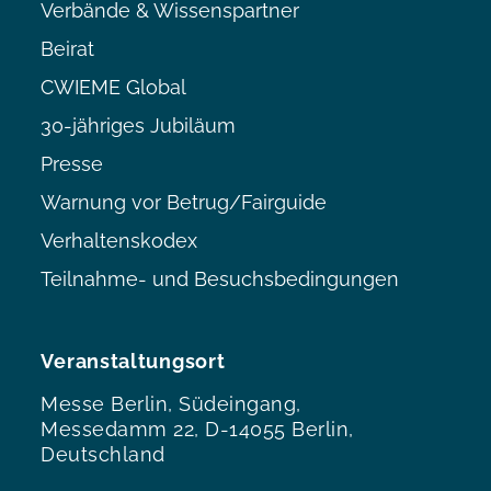
Verbände & Wissenspartner
Beirat
CWIEME Global
30-jähriges Jubiläum
Presse
Warnung vor Betrug/Fairguide
Verhaltenskodex
Teilnahme- und Besuchsbedingungen
Veranstaltungsort
Messe Berlin, Südeingang,
Messedamm 22, D-14055 Berlin,
Deutschland