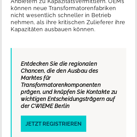
Anbietern zu Kapazitätsvermittlern. OEMs
können neue Transformatorenfabriken
nicht wesentlich schneller in Betrieb
nehmen, als ihre kritischen Zulieferer ihre
Kapazitäten ausbauen können.
Entdecken Sie die regionalen
Chancen, die den Ausbau des
Marktes für
Transformatorenkomponenten
prägen, und knüpfen Sie Kontakte zu
wichtigen Entscheidungsträgern auf
der CWIEME Berlin
JETZT REGISTRIEREN