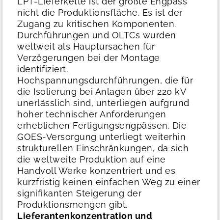
LPT-Lieferkette ist der größte Engpass
nicht die Produktionsfläche. Es ist der
Zugang zu kritischen Komponenten.
Durchführungen und OLTCs wurden
weltweit als Hauptursachen für
Verzögerungen bei der Montage
identifiziert.
Hochspannungsdurchführungen, die für
die Isolierung bei Anlagen über 220 kV
unerlässlich sind, unterliegen aufgrund
hoher technischer Anforderungen
erheblichen Fertigungsengpässen. Die
GOES-Versorgung unterliegt weiterhin
strukturellen Einschränkungen, da sich
die weltweite Produktion auf eine
Handvoll Werke konzentriert und es
kurzfristig keinen einfachen Weg zu einer
signifikanten Steigerung der
Produktionsmengen gibt.
Lieferantenkonzentration und