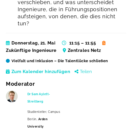
verschieben, und was unterscheidet
Ingenieure, die in Führungspositionen
aufsteigen, von denen, die dies nicht
tun?
Donnerstag, 21. Mai
11:15 – 11:55
Zukünftige Ingenieure
Zentrales Netz
Vielfalt und Inklusion – Die Talentlücke schließen
Zum Kalender hinzufügen
Teilen
Moderator
Dr Sam Aylett-
Streitberg
Studienleiter, Campus
Berlin,
Arden
University