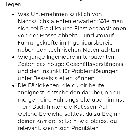
legen
Was Unternehmen wirklich von
Nachwuchstalenten erwarten: Wie man
sich bei Praktika und Einstiegspositionen
von der Masse abhebt – und worauf
Führungskräfte im Ingenieursbereich
neben den technischen Noten achten
Wie junge Ingenieure in turbulenten
Zeiten das nötige Geschäftsverständnis
und den Instinkt für Problemlösungen
unter Beweis stellen können
Die Fähigkeiten, die du dir heute
aneignest, entscheiden darüber, ob du
morgen eine Führungsrolle übernimmst
– ein Blick hinter die Kulissen: Auf
welche Bereiche solltest du zu Beginn
deiner Karriere setzen, wie bleibst du
relevant, wenn sich Prioritäten