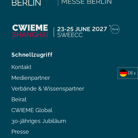
Schnellzugriff
Kontakt
DE
Medienpartner
Verbände & Wissenspartner
Beirat
CWIEME Global
30-jähriges Jubiläum
Presse