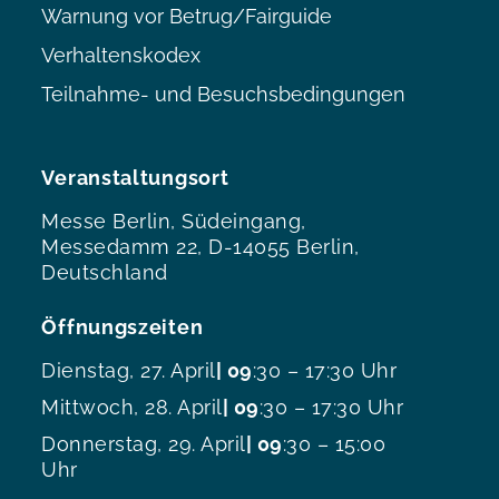
Warnung vor Betrug/Fairguide
Verhaltenskodex
Teilnahme- und Besuchsbedingungen
Veranstaltungsort
Messe Berlin, Südeingang,
Messedamm 22, D-14055 Berlin,
Deutschland
Öffnungszeiten
Dienstag, 27. April
| 09
:30 – 17:30 Uhr
Mittwoch, 28. April
| 09
:30 – 17:30 Uhr
Donnerstag, 29. April
| 09
:30 – 15:00
Uhr