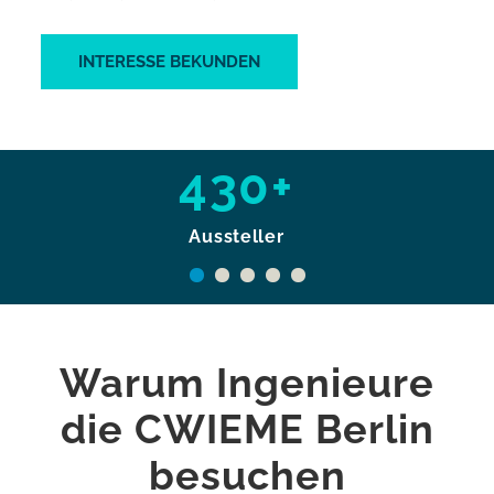
INTERESSE BEKUNDEN
430+
Aussteller
Warum Ingenieure
die CWIEME Berlin
besuchen