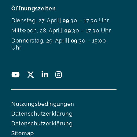
Öffnungszeiten
Dienstag, 27. April
| 09
:30 – 17:30 Uhr
Mittwoch, 28. April
| 09
:30 – 17:30 Uhr
Donnerstag, 29. April
| 09
:30 – 15:00
Uhr
Nutzungsbedingungen
Datenschutzerklärung
Datenschutzerklärung
Sitemap