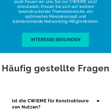
2026 freuen wir uns, Sie zur CWIEME 2027
einzuladen. Freuen Sie sich auf weitere
beeindruckende Themenbereiche, ein
optimiertes Messekonzept und
bahnbrechende Networking-Möglichkeiten.
INTERESSE BEKUNDEN
Häufig gestellte Fragen
Ist die CWIEME für Konstrukteure
von Nutzen?