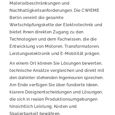
Materialbeschränkungen und
Nachhaltigkeitsanforderungen. Die CWIEME
Berlin vereint die gesamte
Wertschöpfungskette der Elektrotechnik und
bietet Ihnen direkten Zugang zu den
Technologien und dem Fachwissen, die die
Entwicklung von Motoren, Transformatoren,
Leistungselektronik und E-Mobilität prägen.
An einem Ort können Sie Lösungen bewerten,
technische Ansätze vergleichen und direkt mit
den dahinter stehenden Ingenieuren sprechen.
Am Ende verfügen Sie über fundierte Ideen,
klarere Designentscheidungen und Lösungen,
die sich in realen Produktionsumgebungen
hinsichtlich Leistung, Kosten und
Skalierbarkeit bewähren.