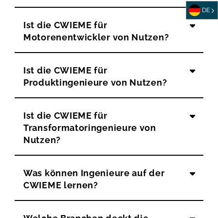
DE
Ist die CWIEME für
Motorenentwickler von Nutzen?
Ist die CWIEME für
Produktingenieure von Nutzen?
Ist die CWIEME für
Transformatoringenieure von
Nutzen?
Was können Ingenieure auf der
CWIEME lernen?