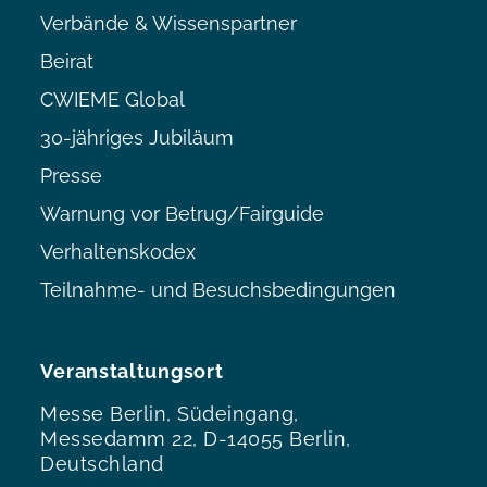
Verbände & Wissenspartner
Beirat
CWIEME Global
30-jähriges Jubiläum
Presse
Warnung vor Betrug/Fairguide
Verhaltenskodex
Teilnahme- und Besuchsbedingungen
Veranstaltungsort
Messe Berlin, Südeingang,
Messedamm 22, D-14055 Berlin,
Deutschland