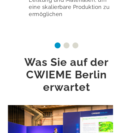
eine skalierbare Produktion zu
ermöglichen
Was Sie auf der
CWIEME Berlin
erwartet