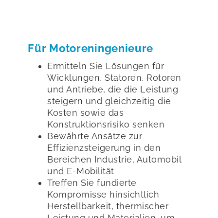
Für Motoreningenieure
Ermitteln Sie Lösungen für
Wicklungen, Statoren, Rotoren
und Antriebe, die die Leistung
steigern und gleichzeitig die
Kosten sowie das
Konstruktionsrisiko senken
Bewährte Ansätze zur
Effizienzsteigerung in den
Bereichen Industrie, Automobil
und E-Mobilität
Treffen Sie fundierte
Kompromisse hinsichtlich
Herstellbarkeit, thermischer
Leistung und Materialien, um