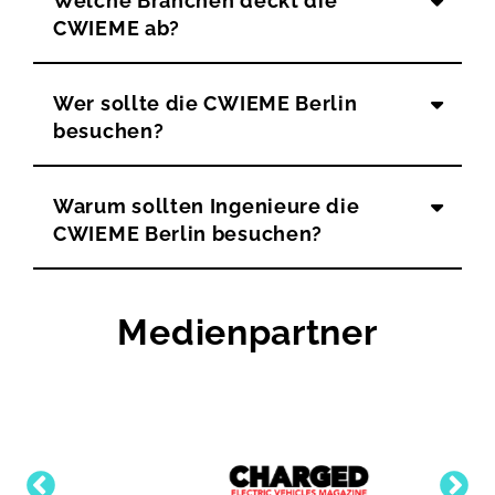
Welche Branchen deckt die
CWIEME ab?
Wer sollte die CWIEME Berlin
besuchen?
Warum sollten Ingenieure die
CWIEME Berlin besuchen?
Medienpartner