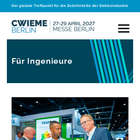
Der globale Treffpunkt für die Zulieferkette der Elektroindustrie
Für Ingenieure