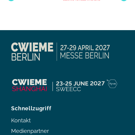
Schnellzugriff
Kontakt
Medienpartner