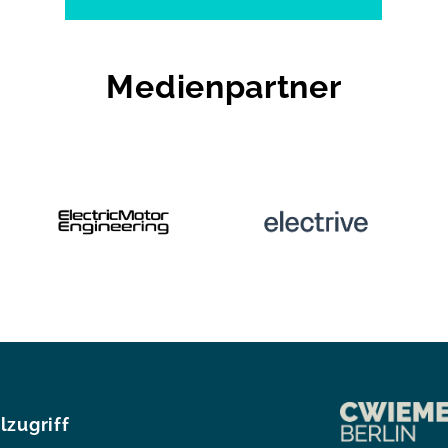
Medienpartner
lzugriff