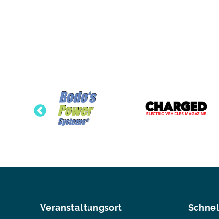
Veranstaltungsort
Schnel