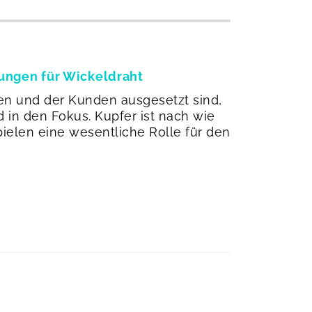
ungen für Wickeldraht
n und der Kunden ausgesetzt sind,
in den Fokus. Kupfer ist nach wie
ielen eine wesentliche Rolle für den