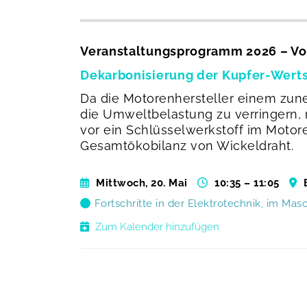
Veranstaltungsprogramm 2026 – Vo
Dekarbonisierung der Kupfer-Wert
Da die Motorenhersteller einem zun
die Umweltbelastung zu verringern,
vor ein Schlüsselwerkstoff im Motor
Gesamtökobilanz von Wickeldraht.
Mittwoch, 20. Mai
10:35 – 11:05
Fortschritte in der Elektrotechnik, im Ma
Zum Kalender hinzufügen